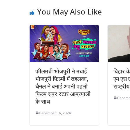
You May Also Like
फीलमची भोजपुरी ने मचाई
बिहार के
भोजपुरी फिल्मों में तहलका,
एम एस 
चैनल ने बनाई अपनी पहली
राष्ट्रीय
फिल्म सुपर स्टार आम्रपाली
Decemb
के साथ
December 16, 2024