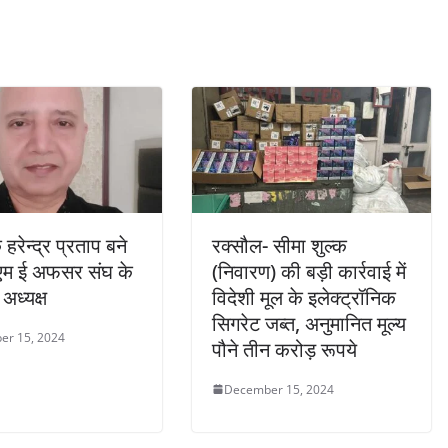
 हरेन्द्र प्रताप बने
रक्सौल- सीमा शुल्क
एम ई अफसर संघ के
(निवारण) की बड़ी कार्रवाई में
 अध्यक्ष
विदेशी मूल के इलेक्ट्रॉनिक
सिगरेट जब्त, अनुमानित मूल्य
er 15, 2024
पौने तीन करोड़ रूपये
December 15, 2024