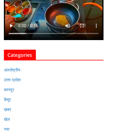
Categories
अंतर्राष्ट्रीय
उत्तर प्रदेश
कानपुर
कैमूर
ख़बर
खेल
गया