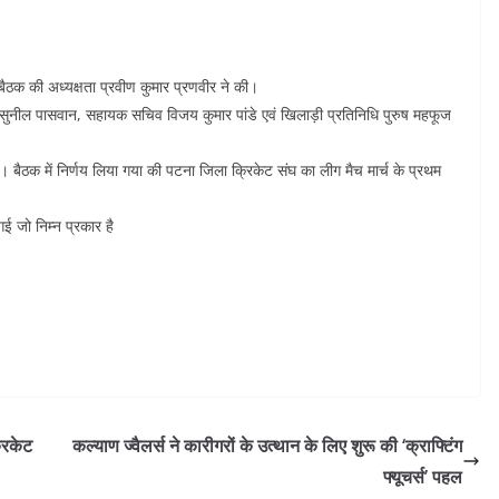
बैठक की अध्यक्षता प्रवीण कुमार प्रणवीर ने की।
क्ष सुनील पासवान, सहायक सचिव विजय कुमार पांडे एवं खिलाड़ी प्रतिनिधि पुरुष महफूज
 बैठक में निर्णय लिया गया की पटना जिला क्रिकेट संघ का लीग मैच मार्च के प्रथम
गई जो निम्न प्रकार है
रिकेट
कल्याण ज्वैलर्स ने कारीगरों के उत्थान के लिए शुरू की ‘क्राफ्टिंग
फ्यूचर्स’ पहल