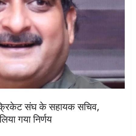
 क्रिकेट संघ के सहायक सचिव,
िया गया निर्णय