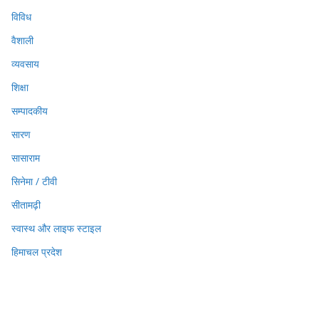
विविध
वैशाली
व्यवसाय
शिक्षा
सम्पादकीय
सारण
सासाराम
सिनेमा / टीवी
सीतामढ़ी
स्वास्थ और लाइफ स्टाइल
हिमाचल प्रदेश