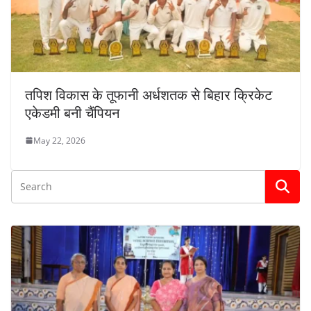
तपिश विकास के तूफानी अर्धशतक से बिहार क्रिकेट
एकेडमी बनी चैंपियन
May 22, 2026