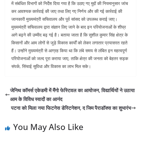
में संबंधित विभागों को निर्देश दिया गया है कि उठाए गए मुद्दों की नियमानुसार जांच
कर आवश्यक कार्रवाई की जाए तथा लिए गए निर्णय और की गई कार्रवाई की
जानकारी मुख्यमंत्री सचिवालय और पूर्व सांसद को उपलब्ध कराई जाए।
मुख्यमंत्री सचिवालय द्वारा संज्ञान लिए जाने के बाद इन परियोजनाओं के शीघ्र
आगे बढ़ने की उम्मीद बढ़ गई है। बताया जाता है कि सुशील कुमार सिंह क्षेत्र के
किसानों और आम लोगों से जुड़े विकास कार्यों को लेकर लगातार प्रयासरत रहते
हैं। उन्होंने मुख्यमंत्री से आग्रह किया था कि लंबे समय से लंबित इन महत्वपूर्ण
परियोजनाओं को जल्द पूरा कराया जाए, ताकि क्षेत्र की जनता को बेहतर सड़क
संपर्क, सिंचाई सुविधा और विकास का लाभ मिल सके।
जेनिथ कॉमर्स एकेडमी में मैंगो फेस्टिवल का आयोजन, विद्यार्थियों ने उठाया
आम के विविध स्वादों का आनंद
पटना को मिला नया फिटनेस डेस्टिनेशन, द जिम पैराडॉक्स का शुभारंभ
You May Also Like