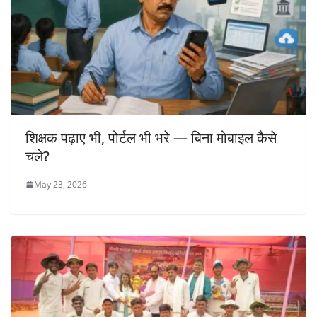
शिक्षक पढ़ाए भी, पोर्टल भी भरे — बिना मोबाइल कैसे
चले?
May 23, 2026