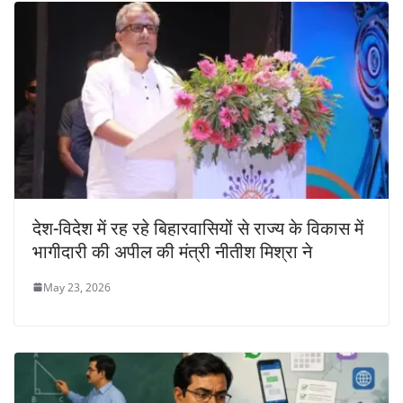
देश-विदेश में रह रहे बिहारवासियों से राज्य के विकास में
भागीदारी की अपील की मंत्री नीतीश मिश्रा ने
May 23, 2026