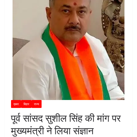
ख़बर
बिहार
राज्य
पूर्व सांसद सुशील सिंह की मांग पर
मुख्यमंत्री ने लिया संज्ञान