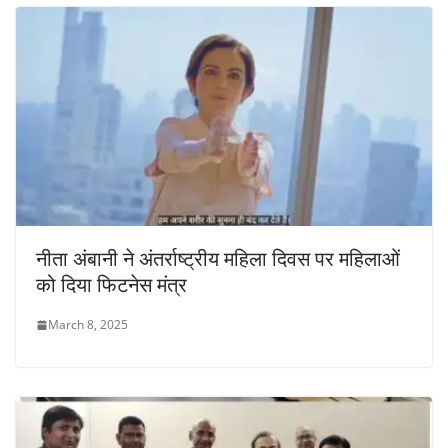
नीता अंबानी ने अंतर्राष्ट्रीय महिला दिवस पर महिलाओं
को दिया फिटनेस मंत्र
March 8, 2025