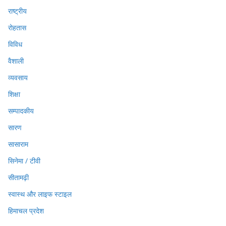
राष्ट्रीय
रोहतास
विविध
वैशाली
व्यवसाय
शिक्षा
सम्पादकीय
सारण
सासाराम
सिनेमा / टीवी
सीतामढ़ी
स्वास्थ और लाइफ स्टाइल
हिमाचल प्रदेश