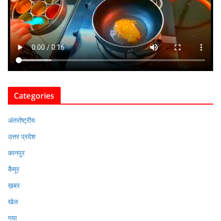
Categories
अंतर्राष्ट्रीय
उत्तर प्रदेश
कानपुर
कैमूर
ख़बर
खेल
गया