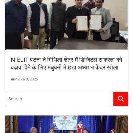
NIELIT पटना ने मिथिला क्षेत्र में डिजिटल साक्षरता को
बढ़ावा देने के लिए मधुबनी में छठा अध्ययन केंद्र खोला
March 8, 2025