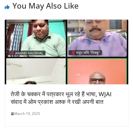
You May Also Like
तेजी के चक्कर में पत्रकार भूल रहे हैं भाषा, WJAI
संवाद में ओम प्रकाश अश्क ने रखी अपनी बात
March 10, 2025