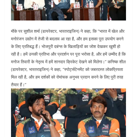
मौके पर सुशील शर्मा (डायरेक्टर, भारतराइजिन) ने कहा, कि “भारत में खेल और
मनोरंजन उद्योग में तेजी से बदलाव आ रहा है, और हम इसका पूरा उपयोग करने
के लिए प्रतिबद्ध हैं। भोजपुरी दबंग्स के खिलाड़ियों का जोश देखकर खुशी हो
रही है। हमें उनकी प्रतिभा और प्रदर्शन पर पूरा भरोसा है, और हमें उम्मीद है कि
मनोज तिवारी के नेतृत्व में हमें शानदार क्रिकेट देखने को मिलेगा।” कनिष्क शील
(डायरेक्टर, भारतराइजिन) ने कहा, “स्पोर्ट्सटेनमेंट को जबरदस्त लोकप्रियता
मिल रही है, और हम दर्शकों को रोमांचक अनुभव प्रदान करने के लिए पूरी तरह
तैयार हैं।”