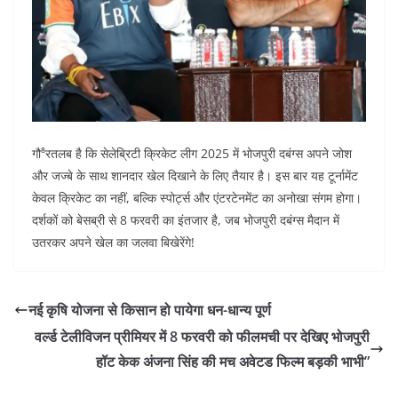
गौ⁸रतलब है कि सेलेब्रिटी क्रिकेट लीग 2025 में भोजपुरी दबंग्स अपने जोश
और जज्बे के साथ शानदार खेल दिखाने के लिए तैयार है। इस बार यह टूर्नामेंट
केवल क्रिकेट का नहीं, बल्कि स्पोर्ट्स और एंटरटेनमेंट का अनोखा संगम होगा।
दर्शकों को बेसब्री से 8 फरवरी का इंतजार है, जब भोजपुरी दबंग्स मैदान में
उतरकर अपने खेल का जलवा बिखेरेंगे!
नई कृषि योजना से किसान हो पायेगा धन-धान्य पूर्ण
वर्ल्ड टेलीविजन प्रीमियर में 8 फरवरी को फीलमची पर देखिए भोजपुरी
हॉट केक अंजना सिंह की मच अवेटड फिल्म बड़की भाभी”