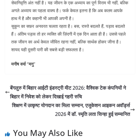
सेवानिवृत्ति अंत नहीं है। यह जीवन के एक अध्याय का पूर्ण विराम भी नहीं, बल्कि
अगले अध्याय का पहला वाक्य है। फर्क केवल इतना है कि अब कलम आपके
हाथ में है और कहानी भी आपकी अपनी है।
सुकून का सफ़र अनवरत चलता रहता है। बस, रास्ते बदलते हैं, पड़ाव बदलते
हैं। अंतिम पड़ाव तो हर व्यक्ति की ज़िंदगी में एक दिन आता ही है। उससे पहले
तक जीवन का अर्थ केवल जीवित रहना नहीं, बल्कि सार्थक होकर जीना है।
शायद यही दूसरी पारी की सबसे बड़ी सफलता है।
मनीष वर्मा “मनु”
बेंगलुरु में बिहार आईटी इंडस्ट्री मीट 2026: वैश्विक टेक कंपनियों ने
बिहार में निवेश को लेकर दिखाई गहरी रुचि
शिक्षण में उत्कृष्ट योगदान का मिला सम्मान, एजुकेशन आइकन अवॉर्ड्स
2026 में डॉ. स्मृति लता सिन्हा हुई सम्मानित
You May Also Like