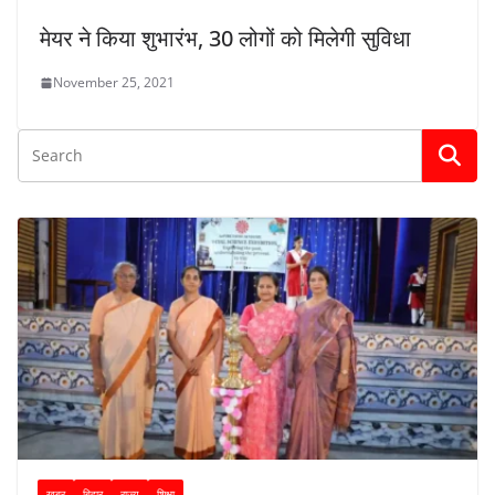
मेयर ने किया शुभारंभ, 30 लोगों को मिलेगी सुविधा
November 25, 2021
ख़बर
बिहार
राज्य
शिक्षा