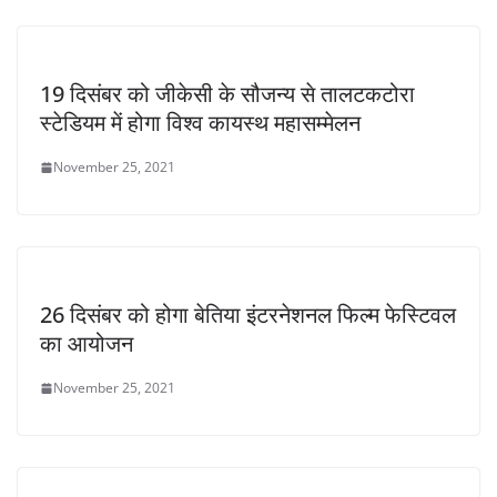
19 दिसंबर को जीकेसी के सौजन्य से तालटकटोरा
स्टेडियम में होगा विश्व कायस्थ महासम्मेलन
November 25, 2021
26 दिसंबर को होगा बेतिया इंटरनेशनल फिल्म फेस्टिवल
का आयोजन
November 25, 2021