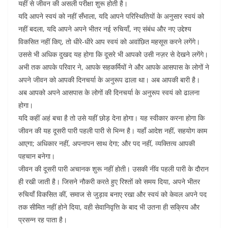
यहीं से जीवन की असली परीक्षा शुरू होती है।
यदि आपने स्वयं को नहीं सँभाला, यदि आपने परिस्थितियों के अनुसार स्वयं को
नहीं बदला, यदि आपने अपने भीतर नई रुचियाँ, नए संबंध और नए उद्देश्य
विकसित नहीं किए, तो धीरे-धीरे आप स्वयं को अवांछित महसूस करने लगेंगे।
उससे भी अधिक दुखद यह होगा कि दूसरे भी आपको उसी नज़र से देखने लगेंगे।
अभी तक आपके परिवार ने, आपके सहकर्मियों ने और आपके आसपास के लोगों ने
अपने जीवन को आपकी दिनचर्या के अनुरूप ढाला था। अब आपकी बारी है।
अब आपको अपने आसपास के लोगों की दिनचर्या के अनुरूप स्वयं को ढालना
होगा।
यदि कहीं अहं बचा है तो उसे यहीं छोड़ देना होगा। यह स्वीकार करना होगा कि
जीवन की यह दूसरी पारी पहली पारी से भिन्न है। यहाँ आदेश नहीं, सहयोग काम
आएगा; अधिकार नहीं, अपनापन साथ देगा; और पद नहीं, व्यक्तित्व आपकी
पहचान बनेगा।
जीवन की दूसरी पारी अचानक शुरू नहीं होती। उसकी नींव पहली पारी के दौरान
ही रखी जाती है। जिसने नौकरी करते हुए रिश्तों को समय दिया, अपने भीतर
रुचियाँ विकसित कीं, समाज से जुड़ाव बनाए रखा और स्वयं को केवल अपने पद
तक सीमित नहीं होने दिया, वही सेवानिवृत्ति के बाद भी उतना ही सक्रिय और
प्रसन्न रह पाता है।