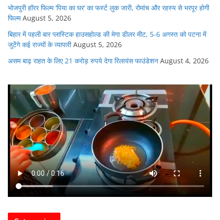
भोजपुरी हॉरर फिल्म ‘पिया का घर’ का फर्स्ट लुक जारी, रोमांच और रहस्य से भरपूर होगी
फिल्म
August 5, 2026
बिहार में पहली बार प्लास्टिक हाउसहोल्ड की मेगा डीलर मीट, 5-6 अगस्त को पटना में
जुटेंगे कई राज्यों के व्यापारी
August 5, 2026
असम बाढ़ राहत के लिए 21 करोड़ रुपये देगा रिलायंस फाउंडेशन
August 4, 2026