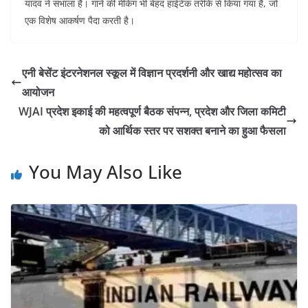
यादव ने संभाला है। गाने की मेकिंग भी बेहद हाईटेक तरीके से किया गया है, जो
एक विशेष आकर्षण पैदा करती है।
एनी बेसेंट इंटरनेशनल स्कूल में विज्ञान प्रदर्शनी और खाद्य महोत्सव का
आयोजन
WJAI प्रदेश इकाई की महत्वपूर्ण बैठक संपन्न, प्रदेश और जिला कमिटी
को आर्थिक स्तर पर सशक्त बनाने का हुआ फैसला
You May Also Like