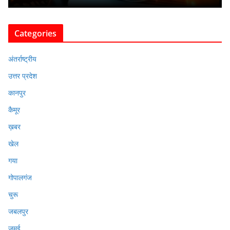
Categories
अंतर्राष्ट्रीय
उत्तर प्रदेश
कानपुर
कैमूर
ख़बर
खेल
गया
गोपालगंज
चुरू
जबलपुर
जमुई