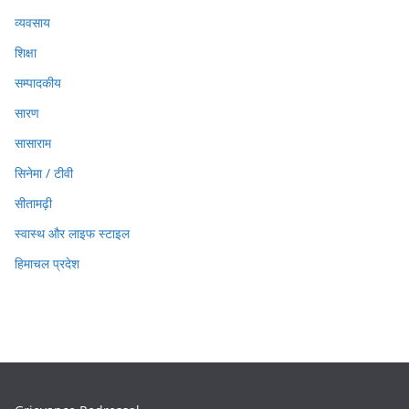
व्यवसाय
शिक्षा
सम्पादकीय
सारण
सासाराम
सिनेमा / टीवी
सीतामढ़ी
स्वास्थ और लाइफ स्टाइल
हिमाचल प्रदेश