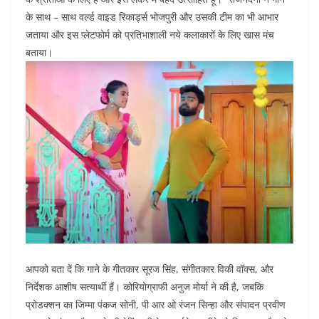
के साथ – साथ वर्ल्ड वाइड रिकार्ड्स भोजपुरी और उसकी टीम का भी आभार
जताया और इस प्लेटफोर्म को प्रतिभाशाली नये कलाकारों के लिए खास मंच
बताया।
आपको बता दें कि गाने के गीतकार सूरज सिंह, संगीतकार विकी वॉक्स, और
निर्देशक आशीष सत्यार्थी हैं। कोरियोग्राफी अनुज मोर्या ने की है, जबकि
प्रोडक्शन का जिम्मा पंकज सोनी, पी आर ओ रंजन सिन्हा और संपादन प्रवीण