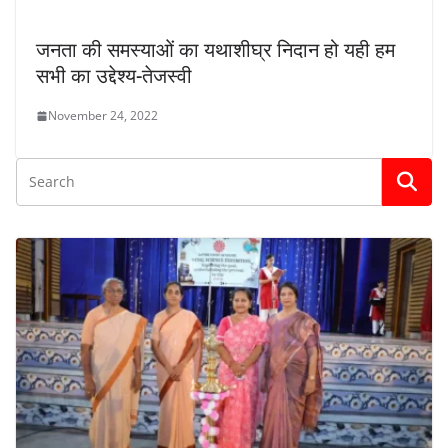
जनता की समस्याओं का यथाशीघ्र निदान हो यही हम
सभी का उद्देश्य-तेजस्वी
November 24, 2022