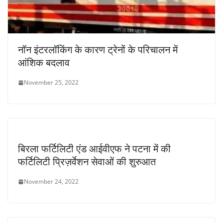
नॉन इंटरलॉकिंग के कारण ट्रेनों के परिचालन में
आंशिक बदलाव
November 25, 2022
बिरला फर्टिलिटी एंड आईवीएफ ने पटना में की
फर्टिलिटी प्रिज़र्वेशन सेवाओं की शुरुआत
November 24, 2022