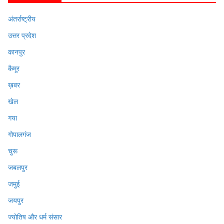
अंतर्राष्ट्रीय
उत्तर प्रदेश
कानपुर
कैमूर
ख़बर
खेल
गया
गोपालगंज
चुरू
जबलपुर
जमुई
जयपुर
ज्योतिष और धर्म संसार