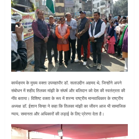
कार्यक्रम के मुख्य वक्ता उपमहापौर डॉ. सलाउद्दीन अहमद थे, जिन्होंने अपने
संबोधन में शहीद तिलका मांझी के संघर्ष और बलिदान को देश की स्वतंत्रता की
नींव बताया। विशिष्ट वक्ता के रूप में शरन्य राष्ट्रीय मानवाधिकार के राष्ट्रीय
अध्यक्ष डॉ. ईशान सिन्हा ने कहा कि तिलका मांझी का जीवन आज भी सामाजिक
न्याय, समानता और अधिकारों की लड़ाई के लिए प्रेरणा देता है।