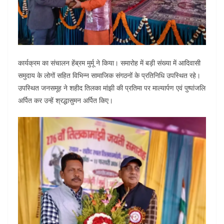
कार्यक्रम का संचालन हेंब्रम मुर्मू ने किया। समारोह में बड़ी संख्या में आदिवासी
समुदाय के लोगों सहित विभिन्न सामाजिक संगठनों के प्रतिनिधि उपस्थित रहे।
उपस्थित जनसमूह ने शहीद तिलका मांझी की प्रतिमा पर माल्यार्पण एवं पुष्पांजलि
अर्पित कर उन्हें श्रद्धासुमन अर्पित किए।