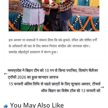
इस अवसर पर वक्ताओं ने संकल्प लिया कि दबे-कुचले, वंचित और शोषित वर्गों
के अधिकारों की रक्षा के लिए समाज निरंतर संगठित और जागरूक रहेगा।
समारोह सौहार्दपूर्ण वातावरण में संपन्न हुआ।
मध्यप्रदेश ने बिहार टीम को 10 रन से किया पराजित, दिव्यांग चैलेंजर
ट्रॉफी 2026 का हुआ शानदार आगाज
15 फरवरी अंतिम तिथि से पहले छात्रों के लिए सुनहरा अवसर, टीचर्स
ऑफ बिहार का विशेष टॉक शो 13 फरवरी को
You May Also Like