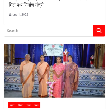
मिले पथ निर्माण मंत्री
June 1, 2022
ख़बर
बिहार
राज्य
शिक्षा