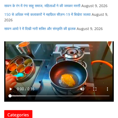
सावन के रंग में रंगा साहू समाज, महिलाओं ने की जमकर मस्ती
August 9, 2026
150 से अधिक नन्हे कलाकारों ने महफ़िल सीज़न-19 में बिखेरा जलवा
August 9,
2026
सावन आयो रे में दिखी नारी शक्ति और संस्कृति की झलक
August 9, 2026
Categories