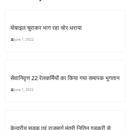
मोबाइल चुराकर भाग रहा चोर धराया
June 1, 2022
सेवानिवृत्त 22 रेलकर्मियों का किया गया समापक भुगतान
June 1, 2022
केन्द्रीय सड़क एवं राजमार्ग मंत्री नितिन गडकरी से