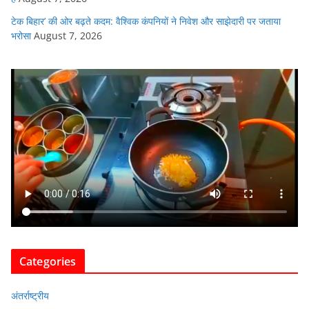
टेक बिहार’ की ओर बढ़ते कदम: वैश्विक कंपनियों ने निवेश और साझेदारी पर जताया
भरोसा
August 7, 2026
Categories
अंतर्राष्ट्रीय