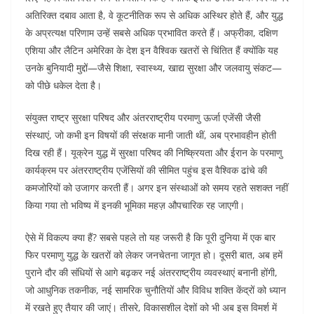
अतिरिक्त दबाव आता है, वे कूटनीतिक रूप से अधिक अस्थिर होते हैं, और युद्ध
के अप्रत्यक्ष परिणाम उन्हें सबसे अधिक प्रभावित करते हैं। अफ्रीका, दक्षिण
एशिया और लैटिन अमेरिका के देश इन वैश्विक खतरों से चिंतित हैं क्योंकि यह
उनके बुनियादी मुद्दों—जैसे शिक्षा, स्वास्थ्य, खाद्य सुरक्षा और जलवायु संकट—
को पीछे धकेल देता है।
संयुक्त राष्ट्र सुरक्षा परिषद और अंतरराष्ट्रीय परमाणु ऊर्जा एजेंसी जैसी
संस्थाएं, जो कभी इन विषयों की संरक्षक मानी जाती थीं, अब प्रभावहीन होती
दिख रही हैं। यूक्रेन युद्ध में सुरक्षा परिषद की निष्क्रियता और ईरान के परमाणु
कार्यक्रम पर अंतरराष्ट्रीय एजेंसियों की सीमित पहुंच इस वैश्विक ढांचे की
कमजोरियों को उजागर करती हैं। अगर इन संस्थाओं को समय रहते सशक्त नहीं
किया गया तो भविष्य में इनकी भूमिका महज़ औपचारिक रह जाएगी।
ऐसे में विकल्प क्या हैं? सबसे पहले तो यह जरूरी है कि पूरी दुनिया में एक बार
फिर परमाणु युद्ध के खतरों को लेकर जनचेतना जागृत हो। दूसरी बात, अब हमें
पुराने दौर की संधियों से आगे बढ़कर नई अंतरराष्ट्रीय व्यवस्थाएं बनानी होंगी,
जो आधुनिक तकनीक, नई सामरिक चुनौतियों और विविध शक्ति केंद्रों को ध्यान
में रखते हुए तैयार की जाएं। तीसरे, विकासशील देशों को भी अब इस विमर्श में