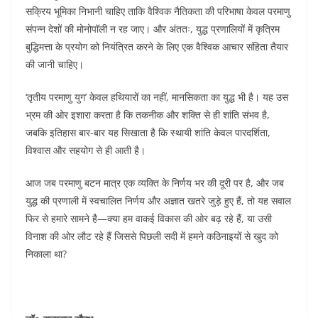
सक्रिय भूमिका निभानी चाहिए ताकि वैश्विक नैतिकता की परिभाषा केवल परमाणु
संपन्न देशों की मोनोपॉली न रह जाए। और अंततः, युद्ध प्रणालियों में कृत्रिम
बुद्धिमत्ता के प्रयोग को नियंत्रित करने के लिए एक वैश्विक आचार संहिता तैयार
की जानी चाहिए।
‘तृतीय परमाणु युग’ केवल हथियारों का नहीं, मानसिकता का युद्ध भी है। यह उस
भ्रम की ओर इशारा करता है कि तकनीक और शक्ति से ही शांति संभव है,
जबकि इतिहास बार-बार यह सिखाता है कि स्थायी शांति केवल पारदर्शिता,
विश्वास और सहयोग से ही आती है।
आज जब परमाणु बटन मात्र एक व्यक्ति के निर्णय भर की दूरी पर है, और जब
युद्ध की प्रणाली में स्वचालित निर्णय और अज्ञात खतरे जुड़े हुए हैं, तो यह सवाल
फिर से हमारे सामने है—क्या हम वाकई विकास की ओर बढ़ रहे हैं, या उसी
विनाश की ओर लौट रहे हैं जिससे पिछली सदी में हमने कठिनाइयों से खुद को
निकाला था?