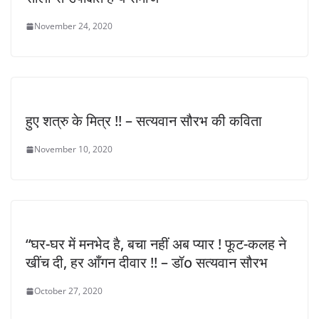
November 24, 2020
हुए शत्रु के मित्र !! – सत्यवान सौरभ की कविता
November 10, 2020
“घर-घर में मनभेद है, बचा नहीं अब प्यार ! फूट-कलह ने
खींच दी, हर आँगन दीवार !! – डॉo सत्यवान सौरभ
October 27, 2020