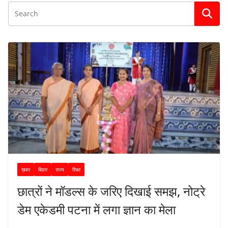
ख़बर
बिहार
राज्य
शिक्षा
छात्रों ने मॉडल्स के जरिए दिखाई समझ, नोट्रे
डेम एकेडमी पटना में लगा ज्ञान का मेला