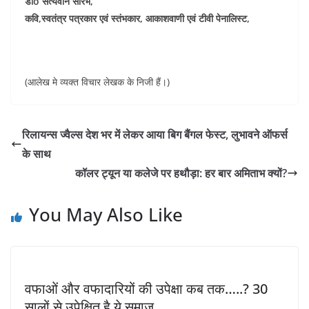
डॉo सत्यवान सौरभ,
कवि,स्वतंत्र पत्रकार एवं स्तंभकार, आकाशवाणी एवं टीवी पेनालिस्ट,
(आलेख मे व्यक्त विचार लेखक के निजी हैं।)
रिलायन्स ज्वैल्स देश भर में लेकर आया बिग बैंगल फेस्ट, लुभावने ऑफर्स
के साथ
कॉलर ट्यून या कलेजे पर हथौड़ा: हर बार अमिताभ क्यों?
You May Also Like
वफाओं और वफादारियों की उपेक्षा कब तक…..? 30
सालों से उपेक्षित है ये समाज