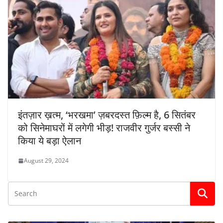
इंतज़ार ख़त्म, ‘भरखमा’ ज़बरदस्त फ़िल्म है, 6 सितंबर
को सिनेमाघरों में लगेगी भीड़! राजवीर गुर्जर बस्सी ने
किया ये बड़ा ऐलान
August 29, 2024