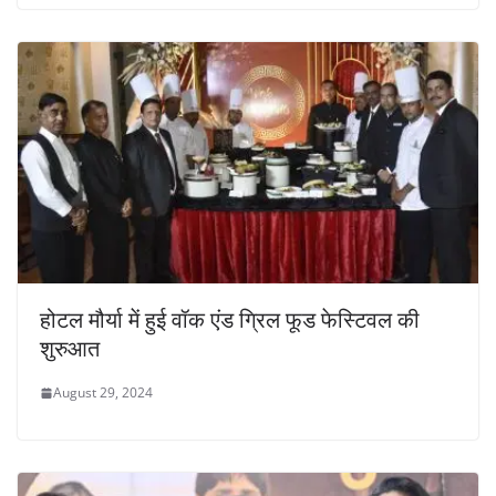
होटल मौर्या में हुई वॉक एंड ग्रिल फूड फेस्टिवल की
शुरुआत
August 29, 2024