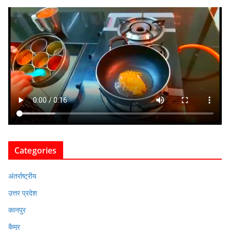
Categories
अंतर्राष्ट्रीय
उत्तर प्रदेश
कानपुर
कैमूर