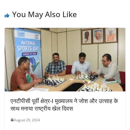
You May Also Like
एनटीपीसी पूर्वी क्षेत्र-I मुख्यालय ने जोश और उत्साह के
साथ मनाया राष्ट्रीय खेल दिवस
August 29, 2024