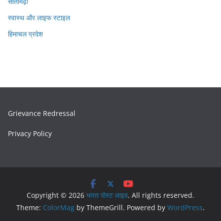
सीतामढ़ी
स्वास्थ और लाइफ स्टाइल
हिमाचल प्रदेश
Grievance Redressal
Privacy Policy
Copyright © 2026
भारत पोस्ट लाइव
. All rights reserved.
Theme:
ColorMag
by ThemeGrill. Powered by
WordPress
.