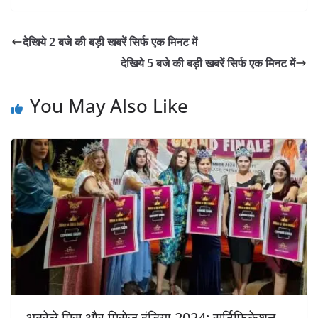
देखिये 2 बजे की बड़ी खबरें सिर्फ एक मिनट में
देखिये 5 बजे की बड़ी खबरें सिर्फ एक मिनट में
You May Also Like
अब्रेले मिस और मिसेज इंडिया 2024: सर्टिफिकेशन