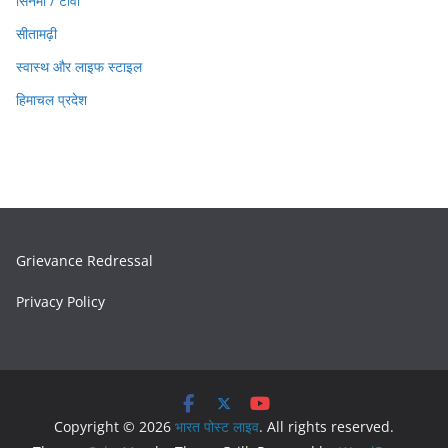
सिनेमा / टीवी
सीतामढ़ी
स्वास्थ और लाइफ स्टाइल
हिमाचल प्रदेश
Grievance Redressal
Privacy Policy
Copyright © 2026
भारत पोस्ट लाइव
. All rights reserved.