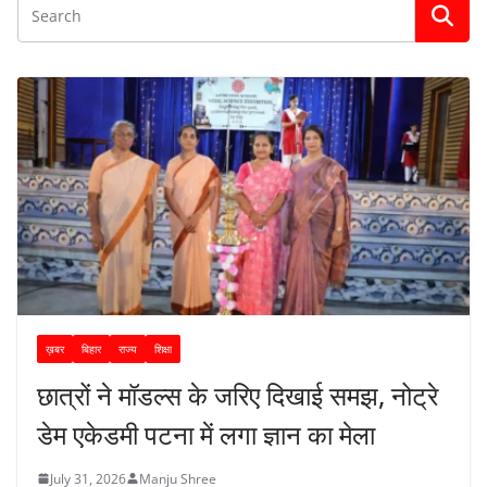
ख़बर
बिहार
राज्य
शिक्षा
छात्रों ने मॉडल्स के जरिए दिखाई समझ, नोट्रे
डेम एकेडमी पटना में लगा ज्ञान का मेला
July 31, 2026
Manju Shree