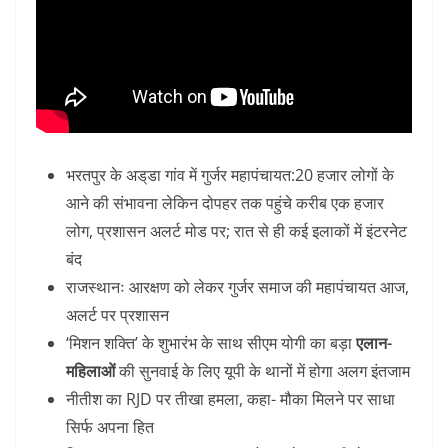
भरतपुर के अड्‌डा गांव में गुर्जर महापंचायत:20 हजार लोगों के
आने की संभावना लेकिन दोपहर तक पहुंचे करीब एक हजार
लोग, प्रशासन अलर्ट मोड पर; रात से ही कई इलाकों में इंटरनेट
बंद
राजस्थानः आरक्षण को लेकर गुर्जर समाज की महापंचायत आज,
अलर्ट पर प्रशासन
‘मिशन शक्ति’ के शुभारंभ के साथ सीएम योगी का बड़ा
एलान-
महिलाओं
की सुनवाई के लिए यूपी के थानों में होगा अलग इंतजाम
नीतीश का RJD पर तीखा हमला, कहा- मौका मिलने पर साधा
सिर्फ अपना हित