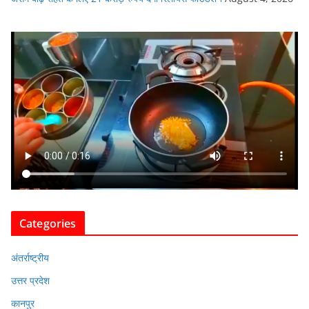
Categories
अंतर्राष्ट्रीय
उत्तर प्रदेश
कानपुर