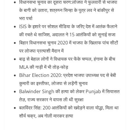
विधानसभा चुनाव का दूसरा चरण:लोजपा ने फुलवारी से भाजपा
के बागी को उतारा, शत्रुघ्न सिन्हा के पुत्र लव ने बांकीपुर से
भरा पर्चा
ISIS के इशारे पर सोशल मीडिया के जरिए देश में आतंक फैलाने
की रचते थे साजिश, अदालत ने 15 आतंकियों को सुनाई सजा
बिहार विधानसभा चुनाव 2020 में भाजपा के खिलाफ पांच सीटों
पर लोजपा प्रत्याशी मैदान में
बाढ़ से बेहाल लोगों ने विधायक पर फेंके चप्पल, हंगामा के बीच
MLA की गाड़ी में भी तोड़-फोड़
Bihar Election 2020: प्रदेश भाजपा उपाध्यक्ष पद से बेबी
कुमारी का इस्तीफा, लोजपा से लड़ेंगी चुनाव
Balwinder Singh की हत्या को लेकर Punjab में सियासत
तेज़, राज्य सरकार ने वापस ली थी सुरक्षा
बलविंदर सिंह: 200 आतंकियों को खदेड़ने वाला योद्धा, मिला था
शौर्य चक्र, अब गोली मारकर हत्या