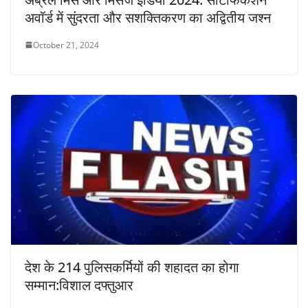
अवॉर्ड में सुंदरता और सशक्तिकरण का अद्वितीय जश्न
October 21, 2024
देश के 214 पुलिसकर्मियों की शहादत का होगा
सम्मान:विशाल दफ्तुआर