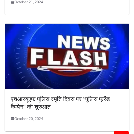
October 21, 2024
एचआरयूएफ पुलिस स्मृति दिवस पर “पुलिस फ्रेंड
कैम्पेन” की शुरुआत
October 20, 2024