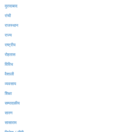
मुरादाबाद
रांची
राजस्थान
राज्य
राष्ट्रीय
रोहतास
विविध
वैशाली
व्यवसाय
शिक्षा
सम्पादकीय
सारण
सासाराम