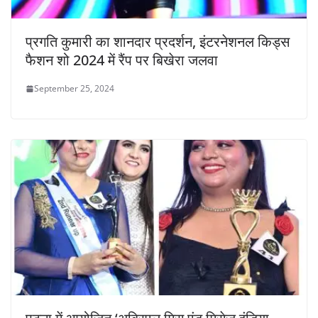
प्रगति कुमारी का शानदार प्रदर्शन, इंटरनेशनल किड्स
फैशन शो 2024 में रैंप पर बिखेरा जलवा
September 25, 2024