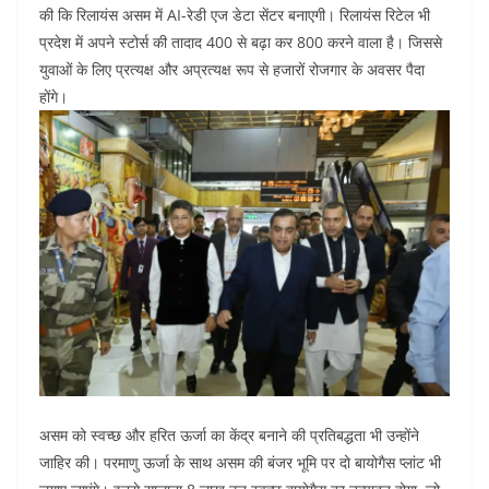
की कि रिलायंस असम में AI-रेडी एज डेटा सेंटर बनाएगी। रिलायंस रिटेल भी
प्रदेश में अपने स्टोर्स की तादाद 400 से बढ़ा कर 800 करने वाला है। जिससे
युवाओं के लिए प्रत्यक्ष और अप्रत्यक्ष रूप से हजारों रोजगार के अवसर पैदा
होंगे।
असम को स्वच्छ और हरित ऊर्जा का केंद्र बनाने की प्रतिबद्धता भी उन्होंने
जाहिर की। परमाणु ऊर्जा के साथ असम की बंजर भूमि पर दो बायोगैस प्लांट भी