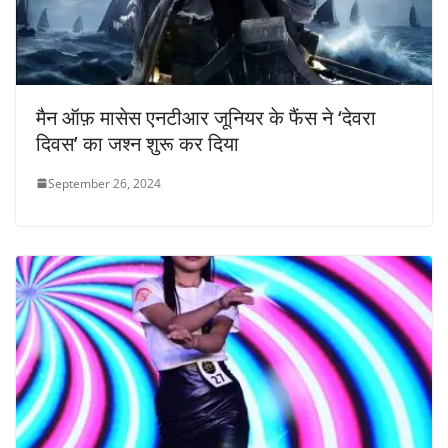
मैन ऑफ़ मासेस एनटीआर जूनियर के फैंस ने ‘देवरा
दिवस’ का जश्न शुरू कर दिया
September 26, 2024