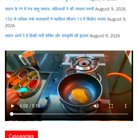
सावन के रंग में रंगा साहू समाज, महिलाओं ने की जमकर मस्ती
August 9, 2026
150 से अधिक नन्हे कलाकारों ने महफ़िल सीज़न-19 में बिखेरा जलवा
August 9,
2026
सावन आयो रे में दिखी नारी शक्ति और संस्कृति की झलक
August 9, 2026
Categories