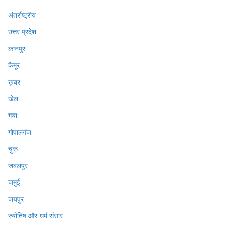
अंतर्राष्ट्रीय
उत्तर प्रदेश
कानपुर
कैमूर
ख़बर
खेल
गया
गोपालगंज
चुरू
जबलपुर
जमुई
जयपुर
ज्योतिष और धर्म संसार