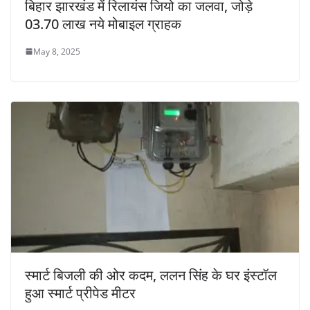
बिहार झारखंड में रिलायंस जियो का जलवा, जोड़े
03.70 लाख नये मोबाइल ग्राहक
May 8, 2025
स्मार्ट बिजली की ओर कदम, ललन सिंह के घर इंस्टॉल
हुआ स्मार्ट प्रीपेड मीटर