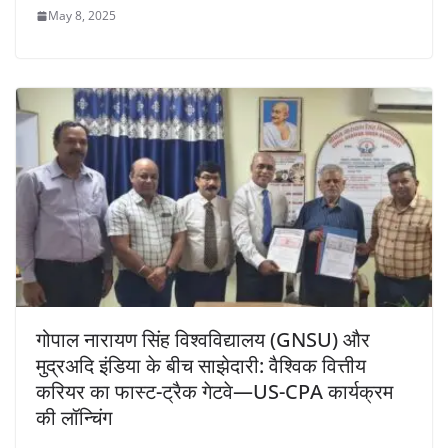
May 8, 2025
गोपाल नारायण सिंह विश्वविद्यालय (GNSU) और
मुद्रअदि इंडिया के बीच साझेदारी: वैश्विक वित्तीय
करियर का फास्ट-ट्रैक गेटवे—US-CPA कार्यक्रम
की लॉन्चिंग