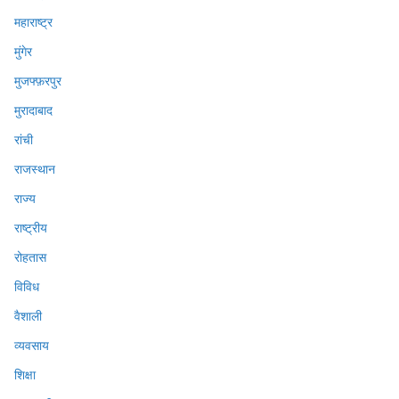
महाराष्ट्र
मुंगेर
मुजफ्फ़रपुर
मुरादाबाद
रांची
राजस्थान
राज्य
राष्ट्रीय
रोहतास
विविध
वैशाली
व्यवसाय
शिक्षा