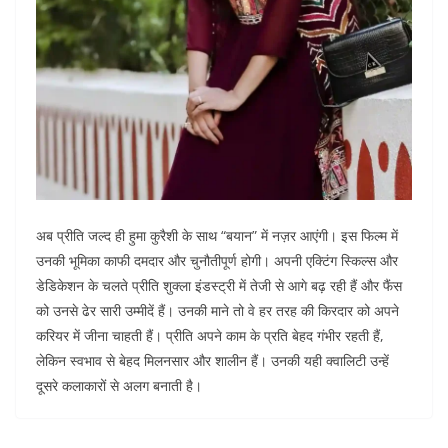
अब प्रीति जल्द ही हुमा कुरैशी के साथ “बयान” में नज़र आएंगी। इस फिल्म में
उनकी भूमिका काफी दमदार और चुनौतीपूर्ण होगी। अपनी एक्टिंग स्किल्स और
डेडिकेशन के चलते प्रीति शुक्ला इंडस्ट्री में तेजी से आगे बढ़ रही हैं और फैंस
को उनसे ढेर सारी उम्मीदें हैं। उनकी माने तो वे हर तरह की किरदार को अपने
करियर में जीना चाहती हैं। प्रीति अपने काम के प्रति बेहद गंभीर रहती हैं,
लेकिन स्वभाव से बेहद मिलनसार और शालीन हैं। उनकी यही क्वालिटी उन्हें
दूसरे कलाकारों से अलग बनाती है।