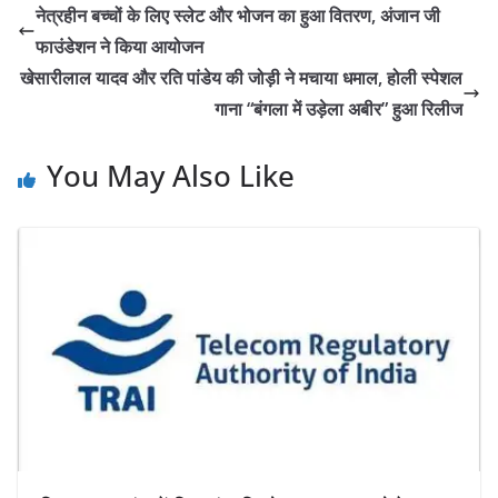
नेत्रहीन बच्चों के लिए स्लेट और भोजन का हुआ वितरण, अंजान जी
फाउंडेशन ने किया आयोजन
खेसारीलाल यादव और रति पांडेय की जोड़ी ने मचाया धमाल, होली स्पेशल
गाना “बंगला में उड़ेला अबीर” हुआ रिलीज
You May Also Like