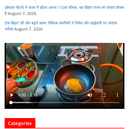
ऑयलर मोटर्स ने भारत में खोला अपना 110वां शोरूम, यह बिहार राज्य का पांचवां शोरूम
है
August 7, 2026
टेक बिहार’ की ओर बढ़ते कदम: वैश्विक कंपनियों ने निवेश और साझेदारी पर जताया
भरोसा
August 7, 2026
Categories