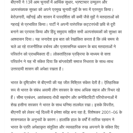
बीएनपी ने 13वें आम चुनावों में आर्थिक सुधार, भ्रष्टाचार उन्मूलन और
अल्पसंख्यक सुरक्षा को अपने प्रमुख चुनावी मुद्दों के रूप में प्रस्तुत किया।
बेरोज़गारी, महँगाई और शासन में पारदर्शिता की कमी जैसे मुद्दों ने मतदाताओं को
गहराई से प्रभावित किया। पार्टी ने अपनी पारंपरिक कट्टरपंथी छवि से दूरी
बनाने का प्रयास किया और हिंदू समुदाय सहित सभी अल्पसंख्यकों को सुरक्षा का
आश्वासन दिया। यह जनादेश इस बात को रेखांकित करता है कि लंबे समय से
चले आ रहे राजनीतिक वर्चस्व और प्रशासनिक थकान के बाद मतदाताओं ने
परिवर्तन को प्राथमिकता दी। लोकतांत्रिक प्रक्रिया के माध्यम से सत्ता
परिवर्तन ने यह भी संकेत दिया कि बांग्लादेशी समाज स्थिरता के साथ-साथ
उत्तरदायी शासन की अपेक्षा रखता है।
भारत के दृष्टिकोण से बीएनपी की यह जीत मिश्रित संकेत देती है। ऐतिहासिक
रूप से भारत के संबंध अवामी लीग सरकार के साथ अधिक सहज और स्थिर रहे
हैं। सीमा प्रबंधन, आतंकवाद-रोधी सहयोग और कनेक्टिविटी परियोजनाओं में
शेख हसीना सरकार ने भारत के साथ घनिष्ठ तालमेल रखा। इसके विपरीत,
बीएनपी को लेकर नई दिल्ली में हमेशा संदेह बना रहा है, विशेषकर 2001–06 के
शासनकाल के अनुभवों के कारण। हालांकि हाल के वर्षों में तारिक रहमान ने
भारत के प्रति अपेक्षाकृत संतुलित और व्यावहारिक रुख अपनाने के संकेत दिए