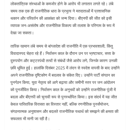
लोकतांत्रिक संस्थाओं के कमजोर होने के आरोप भी लगातार लगते रहे। लंबे
समय तक एक ही राजनीतिक धारा के प्रभुत्व ने मतदाताओं में प्रशासनिक
थकान और परिवर्तन की आकांक्षा को जन्म दिया। बीएनपी की जीत को इसी
व्यापक जन-असंतोष और राजनीतिक विकल्प की तलाश के परिणाम के रूप में
देखा जा सकता।
तारिक रहमान लंबे समय से बांग्लादेश की राजनीति में एक प्रभावशाली, किंतु
विवादास्पद चेहरा रहे हैं। निर्वासन काल के दौरान उन पर भ्रष्टाचार, सत्ता के
दुरुपयोग और कट्टरपंथी तत्वों से संबंधों जैसे आरोप लगे, जिनके कारण उनकी
छवि धूमिल हुई। हालांकि दिसंबर 2025 में लंदन से स्वदेश वापसी के बाद उन्होंने
अपने राजनीतिक दृष्टिकोण में बदलाव के संकेत दिए। उन्होंने पार्टी संगठन का
पुनर्गठन किया, युवा नेतृत्व को आगे बढ़ाया और जमीनी स्तर पर जन आंदोलन
को पुनर्जीवित किया। निर्वासन काल के अनुभवों को उन्होंने राजनीतिक पूंजी में
बदला और बीएनपी को चुनावी रूप से पुनर्स्थापित किया। इस संदर्भ में यह जीत
केवल पारिवारिक विरासत का विस्तार नहीं, बल्कि रणनीतिक पुनर्संयोजन,
संगठनात्मक अनुशासन और बदलते राजनीतिक यथार्थ को समझने की क्षमता की
सफलता भी मानी जा रही है।