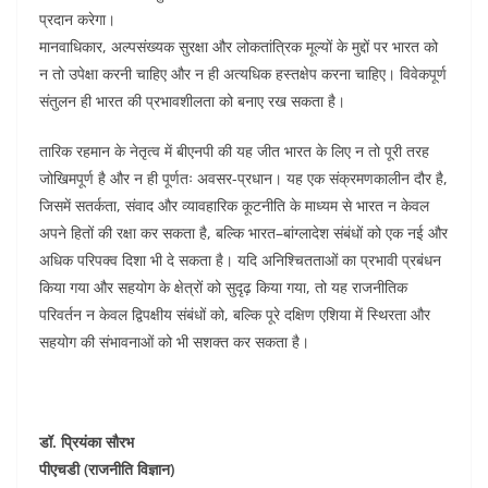
प्रदान करेगा।
मानवाधिकार, अल्पसंख्यक सुरक्षा और लोकतांत्रिक मूल्यों के मुद्दों पर भारत को
न तो उपेक्षा करनी चाहिए और न ही अत्यधिक हस्तक्षेप करना चाहिए। विवेकपूर्ण
संतुलन ही भारत की प्रभावशीलता को बनाए रख सकता है।
तारिक रहमान के नेतृत्व में बीएनपी की यह जीत भारत के लिए न तो पूरी तरह
जोखिमपूर्ण है और न ही पूर्णतः अवसर-प्रधान। यह एक संक्रमणकालीन दौर है,
जिसमें सतर्कता, संवाद और व्यावहारिक कूटनीति के माध्यम से भारत न केवल
अपने हितों की रक्षा कर सकता है, बल्कि भारत–बांग्लादेश संबंधों को एक नई और
अधिक परिपक्व दिशा भी दे सकता है। यदि अनिश्चितताओं का प्रभावी प्रबंधन
किया गया और सहयोग के क्षेत्रों को सुदृढ़ किया गया, तो यह राजनीतिक
परिवर्तन न केवल द्विपक्षीय संबंधों को, बल्कि पूरे दक्षिण एशिया में स्थिरता और
सहयोग की संभावनाओं को भी सशक्त कर सकता है।
डॉ. प्रियंका सौरभ
पीएचडी (राजनीति विज्ञान)