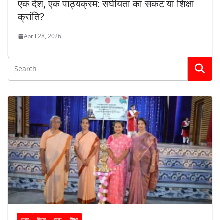
एक देश, एक पाठ्यक्रम: संघीयता का संकट या शिक्षा
क्रांति?
April 28, 2026
ख़बर
बिहार
राज्य
शिक्षा