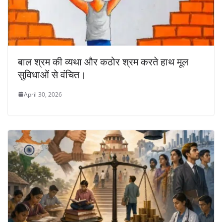
बाल श्रम की व्यथा और कठोर श्रम करते हाथ मूल
सुविधाओं से वंचित।
April 30, 2026