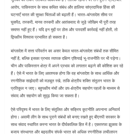
आरोप, पाकिस्तान के साथ कथित संबंध और हालिया सांप्रदायिक हिंसा की
घटनाएँ भारत की सुरक्षा चिंताओं को बढ़ाती हैं। भारत–बांग्लादेश सीमा पर
घुसपैठ, तस्करी, मानव तस्करी और आतंकवाद से जुड़े जोखिम भी पूरी तरह
समाप्त नहीं हुए हैं। यदि इन मुद्दों पर ठोस और पारदर्शी कार्रवाई नहीं होती, तो
द्विपक्षीय विश्वास प्रभावित हो सकता है।
बांग्लादेश में सत्ता परिवर्तन का असर केवल भारत-बांग्लादेश संबंधों तक सीमित
नहीं है, बल्कि इसका प्रभाव व्यापक दक्षिण एशियाई भू-राजनीति पर भी पड़ेगा।
चीन और पाकिस्तान क्षेत्र में अपने प्रभाव को लगातार बढ़ाने की कोशिश कर रहे
हैं। ऐसे में भारत के लिए आवश्यक होगा कि वह बांग्लादेश के साथ आर्थिक और
रणनीतिक साझेदारी को मज़बूत रखे, ताकि क्षेत्रीय शक्ति संतुलन भारत के
प्रतिकूल न जाए। बहुपक्षीय मंचों और उप-क्षेत्रीय सहयोग पहलों के माध्यम से
संवाद और सहयोग को सुदृढ़ किया जा सकता है।
ऐसे परिदृश्य में भारत के लिए संतुलित और सक्रिय कूटनीति अपनाना अनिवार्य
होगा। अवामी लीग के साथ पुराने संबंधों को बनाए रखते हुए बीएनपी सरकार के
साथ संवाद स्थापित करना भारत के दीर्घकालिक हित में है। एकतरफा झुकाव के
बजाय संस्थागत और बहुदलीय संपर्क भारत को अधिक रणनीतिक लचीलापन