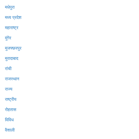
मधेपुरा
मध्य प्रदेश
महाराष्ट्र
मुंगेर
मुजफ्फ़रपुर
मुरादाबाद
रांची
राजस्थान
राज्य
राष्ट्रीय
रोहतास
विविध
वैशाली