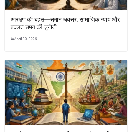
आरक्षण की बहस—समान अवसर, सामाजिक न्याय और
बदलते समय की चुनौती
April 30, 2026