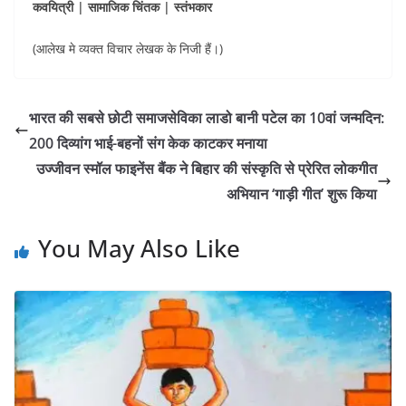
कवयित्री | सामाजिक चिंतक | स्तंभकार
(आलेख मे व्यक्त विचार लेखक के निजी हैं।)
भारत की सबसे छोटी समाजसेविका लाडो बानी पटेल का 10वां जन्मदिन:
200 दिव्यांग भाई-बहनों संग केक काटकर मनाया
उज्जीवन स्मॉल फाइनेंस बैंक ने बिहार की संस्कृति से प्रेरित लोकगीत
अभियान ‘गाड़ी गीत’ शुरू किया
You May Also Like