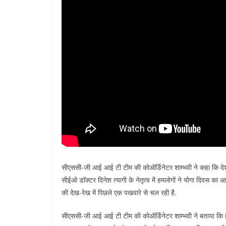
सीएससी-जी आई आई टी टीम की कोऑर्डिनेटर शाम्भवी ने कहा कि देश के 
सीईओ डॉक्टर दिनेश त्यागी के नेतृत्व में हमलोगों ने योगा दिवस का
की देख-रेख में पिछले एक पखवारे से चल रही है.
सीएससी-जी आई आई टी टीम की कोऑर्डिनेटर शाम्भवी ने बताया कि हम