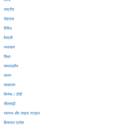
राष्ट्रीय
रोहतास
विविध
वैशाली
व्यवसाय
शिक्षा
सम्पादकीय
सारण
सासाराम
सिनेमा / टीवी
सीतामढ़ी
स्वास्थ और लाइफ स्टाइल
हिमाचल प्रदेश