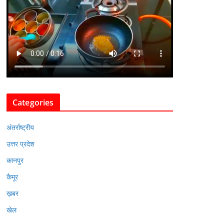
Categories
अंतर्राष्ट्रीय
उत्तर प्रदेश
कानपुर
कैमूर
ख़बर
खेल