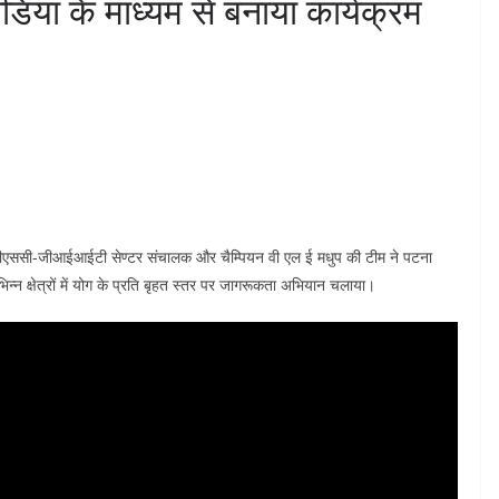
िया के माध्यम से बनाया कार्यक्रम
 सीएससी-जीआईआईटी सेण्टर संचालक और चैम्पियन वी एल ई मधुप की टीम ने पटना
न क्षेत्रों में योग के प्रति बृहत स्तर पर जागरूकता अभियान चलाया।