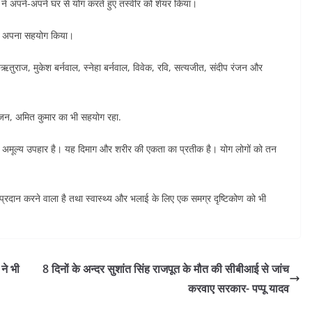
 ने अपने-अपने घर से योग करते हुए तस्वीर को शेयर किया।
 भी अपना सहयोग किया।
तुराज, मुकेश बर्नवाल, स्नेहा बर्नवाल, विवेक, रवि, सत्यजीत, संदीप रंजन और
ुंजन, अमित कुमार का भी सहयोग रहा.
एक अमूल्य उपहार है। यह दिमाग और शरीर की एकता का प्रतीक है। योग लोगों को तन
 प्रदान करने वाला है तथा स्वास्थ्य और भलाई के लिए एक समग्र दृष्टिकोण को भी
 ने भी
8 दिनों के अन्दर सुशांत सिंह राजपूत के मौत की सीबीआई से जांच
करवाए सरकार- पप्पू यादव