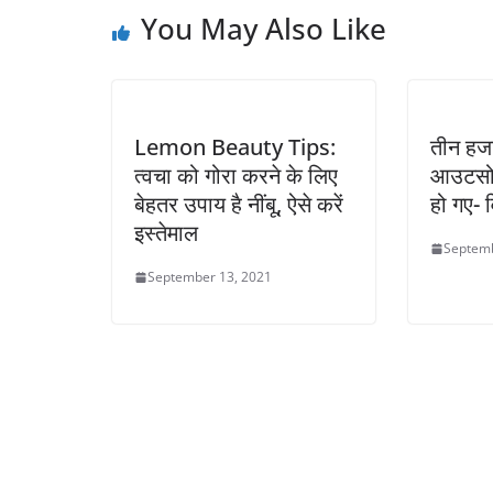
You May Also Like
Lemon Beauty Tips:
तीन हज
त्वचा को गोरा करने के लिए
आउटसोर्
बेहतर उपाय है नींबू, ऐसे करें
हो गए- व
इस्तेमाल
Septemb
September 13, 2021