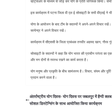
व्हाट्सअप के माध्यम से जोड़ कर योग के प्रति जागरूक किया। सभी
इस कार्यक्रम में पटना जिला वी एल ई सोसाइटी के सभी वीएलई ने
योगा के आयोजन के बाद टीम के सदस्यों ने अपने-अपने विचार रखें। ऋ
सत्येन्द्र ने अपने विचार रखें।
कार्यक्रम में सीएससी के जिला प्रबंधक तनवीर अहमद खान, गौरव ग
सोसाइटी के सदस्यों ने कहा कि योग भारत की प्राचीन परंपरा का 
और मन दोनों से स्वस्थ रखने का कार्य करता है।
योग मनुष्य और प्रकृति के बीच सामंजस्य है। विचार, संयम और पूर्ति
प्रदान करने वाला है।
अंतर्राष्ट्रीय योग दिवस- योग दिवस पर जबलपुर में हैप्पी क्लब
सोशल डिस्टेन्सिंग के साथ आयोजित किया कार्यक्रम