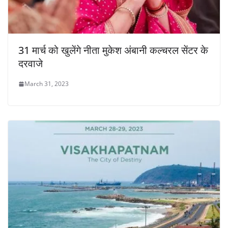
31 मार्च को खुलेंगे नीता मुकेश अंबानी कल्चरल सेंटर के
दरवाजे
March 31, 2023