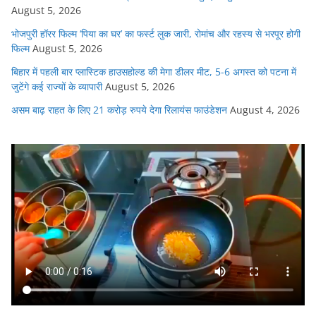
August 5, 2026
भोजपुरी हॉरर फिल्म ‘पिया का घर’ का फर्स्ट लुक जारी, रोमांच और रहस्य से भरपूर होगी
फिल्म
August 5, 2026
बिहार में पहली बार प्लास्टिक हाउसहोल्ड की मेगा डीलर मीट, 5-6 अगस्त को पटना में
जुटेंगे कई राज्यों के व्यापारी
August 5, 2026
असम बाढ़ राहत के लिए 21 करोड़ रुपये देगा रिलायंस फाउंडेशन
August 4, 2026