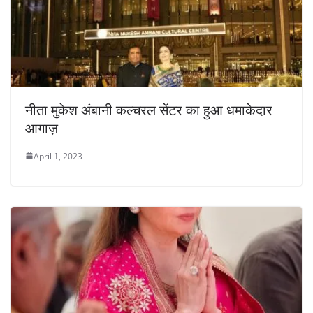
नीता मुकेश अंबानी कल्चरल सेंटर का हुआ धमाकेदार
आगाज़
April 1, 2023