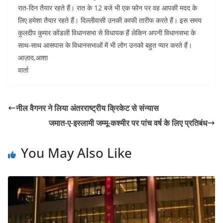
रात-दिन तैयार रहते हैं। रात के 12 बजे भी एक फोन पर वह आपकी मदद के
लिए हमेशा तैयार रहते हैं। दिल्लीवासी उनकी काफी तारीफ करते हैं। इस समय
कुलदीप कुमार कोंडली विधानसभा से विधायक हैं लेकिन अपनी विधानसभा के
साथ-साथ आसपास के विधानसभाओं में भी लोग उनको बहुत प्यार करते हैं।
आज़ाद,आशा
वार्ता
नील वैगनर ने लिया अंतरराष्ट्रीय क्रिकेट से संन्यास
जमात-ए-इस्लामी जम्मू-कश्मीर पर पांच वर्ष के लिए प्रतिबंध
You May Also Like