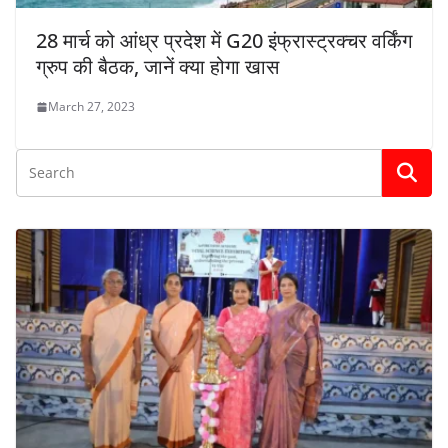
28 मार्च को आंध्र प्रदेश में G20 इंफ्रास्ट्रक्चर वर्किंग
ग्रुप की बैठक, जानें क्या होगा खास
March 27, 2023