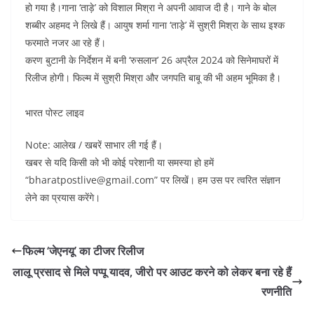
k
हो गया है।गाना ‘ताड़े’ को विशाल मिश्रा ने अपनी आवाज दी है। गाने के बोल
शब्बीर अहमद ने लिखे हैं। आयुष शर्मा गाना ‘ताड़े’ में सुश्री मिश्रा के साथ इश्क
फरमाते नजर आ रहे हैं।
करण बुटानी के निर्देशन में बनी ‘रुसलान’ 26 अप्रैल 2024 को सिनेमाघरों में
रिलीज होगी। फिल्म में सुश्री मिश्रा और जगपति बाबू की भी अहम भूमिका है।
भारत पोस्ट लाइव
Note: आलेख / खबरें साभार ली गई हैं।
खबर से यदि किसी को भी कोई परेशानी या समस्या हो हमें
“bharatpostlive@gmail.com” पर लिखें। हम उस पर त्वरित संज्ञान
लेने का प्रयास करेंगे।
फिल्म ‘जेएनयू’ का टीजर रिलीज
लालू प्रसाद से मिले पप्पू यादव, जीरो पर आउट करने को लेकर बना रहे हैं
रणनीति