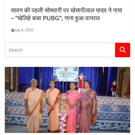
सावन की पहली सोमवारी पर खेसारीलाल यादव ने गाया
– “खेलिहे बाबा PUBG”, गाना हुआ वायरल
July 6, 2020