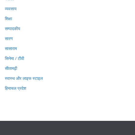
व्यवसाय
शिक्षा
सम्पादकीय
सारण
सासाराम
सिनेमा / टीवी
सीतामढ़ी
स्वास्थ और लाइफ स्टाइल
हिमाचल प्रदेश