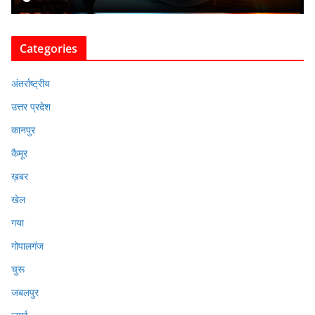
Categories
अंतर्राष्ट्रीय
उत्तर प्रदेश
कानपुर
कैमूर
ख़बर
खेल
गया
गोपालगंज
चुरू
जबलपुर