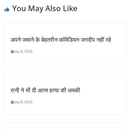
You May Also Like
अपने जमाने के बेहतरीन कॉमेडियन जगदीप नहीं रहे
July 8, 2020
रानी ने भी दी आत्म हत्या की धमकी
July 8, 2020