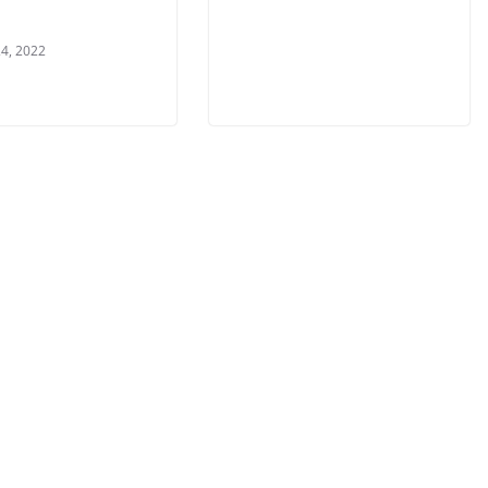
4, 2022