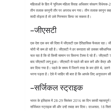
महिलाओं के हित में ‘मुस्लिम महिला विवाह अधिकार संरक्षण विधेय
तीन तलाक कानूनी तौर पर अपराध बन गया। तीन तलाक कानून कहत
शादी तोड़ता है तो उसे गिरफ्तार किया जा सकता है।
–जीएसटी
एक देश एक कर की दिशा में जीएसटी एक ऐतिहासिक फैसला रहा। जीएसटी
चोरी भी कम हो रही है। जीएसटी ने हर करदाता को उसका संवैधानिक
चल रहा है कि वो किसी सामान पर कितना टैक्स दे रहे हैं। जीएसटी 1
बाद जीएसटी लागू हुआ। जीएसटी से पहले की बात करें और केंद्र 
कर दिया गया है। पहले के समय में जितने तरह के कर होते थे, उतने
भरना पड़ता है। ऐसे में जाहिर सी बात है कि आपके लिए अनुपालन क
–सर्जिकल स्ट्राइक
भारत के इतिहास में 28-29 सितंबर 2016 का दिन काफी महत्वपूर्ण ह
सर्जिकल स्ट्राइक की और उन्हें तबाह कर दिया। दरअसल, 18 सितंबर 