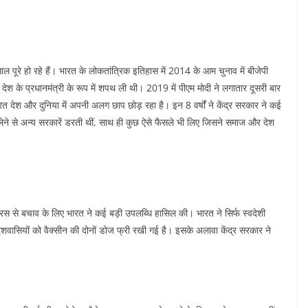
साल पूरे हो रहे हैं। भारत के लोकतांत्रिक इतिहास में 2014 के आम चुनाव में बीजेपी
ेश के प्रधानमंत्री के रूप में शपथ ली थी। 2019 में पीएम मोदी ने लगातार दूसरी बार
 भारत देश और दुनिया में अपनी अलग छाप छोड़ रहा है। इन 8 वर्षों ने केंद्र सरकार ने कई
लेने से अन्य सरकारें डरती थीं, साथ ही कुछ ऐसे फैसले भी लिए जिसने समाज और देश
वायरस से बचाव के लिए भारत ने कई बड़ी उपलब्धि हासिल की। भारत ने सिर्फ स्वदेशी
देशवासियों को वैक्सीन की दोनों डोज फ्री रखी गई है। इसके अलावा केंद्र सरकार ने