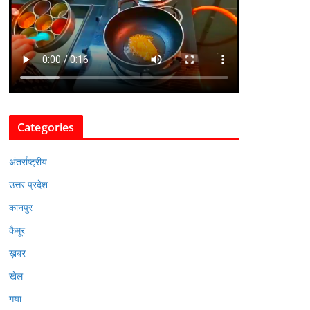
Categories
अंतर्राष्ट्रीय
उत्तर प्रदेश
कानपुर
कैमूर
ख़बर
खेल
गया