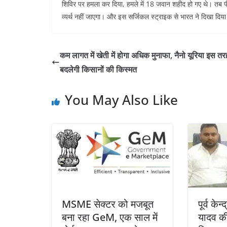
शिविर पर हमला कर दिया, हमले में 18 जवान शहीद हो गए थे। तब प
व्यर्थ नहीं जाएगा। और इस सर्जिकल स्ट्राइक से भारत ने दिखा दिय
कम लागत में खेती में होगा अधिक मुनाफा, नैनो यूरिया इस तर
बदलेगी किसानों की किस्मत
You May Also Like
MSME सेक्टर को मजबूत
पूर्व केन्
बना रहा GeM, एक साल में
यादव की 