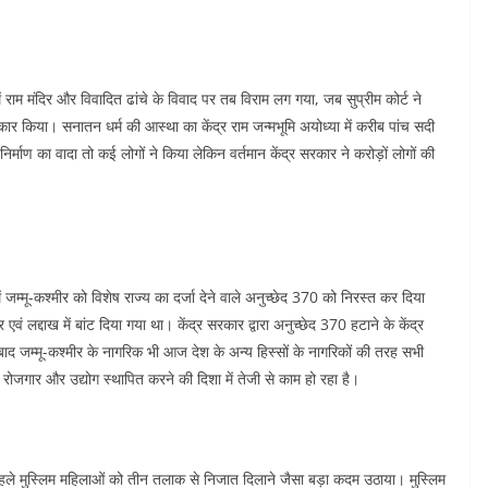
राम मंदिर और विवादित ढांचे के विवाद पर तब विराम लग गया, जब सुप्रीम कोर्ट ने
ीकार किया। सनातन धर्म की आस्था का केंद्र राम जन्मभूमि अयोध्या में करीब पांच सदी
र्माण का वादा तो कई लोगों ने किया लेकिन वर्तमान केंद्र सरकार ने करोड़ों लोगों की
म्मू-कश्मीर को विशेष राज्य का दर्जा देने वाले अनुच्छेद 370 को निरस्त कर दिया
वं लद्दाख में बांट दिया गया था। केंद्र सरकार द्वारा अनुच्छेद 370 हटाने के केंद्र
द जम्मू-कश्मीर के नागरिक भी आज देश के अन्य हिस्सों के नागरिकों की तरह सभी
 रोजगार और उद्योग स्थापित करने की दिशा में तेजी से काम हो रहा है।
पहले मुस्लिम महिलाओं को तीन तलाक से निजात दिलाने जैसा बड़ा कदम उठाया। मुस्लिम