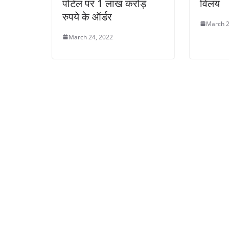
पोर्टल पर 1 लाख करोड़
विलय
रुपये के ऑर्डर
March 2
March 24, 2022