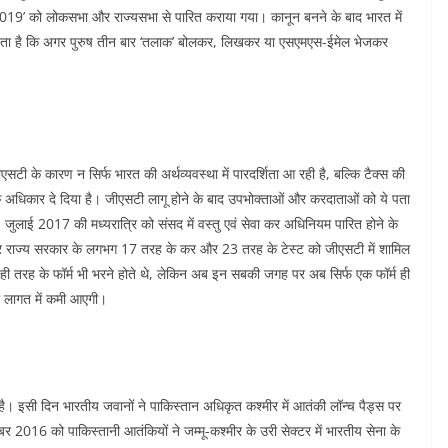
क-2019’ को लोकसभा और राज्यसभा से पारित कराया गया। कानून बनने के बाद भारत में
ा है कि अगर पुरुष तीन बार ‘तलाक’ बोलकर, लिखकर या एसएमएस-ईमेल भेजकर
 के कारण न सिर्फ भारत की अर्थव्यवस्था में पारदर्शिता आ रही है, बल्कि टैक्स की
 अधिकार दे दिया है। जीएसटी लागू होने के बाद उपभोक्ताओं और करदाताओं को ये पता
 जुलाई 2017 की मध्यरात्रि को संसद में वस्तु एवं सेवा कर अधिनियम पारित होने के
और राज्य सरकार के लगभग 17 तरह के कर और 23 तरह के टेस्ट को जीएसटी में शामिल
 ही तरह के फॉर्म भी भरने होते थे, लेकिन अब इन सबकी जगह पर अब सिर्फ एक फॉर्म ही
ी लागत में कमी आएगी।
ै। इसी दिन भारतीय जवानों ने पाकिस्तान अधिकृत कश्मीर में आतंकी लॉन्च पैड्स पर
2016 को पाकिस्तानी आतंकियों ने जम्मू-कश्मीर के उरी सेक्टर में भारतीय सेना के