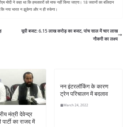
ीएम मोदी ने कहा था कि हमलावरों को माफ नहीं किया जाएगा। 18 जवानों का बलिदान
ा कि नया भारत न झुकेगा और न ही रुकेगा।
ह
यूपी बजट: 6.15 लाख करोड़ का बजट, पांच साल में चार लाख
नौकरी का लक्ष्य
नन इंटरलॉकिंग के कारण
ट्रेन परिचालन में बदलाव
March 24, 2022
द्रीय मंत्री देवेन्द्र
पार्टी का राजद में