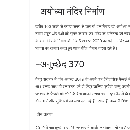
–अयोध्या मंदिर निर्माण
करीब 100 सालों से ज्यादा समय से चल रहे इस विवाद को अयोध्या में 
तमाम सबूत और पक्षों को सुनने के बाद जब मंदिर के अस्तित्व को स्व
के बाद मंदिर के निर्माण की नींव 5 अगस्त 2020 को पड़ी। मंदिर का नि
भावना का सम्मान करते हुए आज मंदिर निर्माण करवा रही है।
–अनुच्छेद 370
केंद्र सरकार ने पांच अगस्त 2019 के अपने एक ऐतिहासिक फैसले में ज
था। इसके साथ ही इस राज्य को दो केंद्र शासित प्रदेशों जम्मू-कश्मीर ए
सरकार के फैसले को लोगों के बीच काफी सराहा गया। इस फैसले के बा
योजनाओं और सुविधाओं का लाभ उठा रहे हैं। साथ ही राज्य में निवेश,
-तीन तलाक
2019 में जब दूसरी बार मोदी सरकार ने कार्यभार संभाला, तो सबसे 