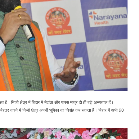
ूरत है। निजी क्षेत्र में बिहार में मेदांता और पारस मात्र दो ही बड़े अस्पताल हैं।
ो बेहतर करने में निजी क्षेत्र अपनी भूमिका का निर्वाह कर सकता है। बिहार में अभी 90