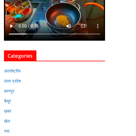
Categories
अंतर्राष्ट्रीय
उत्तर प्रदेश
कानपुर
कैमूर
ख़बर
खेल
गया