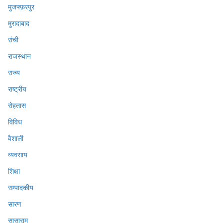
मुजफ्फ़रपुर
मुरादाबाद
रांची
राजस्थान
राज्य
राष्ट्रीय
रोहतास
विविध
वैशाली
व्यवसाय
शिक्षा
सम्पादकीय
सारण
सासाराम