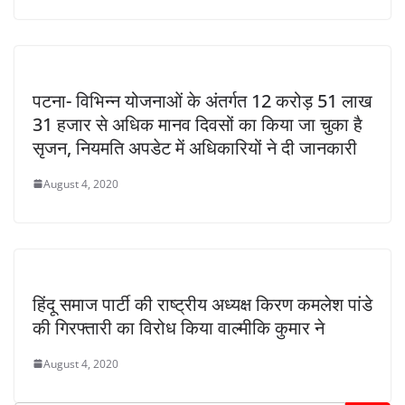
पटना- विभिन्न योजनाओं के अंतर्गत 12 करोड़ 51 लाख
31 हजार से अधिक मानव दिवसों का किया जा चुका है
सृजन, नियमति अपडेट में अधिकारियों ने दी जानकारी
August 4, 2020
हिंदू समाज पार्टी की राष्ट्रीय अध्यक्ष किरण कमलेश पांडे
की गिरफ्तारी का विरोध किया वाल्मीकि कुमार ने
August 4, 2020