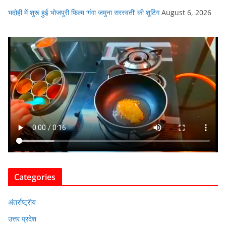
भदोही में शुरू हुई भोजपुरी फिल्म ‘गंगा जमुना सरस्वती’ की शूटिंग
August 6, 2026
Categories
अंतर्राष्ट्रीय
उत्तर प्रदेश