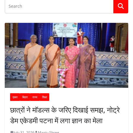
ख़बर
बिहार
राज्य
शिक्षा
छात्रों ने मॉडल्स के जरिए दिखाई समझ, नोट्रे
डेम एकेडमी पटना में लगा ज्ञान का मेला
July 31, 2026
Manju Shree