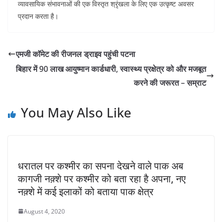
व्यावसायिक संभावनाओं की एक विस्तृत श्रृंखला के लिए एक उत्कृष्ट अवसर
प्रदान करता है।
एमजी कॉमेट की रीजनल ड्राइव पहुंची पटना
बिहार में 90 लाख आयुष्मान कार्डधारी, स्वास्थ्य प्रक्षेत्र को और मजबूत
करने की जरूरत – सम्राट
You May Also Like
धरातल पर कश्मीर का सपना देखने वाले पाक अब
कागजी नक़्शे पर कश्मीर को बता रहा है अपना, नए
नक़्शे में कई इलाकों को बताया पाक क्षेत्र
August 4, 2020