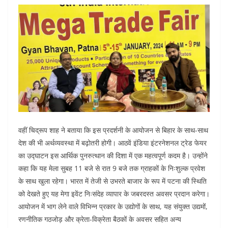
वहीं चिद्रूप शाह ने बताया कि इस प्रदर्शनी के आयोजन से बिहार के साथ-साथ
देश की भी अर्थव्यवस्था में बढ़ोतरी होगी। आठवें इंडिया इंटरनेशनल ट्रेड फेयर
का उद्घाटन इस आर्थिक पुनरुत्थान की दिशा में एक महत्वपूर्ण कदम है। उन्होंने
कहा कि यह मेला सुबह 11 बजे से रात 9 बजे तक ग्राहकों के निःशुल्क प्रवेश
के साथ खुला रहेगा। भारत में तेजी से उभरते बाजार के रूप में पटना की स्थिति
को देखते हुए यह मेगा इवेंट निःसंदेह व्यापार के जबरदस्त अवसर प्रदान करेगा।
आयोजन में भाग लेने वाले विभिन्न प्रकार के उद्योगों के साथ, यह संयुक्त उद्यमों,
रणनीतिक गठजोड़ और क्रेता-विक्रेता बैठकों के अवसर सहित अन्य