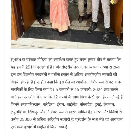
शुभारंभ के पश्चात मीडिया को संबोधित करते हुए तपन कुमार घोष ने बताया कि
यह हमारी 251वीं प्रदर्शनी है। अंतर्राष्ट्रीय उत्पाद की व्यापक संख्या से सजी
इस दस दिवसीय प्रदर्शनी में पचीस हजार से अधिक अंतर्राष्ट्रीय उत्पादों की
बिक्री हो रही है। उन्होंने कहा कि इस मेले का आयोजन विशेष रूप से पटना के
नागरिकों के लिए किया गया है। 5 जनवरी से 15 जनवरी, 2024 तक चलने
वाले इस प्रदर्शनी में भारत के 12 राज्यों के साथ विश्व के 9 देश हिस्सा ले रहे हैं
जिनमें अफगानिस्तान, मलेशिया, ईरान, थाईलैंड, बांग्लादेश, दुबई, लेबनान,
ट्यूनीशिया, सिंगापुर और निश्चित रूप से भारत शामिल है। भारत और विदेशों से
करीब 25000 से अधिक अद्वितीय उत्पादों के प्रदर्शन के साथ मेले का आयोजन
एक भव्य प्रदर्शनी माहौल में किया गया है।