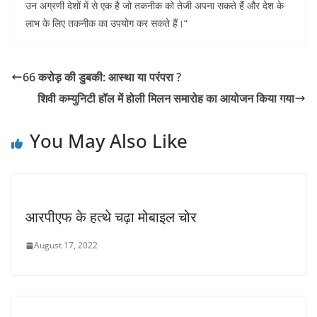
उन अग्रणी देशों में से एक है जो तकनीक को तेजी अपना सकते हैं और देश के
लाभ के लिए तकनीक का उपयोग कर सकते हैं।“
66 करोड़ की डुबकी: आस्था या परंपरा ?
शिवी कम्युनिटी हॉल में होली मिलन समारोह का आयोजन किया गया
You May Also Like
आरपीएफ के हत्थे चढ़ा मोबाइल चोर
August 17, 2022