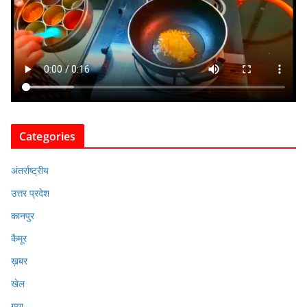
Categories
अंतर्राष्ट्रीय
उत्तर प्रदेश
कानपुर
कैमूर
ख़बर
खेल
गया