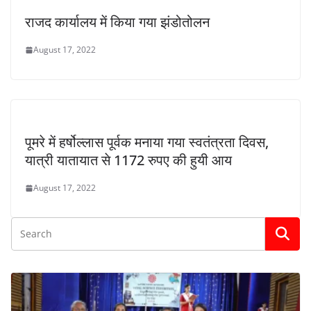
राजद कार्यालय में किया गया झंडोतोलन
August 17, 2022
पूमरे में हर्षोल्लास पूर्वक मनाया गया स्वतंत्रता दिवस,
यात्री यातायात से 1172 रुपए की हुयी आय
August 17, 2022