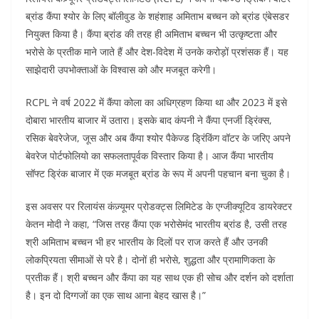
o
p
ब्रांड कैंपा श्योर के लिए बॉलीवुड के शहंशाह अमिताभ बच्चन को ब्रांड एंबेसडर
k
नियुक्त किया है। कैंपा ब्रांड की तरह ही अमिताभ बच्चन भी उत्कृष्टता और
भरोसे के प्रतीक माने जाते हैं और देश-विदेश में उनके करोड़ों प्रशंसक हैं। यह
साझेदारी उपभोक्ताओं के विश्वास को और मजबूत करेगी।
RCPL ने वर्ष 2022 में कैंपा कोला का अधिग्रहण किया था और 2023 में इसे
दोबारा भारतीय बाजार में उतारा। इसके बाद कंपनी ने कैंपा एनर्जी ड्रिंक्स,
रसिक बेवरेजेज, जूस और अब कैंपा श्योर पैकेज्ड ड्रिंकिंग वॉटर के जरिए अपने
बेवरेज पोर्टफोलियो का सफलतापूर्वक विस्तार किया है। आज कैंपा भारतीय
सॉफ्ट ड्रिंक बाजार में एक मजबूत ब्रांड के रूप में अपनी पहचान बना चुका है।
इस अवसर पर रिलायंस कंज़्यूमर प्रोडक्ट्स लिमिटेड के एग्जीक्यूटिव डायरेक्टर
केतन मोदी ने कहा, “जिस तरह कैंपा एक भरोसेमंद भारतीय ब्रांड है, उसी तरह
श्री अमिताभ बच्चन भी हर भारतीय के दिलों पर राज करते हैं और उनकी
लोकप्रियता सीमाओं से परे है। दोनों ही भरोसे, शुद्धता और प्रामाणिकता के
प्रतीक हैं। श्री बच्चन और कैंपा का यह साथ एक ही सोच और दर्शन को दर्शाता
है। इन दो दिग्गजों का एक साथ आना बेहद खास है।”