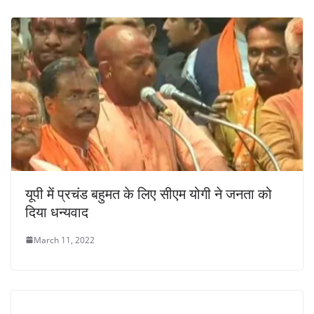
यूपी में प्रचंड बहुमत के लिए सीएम योगी ने जनता को
दिया धन्यवाद
March 11, 2022