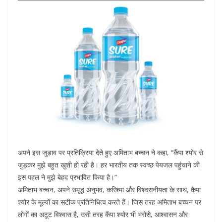
अपने इस जुड़ाव पर प्रतिक्रिया देते हुए अमिताभ बच्चन ने कहा, “कैंपा श्योर से
जुड़कर मुझे बहुत खुशी हो रही है। हर भारतीय तक स्वच्छ पेयजल पहुंचाने की
इस पहल ने मुझे बेहद प्रभावित किया है।”
अमिताभ बच्चन, अपने समृद्ध अनुभव, करिश्मा और विश्वसनीयता के साथ, कैंपा
श्योर के मूल्यों का सटीक प्रतिनिधित्व करते हैं। जिस तरह अमिताभ बच्चन पर
लोगों का अटूट विश्वास है, उसी तरह कैंपा श्योर भी भरोसे, आश्वासन और