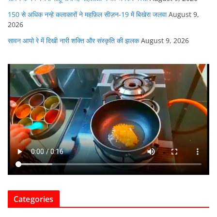
150 से अधिक नन्हे कलाकारों ने महफ़िल सीज़न-19 में बिखेरा जलवा
August 9,
2026
सावन आयो रे में दिखी नारी शक्ति और संस्कृति की झलक
August 9, 2026
Categories