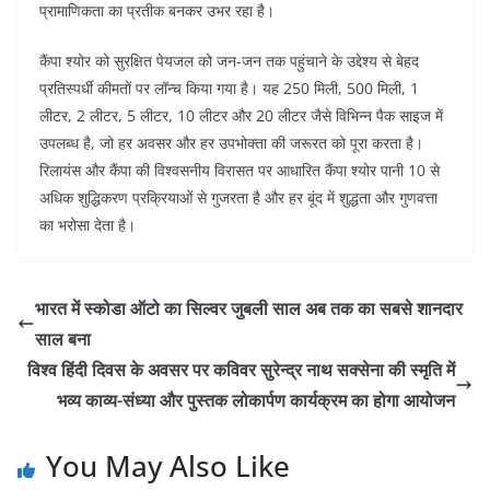
प्रामाणिकता का प्रतीक बनकर उभर रहा है।
कैंपा श्योर को सुरक्षित पेयजल को जन-जन तक पहुंचाने के उद्देश्य से बेहद
प्रतिस्पर्धी कीमतों पर लॉन्च किया गया है। यह 250 मिली, 500 मिली, 1
लीटर, 2 लीटर, 5 लीटर, 10 लीटर और 20 लीटर जैसे विभिन्न पैक साइज में
उपलब्ध है, जो हर अवसर और हर उपभोक्ता की जरूरत को पूरा करता है।
रिलायंस और कैंपा की विश्वसनीय विरासत पर आधारित कैंपा श्योर पानी 10 से
अधिक शुद्धिकरण प्रक्रियाओं से गुजरता है और हर बूंद में शुद्धता और गुणवत्ता
का भरोसा देता है।
भारत में स्कोडा ऑटो का सिल्वर जुबली साल अब तक का सबसे शानदार
साल बना
विश्व हिंदी दिवस के अवसर पर कविवर सुरेन्द्र नाथ सक्सेना की स्मृति में
भव्य काव्य-संध्या और पुस्तक लोकार्पण कार्यक्रम का होगा आयोजन
You May Also Like