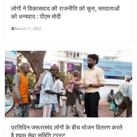
लोगों ने विकासवाद की राजनीति को चुना, मतदाताओं
को धन्यवाद : पीएम मोदी
March 11, 2022
प्रतिदिन जरूरतमंद लोगों के बीच भोजन वितरण करते
है श्याम सेवा समिति ट्रस्ट