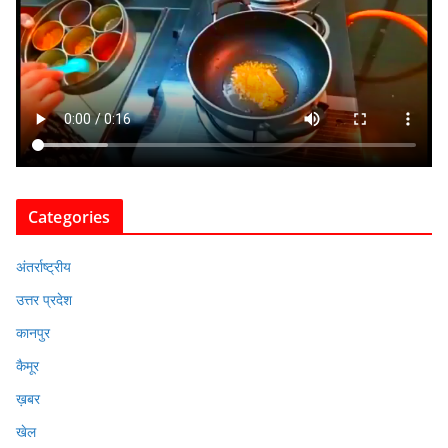
Categories
अंतर्राष्ट्रीय
उत्तर प्रदेश
कानपुर
कैमूर
ख़बर
खेल