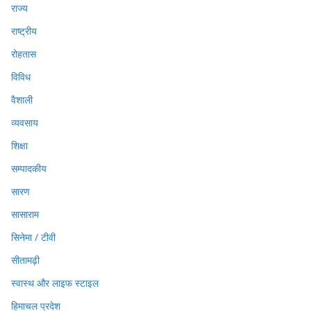
राज्य
राष्ट्रीय
रोहतास
विविध
वैशाली
व्यवसाय
शिक्षा
सम्पादकीय
सारण
सासाराम
सिनेमा / टीवी
सीतामढ़ी
स्वास्थ और लाइफ स्टाइल
हिमाचल प्रदेश