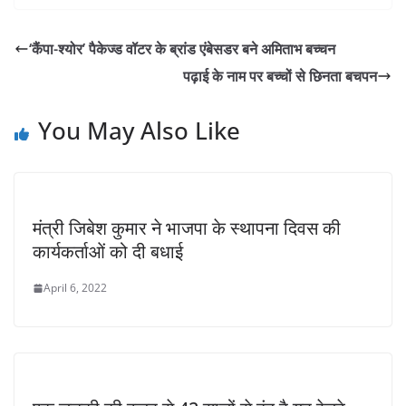
‘कैंपा-श्योर’ पैकेज्ड वॉटर के ब्रांड एंबेसडर बने अमिताभ बच्चन
पढ़ाई के नाम पर बच्चों से छिनता बचपन
You May Also Like
मंत्री जिबेश कुमार ने भाजपा के स्थापना दिवस की
कार्यकर्ताओं को दी बधाई
April 6, 2022