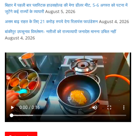
बिहार में पहली बार प्लास्टिक हाउसहोल्ड की मेगा डीलर मीट, 5-6 अगस्त को पटना में
जुटेंगे कई राज्यों के व्यापारी
August 5, 2026
असम बाढ़ राहत के लिए 21 करोड़ रुपये देगा रिलायंस फाउंडेशन
August 4, 2026
बांकीपुर उपचुनाव विश्लेषण- नतीजों को राज्यव्यापी जनादेश मानना उचित नहीं
August 4, 2026