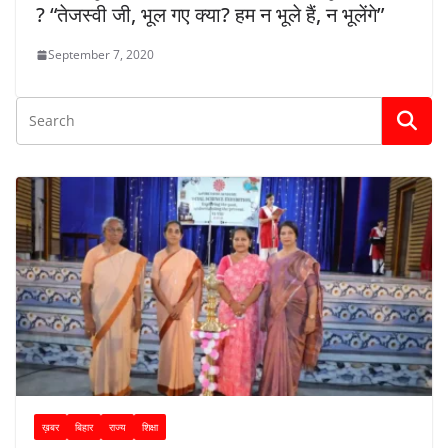
? “तेजस्वी जी, भूल गए क्या? हम न भूले हैं, न भूलेंगे”
September 7, 2020
ख़बर
बिहार
राज्य
शिक्षा