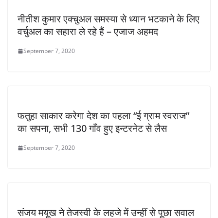
नीतीश कुमार एक्चुअल समस्या से ध्यान भटकाने के लिए
वर्चुअल का सहारा ले रहे हैं – एजाज अहमद
September 7, 2020
फतुहा साकार करेगा देश का पहला “ई ग्राम स्वराज”
का सपना, सभी 130 गाँव हुए इन्टरनेट से लैस
September 7, 2020
संजय मयूख ने तेजस्वी के लहजे में उन्हीं से पूछा सवाल