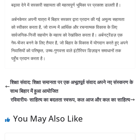
बढ़ावा देने में सरकारी सहायता की महत्वपूर्ण भूमिका पर प्रकाश डालती है।
अर्बनकेयर अपनी यात्रा में बिहार सरकार द्वारा प्रदान की गई अमूल्य सहायता
को स्वीकार करता है, जो राज्य में आर्थिक और रचनात्मक विकास के लिए
सार्वजनिक-निजी सहयोग के महत्व को रेखांकित करता है। अर्बनट्रेंडज़ एक
गेम-चेंजर बनने के लिए तैयार है, जो बिहार के विकास में योगदान करते हुए अपने
निवासियों को परिष्कृत, उच्च-गुणवत्ता वाले इंटीरियर डिज़ाइन समाधानों तक
पहुँच प्रदान करता है।
शिक्षा संवाद: शिक्षा समानता पर एक अभूतपूर्व संवाद अपने नए संस्करण के
साथ बिहार में हुआ आयोजित
रविवारीय- साहित्य का बदलता स्वरूप, कल आज और कल का साहित्य
You May Also Like