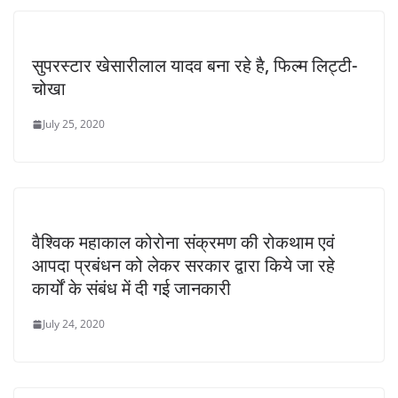
सुपरस्टार खेसारीलाल यादव बना रहे है, फिल्म लिट्टी-
चोखा
July 25, 2020
वैश्विक महाकाल कोरोना संक्रमण की रोकथाम एवं
आपदा प्रबंधन को लेकर सरकार द्वारा किये जा रहे
कार्यों के संबंध में दी गई जानकारी
July 24, 2020