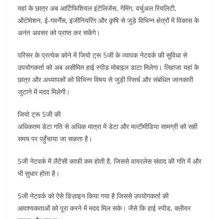
यहां के छात्र अब आर्टिफिशियल इंटेलिजेंस, गेमिंग, वर्चुअल रियलिटी,
ऑटोमेशन, ई-गवर्नेंस, इंजीनियरिंग और कृषि से जुड़े विभिन्न क्षेत्रों में विकास के
अनंत अवसर को प्राप्त कर सकेंगे।
परिसर के प्रत्येक कोने में जियो ट्रू 5जी के व्यापक नेटवर्क की सुविधा से
उपयोगकर्ता को अब असीमित हाई स्पीड मोबाइल डाटा मिलेगा। लिहाजा यहां के
छात्र और अध्यापकों को विभिन्न विषय से जुड़ी रिसर्च और संबंधित जानकारी
जुटाने में मदद मिलेगी।
जियो ट्रू 5जी की
अधिकतम डेटा गति से अधिक मात्रा में डेटा और मल्टीमीडिया सामग्री को सही
समय पर पहुँचाया जा सकता है।
5जी नेटवर्क में लैटेंसी काफी कम होती है, जिससे वायरलेस संवाद की गति में और
भी सुधार होता है।
5जी नेटवर्क को ऐसे डिज़ाइन किया गया है जिससे उपयोगकर्ता की
आवश्यकताओं को पूरा करने में मदद मिल सके। जैसे कि हाई स्पीड, क्लीयर