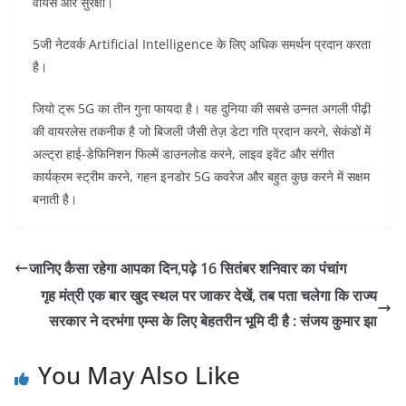
वायस और सुरक्षा।
5जी नेटवर्क Artificial Intelligence के लिए अधिक समर्थन प्रदान करता
है।
जियो ट्रू 5G का तीन गुना फायदा है। यह दुनिया की सबसे उन्नत अगली पीढ़ी
की वायरलेस तकनीक है जो बिजली जैसी तेज़ डेटा गति प्रदान करने, सेकंडों में
अल्ट्रा हाई-डेफिनिशन फिल्में डाउनलोड करने, लाइव इवेंट और संगीत
कार्यक्रम स्ट्रीम करने, गहन इनडोर 5G कवरेज और बहुत कुछ करने में सक्षम
बनाती है।
जानिए कैसा रहेगा आपका दिन,पढ़े 16 सितंबर शनिवार का पंचांग
गृह मंत्री एक बार खुद स्थल पर जाकर देखें, तब पता चलेगा कि राज्य
सरकार ने दरभंगा एम्स के लिए बेहतरीन भूमि दी है : संजय कुमार झा
You May Also Like