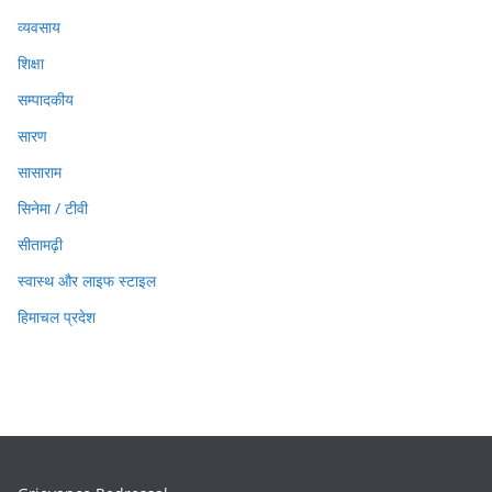
व्यवसाय
शिक्षा
सम्पादकीय
सारण
सासाराम
सिनेमा / टीवी
सीतामढ़ी
स्वास्थ और लाइफ स्टाइल
हिमाचल प्रदेश