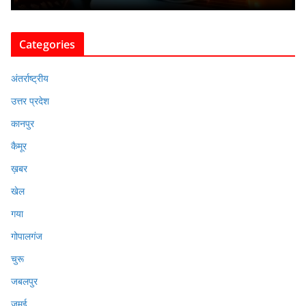
Categories
अंतर्राष्ट्रीय
उत्तर प्रदेश
कानपुर
कैमूर
ख़बर
खेल
गया
गोपालगंज
चुरू
जबलपुर
जमुई