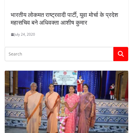
भारतीय लोकमत राष्ट्रवादी पार्टी, युवा मोर्चा के प्रदेश
महासचिव बने अधिवक्ता आशीष कुमार
July 24, 2020