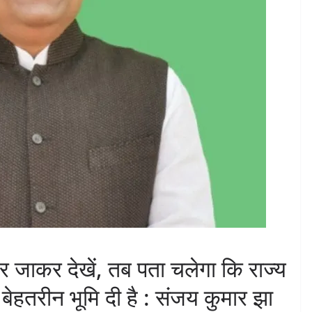
पर जाकर देखें, तब पता चलेगा कि राज्य
बेहतरीन भूमि दी है : संजय कुमार झा