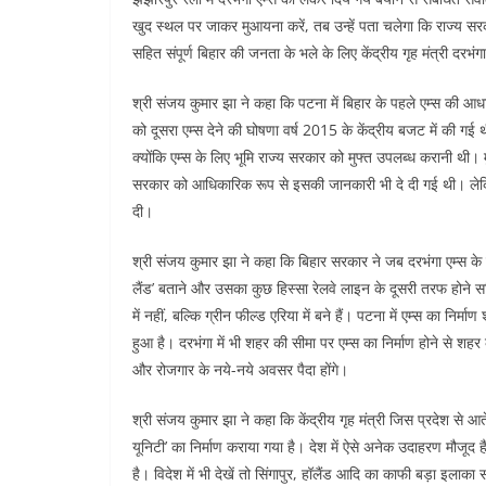
खुद स्थल पर जाकर मुआयना करें, तब उन्हें पता चलेगा कि राज्य सरक
सहित संपूर्ण बिहार की जनता के भले के लिए केंद्रीय गृह मंत्री दरभंग
श्री संजय कुमार झा ने कहा कि पटना में बिहार के पहले एम्स की आध
को दूसरा एम्स देने की घोषणा वर्ष 2015 के केंद्रीय बजट में की गई
क्योंकि एम्स के लिए भूमि राज्य सरकार को मुफ्त उपलब्ध करानी थी। मुख
सरकार को आधिकारिक रूप से इसकी जानकारी भी दे दी गई थी। लेकिन, पां
दी।
श्री संजय कुमार झा ने कहा कि बिहार सरकार ने जब दरभंगा एम्स के ल
लैंड’ बताने और उसका कुछ हिस्सा रेलवे लाइन के दूसरी तरफ होने सहि
में नहीं, बल्कि ग्रीन फील्ड एरिया में बने हैं। पटना में एम्स का नि
हुआ है। दरभंगा में भी शहर की सीमा पर एम्स का निर्माण होने से शहर क
और रोजगार के नये-नये अवसर पैदा होंगे।
श्री संजय कुमार झा ने कहा कि केंद्रीय गृह मंत्री जिस प्रदेश से आते ह
यूनिटी’ का निर्माण कराया गया है। देश में ऐसे अनेक उदाहरण मौजूद है
है। विदेश में भी देखें तो सिंगापुर, हॉलैंड आदि का काफी बड़ा इला