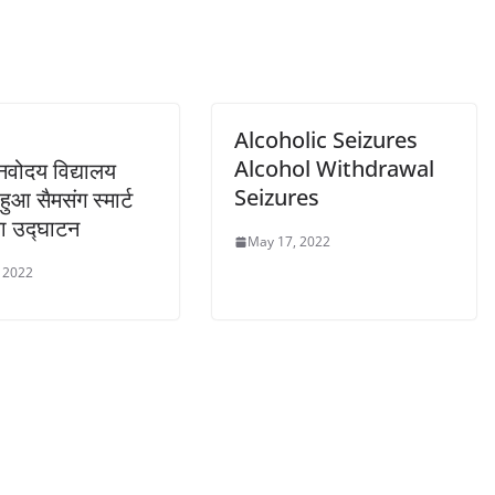
Alcoholic Seizures
Alcohol Withdrawal
वोदय विद्यालय
Seizures
 हुआ सैमसंग स्मार्ट
ा उद्घाटन
May 17, 2022
 2022