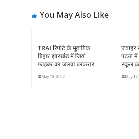
You May Also Like
TRAI रिपोर्ट के मुताबिक
जवाहर न
बिहार झारखंड में जियो
पटना में
फाइबर का जलवा बरकरार
स्कूल क
May 18, 2022
May 17,