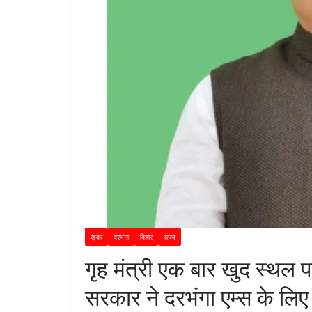
ख़बर
दरभंगा
बिहार
राज्य
गृह मंत्री एक बार खुद स्थल 
सरकार ने दरभंगा एम्स के लिए 