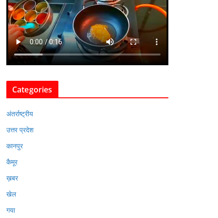
Categories
अंतर्राष्ट्रीय
उत्तर प्रदेश
कानपुर
कैमूर
ख़बर
खेल
गया