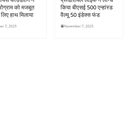
्रोग्राम को मजबूत
किया बीएसई 500 एन्हांस्ड
 लिए हाथ मिलाया
वैल्यू 50 इंडेक्स फंड
er 7, 2025
November 7, 2025