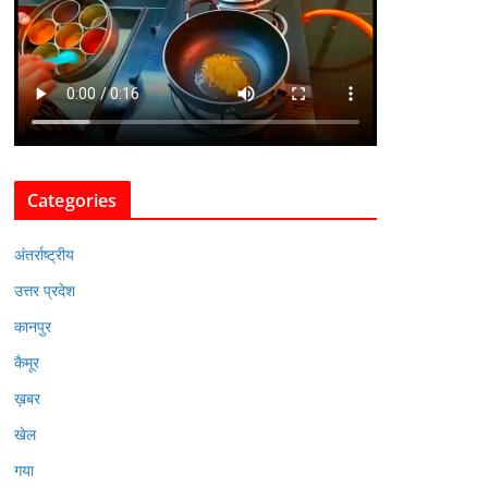
Categories
अंतर्राष्ट्रीय
उत्तर प्रदेश
कानपुर
कैमूर
ख़बर
खेल
गया