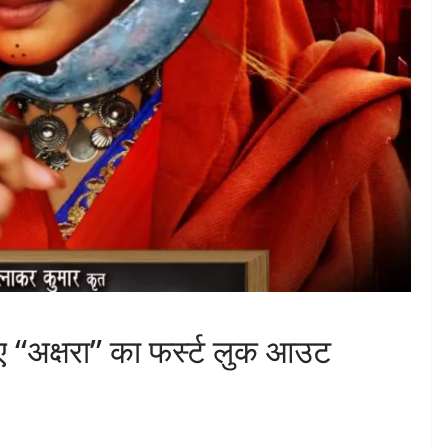
लिए “अक्षरा” का फर्स्ट लुक आउट