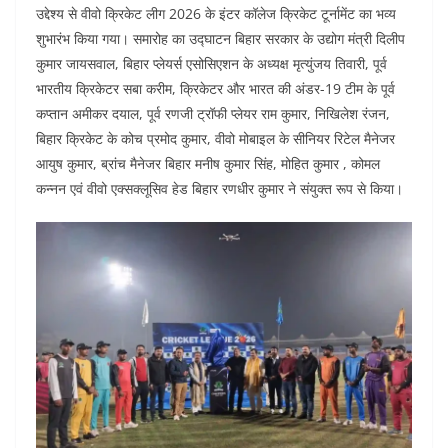
उद्देश्य से वीवो क्रिकेट लीग 2026 के इंटर कॉलेज क्रिकेट टूर्नामेंट का भव्य
o
p
n
शुभारंभ किया गया। समारोह का उद्घाटन बिहार सरकार के उद्योग मंत्री दिलीप
o
p
कुमार जायसवाल, बिहार प्लेयर्स एसोसिएशन के अध्यक्ष मृत्युंजय तिवारी, पूर्व
k
भारतीय क्रिकेटर सबा करीम, क्रिकेटर और भारत की अंडर-19 टीम के पूर्व
कप्तान अमीकर दयाल, पूर्व रणजी ट्रॉफी प्लेयर राम कुमार, निखिलेश रंजन,
बिहार क्रिकेट के कोच प्रमोद कुमार, वीवो मोबाइल के सीनियर रिटेल मैनेजर
आयुष कुमार, ब्रांच मैनेजर बिहार मनीष कुमार सिंह, मोहित कुमार , कोमल
कन्नन एवं वीवो एक्सक्लूसिव हेड बिहार रणधीर कुमार ने संयुक्त रूप से किया।