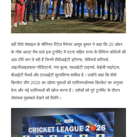
वहीं वीवो मोबाइल के सीनियर रिटेल मैनेजर आयुष कुमार ने कहा कि 20 ओवर
के नॉक आउट मैच वाले इस टूर्नामेंट में पटना सहित राज्य के विभिन्न कॉलेजों की
आठ टीमें भाग ले रही हैं जिनमें वीवीआईटी ड्रैगन्स, जेवियर्स वारियर्स,
आइजीआइएमएस ग्लैडिएटर्स, गया बुल्स, एमआईटी टाइगर्स, केईसी पाइरेट्स,
बीआईटी पैंथर्स और एनआईटी सुपरकिंग्स शामिल है। उन्होंने कहा कि वीवो
क्रिकेट लीग 2026 का उद्देश्य युवाओं को प्रतिस्पर्धात्मक क्रिकेट का अनुभव
देना और नई प्रतिभाओं की खोज करना है। दर्शकों को पूरे टूर्नामेंट के दौरान
रोमांचक मुकाबले देखने को मिलेंगे।