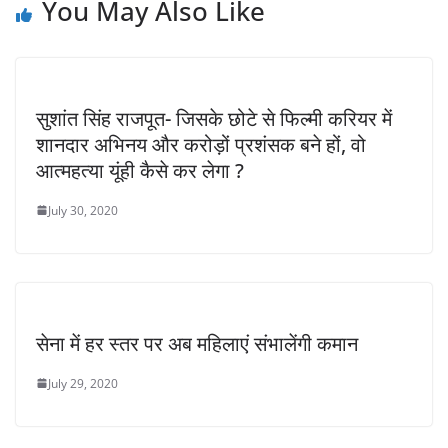
You May Also Like
सुशांत सिंह राजपूत- जिसके छोटे से फिल्मी करियर में
शानदार अभिनय और करोड़ों प्रशंसक बने हों, वो
आत्महत्या यूंही कैसे कर लेगा ?
July 30, 2020
सेना में हर स्तर पर अब महिलाएं संभालेंगी कमान
July 29, 2020