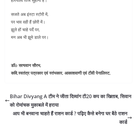
हरियाली तीज सुहानी है।
सजते अब इंस्टा स्टोरी में,
पर भाव वही हैं छोरी में।
झूले हों चाहे पर्दे पर,
मन अब भी झूमे डाले पर।
डॉo सत्यवान सौरभ,
कवि,स्वतंत्र पत्रकार एवं स्तंभकार, आकाशवाणी एवं टीवी पेनालिस्ट,
Bihar Divyang A टीम ने जीता दिव्यांग टी20 कप का खिताब, सिवान
को रोमांचक मुकाबले में हराया
आप भी बनवाना चाहते हैं राशन कार्ड ? पढ़िए कैसे बनेगा घर बैठे राशन
कार्ड