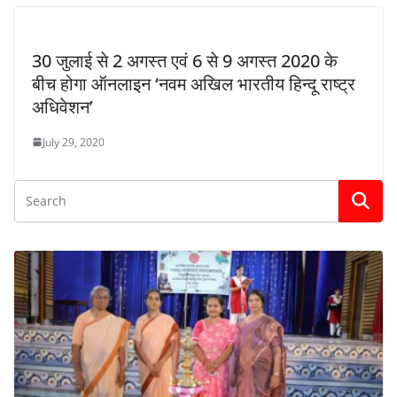
30 जुलाई से 2 अगस्त एवं 6 से 9 अगस्त 2020 के
बीच होगा ऑनलाइन ‘नवम अखिल भारतीय हिन्दू राष्ट्र
अधिवेशन’
July 29, 2020