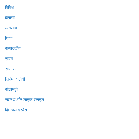
विविध
वैशाली
व्यवसाय
शिक्षा
सम्पादकीय
सारण
सासाराम
सिनेमा / टीवी
सीतामढ़ी
स्वास्थ और लाइफ स्टाइल
हिमाचल प्रदेश