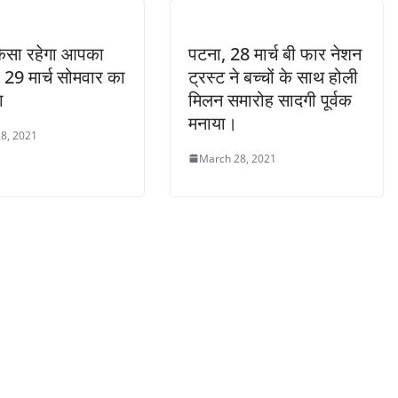
कैसा रहेगा आपका
पटना, 28 मार्च बी फार नेशन
ं 29 मार्च सोमवार का
ट्रस्ट ने बच्चों के साथ होली
ग
मिलन समारोह सादगी पूर्वक
मनाया।
8, 2021
March 28, 2021