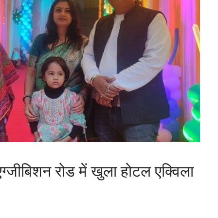
्जीबिशन रोड में खुला होटल एक्विला