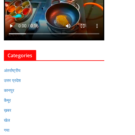
Categories
अंतर्राष्ट्रीय
उत्तर प्रदेश
कानपुर
कैमूर
ख़बर
खेल
गया