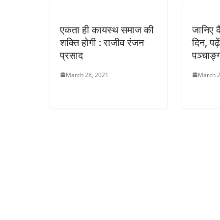
एकता ही कायस्थ समाज की
जानिए 
शक्ति होगी : राजीव रंजन
दिन, पढ़े
प्रसाद
पञ्चाङ्
March 28, 2021
March 2