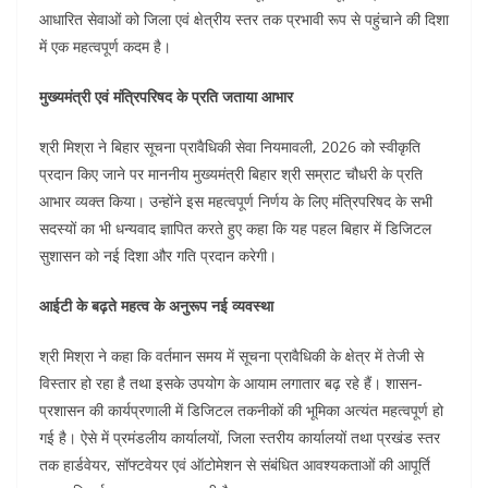
o
p
n
आधारित सेवाओं को जिला एवं क्षेत्रीय स्तर तक प्रभावी रूप से पहुंचाने की दिशा
में एक महत्वपूर्ण कदम है।
o
p
k
मुख्यमंत्री एवं मंत्रिपरिषद के प्रति जताया आभार
श्री मिश्रा ने बिहार सूचना प्रावैधिकी सेवा नियमावली, 2026 को स्वीकृति
प्रदान किए जाने पर माननीय मुख्यमंत्री बिहार श्री सम्राट चौधरी के प्रति
आभार व्यक्त किया। उन्होंने इस महत्वपूर्ण निर्णय के लिए मंत्रिपरिषद के सभी
सदस्यों का भी धन्यवाद ज्ञापित करते हुए कहा कि यह पहल बिहार में डिजिटल
सुशासन को नई दिशा और गति प्रदान करेगी।
आईटी के बढ़ते महत्व के अनुरूप नई व्यवस्था
श्री मिश्रा ने कहा कि वर्तमान समय में सूचना प्रावैधिकी के क्षेत्र में तेजी से
विस्तार हो रहा है तथा इसके उपयोग के आयाम लगातार बढ़ रहे हैं। शासन-
प्रशासन की कार्यप्रणाली में डिजिटल तकनीकों की भूमिका अत्यंत महत्वपूर्ण हो
गई है। ऐसे में प्रमंडलीय कार्यालयों, जिला स्तरीय कार्यालयों तथा प्रखंड स्तर
तक हार्डवेयर, सॉफ्टवेयर एवं ऑटोमेशन से संबंधित आवश्यकताओं की आपूर्ति