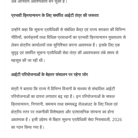
अब अनिवार्य आवश्यकता बन चुकी है।
प्रभावी क्रियान्वयन के लिए समर्पित आईटी तंत्र की जरूरत
उन्होंने कहा कि सूचना प्रावैधिकी से संबंधित केंद्र एवं राज्य सरकार की विभिन्न
नीतियों, कार्यक्रमों तथा विधिक प्रावधानों का प्रभावी क्रियान्वयन मुख्यालय से
लेकर क्षेत्रीय कार्यालयों तक सुनिश्चित करना आवश्यक है। इसके लिए एक
सुदृढ़ एवं समर्पित सूचना प्रावैधिकी सेवा तंत्र की आवश्यकता लंबे समय से
महसूस की जा रही थी।
आईटी परियोजनाओं के बेहतर संचालन पर रहेगा जोर
मंत्री ने बताया कि राज्य में विभिन्न विभागों के माध्यम से संचालित आईटी
परियोजनाओं का दायरा लगातार बढ़ रहा है। इन परियोजनाओं के सफल
क्रियान्वयन, निगरानी, समन्वय तथा समयबद्ध रोलआउट के लिए जिला एवं
क्षेत्रीय स्तर पर तकनीकी विशेषज्ञता और प्रशासनिक संरचना का होना
आवश्यक है। इसी उद्देश्य से बिहार सूचना प्रावैधिकी सेवा नियमावली, 2026
का गठन किया गया है।