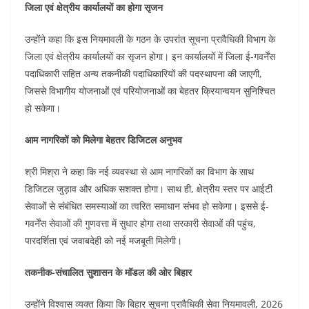
जिला एवं क्षेत्रीय कार्यालयों का होगा सृजन
उन्होंने कहा कि इस नियमावली के गठन के उपरांत सूचना प्रावैधिकी विभाग के
जिला एवं क्षेत्रीय कार्यालयों का सृजन होगा। इन कार्यालयों में जिला ई-गवर्नेंस
पदाधिकारी सहित अन्य तकनीकी पदाधिकारियों की पदस्थापना की जाएगी,
जिससे विभागीय योजनाओं एवं परियोजनाओं का बेहतर क्रियान्वयन सुनिश्चित
हो सकेगा।
आम नागरिकों को मिलेगा बेहतर डिजिटल अनुभव
श्री मिश्रा ने कहा कि नई व्यवस्था से आम नागरिकों का विभाग के साथ
डिजिटल जुड़ाव और अधिक सशक्त होगा। साथ ही, क्षेत्रीय स्तर पर आईटी
सेवाओं से संबंधित समस्याओं का त्वरित समाधान संभव हो सकेगा। इससे ई-
गवर्नेंस सेवाओं की गुणवत्ता में सुधार होगा तथा सरकारी सेवाओं की पहुंच,
पारदर्शिता एवं जवाबदेही को नई मजबूती मिलेगी।
तकनीक-संचालित सुशासन के मॉडल की ओर बिहार
उन्होंने विश्वास व्यक्त किया कि बिहार सूचना प्रावैधिकी सेवा नियमावली, 2026