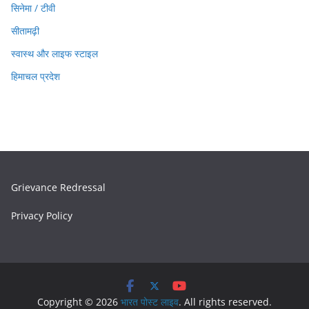
सिनेमा / टीवी
सीतामढ़ी
स्वास्थ और लाइफ स्टाइल
हिमाचल प्रदेश
Grievance Redressal
Privacy Policy
Copyright © 2026
भारत पोस्ट लाइव
. All rights reserved.