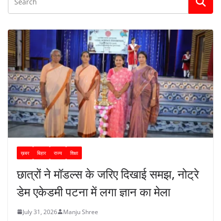
ख़बर
बिहार
राज्य
शिक्षा
छात्रों ने मॉडल्स के जरिए दिखाई समझ, नोट्रे
डेम एकेडमी पटना में लगा ज्ञान का मेला
July 31, 2026
Manju Shree