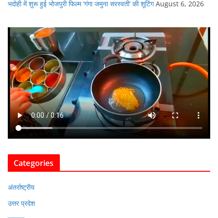
भदोही में शुरू हुई भोजपुरी फिल्म ‘गंगा जमुना सरस्वती’ की शूटिंग
August 6, 2026
Categories
अंतर्राष्ट्रीय
उत्तर प्रदेश