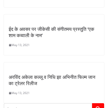
ईद के अवसर पर जीकेसी की संगीतमय प्रस्तुति ‘एक
शाम कव्वाली के नाम’
May 13, 2021
अरविंद अकेला कल्लू व निधि झा अभिनीत फिल्म जान
का ट्रेलर रिलीज
May 13, 2021