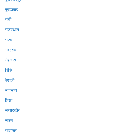
मुरादाबाद
रांची
राजस्थान
राज्य
राष्ट्रीय
रोहतास
विविध
वैशाली
व्यवसाय
शिक्षा
सम्पादकीय
सारण
सासाराम