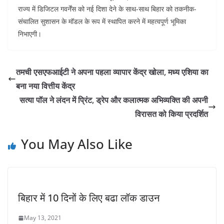
राज्य में डिजिटल गवर्नेंस को नई दिशा देने के साथ-साथ बिहार को तकनीक-
संचालित सुशासन के मॉडल के रूप में स्थापित करने में महत्वपूर्ण भूमिका
निभाएगी।
तमची एसएफआईटी ने अपना पहला व्यापार केंद्र खोला, मध्य एशिया का
बना नया वित्तीय केंद्र
सत्या पॉल ने लंदन में प्रिंट, ड्रेप और कलात्मक अभिव्यक्ति की अपनी
विरासत को किया प्रदर्शित
You May Also Like
बिहार में 10 दिनों के लिए बढा लॉक डाउन
May 13, 2021