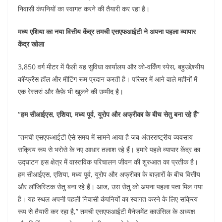
o
p
n
निवासी कंपनियों का स्वागत करने की तैयारी कर रहा है।
o
p
मध्य एशिया का नया वित्तीय केंद्र तमची एसएफआईटी ने अपना पहला व्यापार
k
केंद्र खोला
3,850 वर्ग मीटर में फैली यह सुविधा कार्यालय और को-वर्किंग स्पेस, बहुउद्देश्यीय
कॉन्फ्रेंस हॉल और मीटिंग रूम प्रदान करती है। परिसर में आने वाले महीनों में
एक रेस्तरां और कैफ़े भी खुलने की उम्मीद है।
“हम सीआईएस, एशिया, मध्य पूर्व, यूरोप और अफ्रीका के बीच सेतु बना रहे हैं”
“तमची एसएफआईटी ऐसे समय में सामने आया है जब अंतरराष्ट्रीय व्यवसाय
सक्रिय रूप से भरोसे के नए आधार तलाश रहे हैं। हमारे पहले व्यापार केंद्र का
उद्घाटन इस क्षेत्र में वास्तविक परिचालन जीवन की शुरुआत का प्रतीक है।
हम सीआईएस, एशिया, मध्य पूर्व, यूरोप और अफ्रीका के बाज़ारों के बीच वित्तीय
और लॉजिस्टिक सेतु बना रहे हैं। आज, उस सेतु को अपना पहला पता मिल गया
है। यह स्थल अपनी पहली निवासी कंपनियों का स्वागत करने के लिए सक्रिय
रूप से तैयारी कर रहा है,” तमची एसएफआईटी मैनेजमेंट काउंसिल के अध्यक्ष