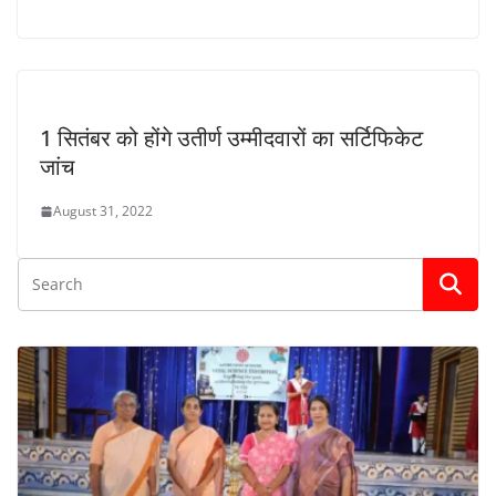
1 सितंबर को होंगे उतीर्ण उम्मीदवारों का सर्टिफिकेट
जांच
August 31, 2022