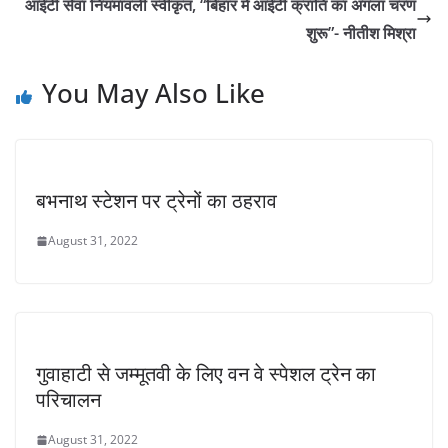
आईटी सेवा नियमावली स्वीकृत, “बिहार में आईटी क्रांति का अगला चरण
शुरू”- नीतीश मिश्रा
You May Also Like
बभनाथ स्टेशन पर ट्रेनों का ठहराव
August 31, 2022
गुवाहाटी से जम्मूतवी के लिए वन वे स्पेशल ट्रेन का
परिचालन
August 31, 2022