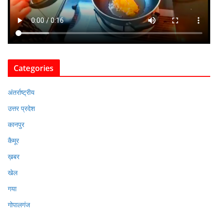
Categories
अंतर्राष्ट्रीय
उत्तर प्रदेश
कानपुर
कैमूर
ख़बर
खेल
गया
गोपालगंज