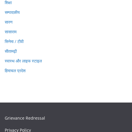
शिक्षा
सम्पादकीय
सारण
सासाराम
सिनेमा / टीवी
सीतामढ़ी
स्वास्थ और लाइफ स्टाइल
हिमाचल प्रदेश
Grievance Redressal
Privacy Policy