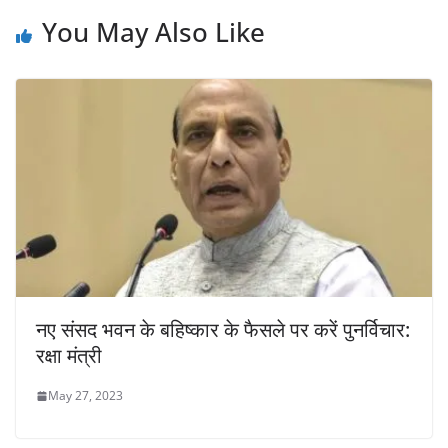
You May Also Like
नए संसद भवन के बहिष्कार के फैसले पर करें पुनर्विचार:
रक्षा मंत्री
May 27, 2023