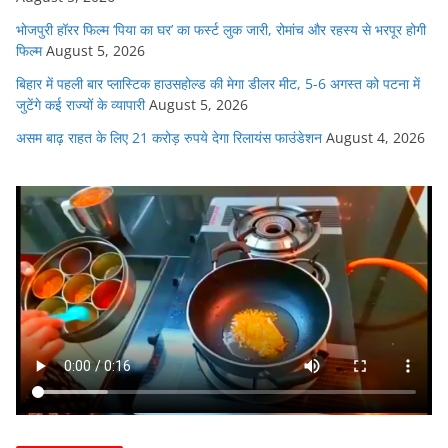
भोजपुरी हॉरर फिल्म ‘पिया का घर’ का फर्स्ट लुक जारी, रोमांच और रहस्य से भरपूर होगी
फिल्म
August 5, 2026
बिहार में पहली बार प्लास्टिक हाउसहोल्ड की मेगा डीलर मीट, 5-6 अगस्त को पटना में
जुटेंगे कई राज्यों के व्यापारी
August 5, 2026
असम बाढ़ राहत के लिए 21 करोड़ रुपये देगा रिलायंस फाउंडेशन
August 4, 2026