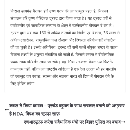
किसना डायमंड मैराथन हरि कृष्ण ग्रुप की एक प्रमुख पहल है, जिसका
संचालन हरि कृष्ण चैरिटेबल ट्रस्ट द्वारा किया जाता है। यह ट्रस्ट वर्षों से
पर्यावरणीय एवं सामाजिक कल्याण के क्षेत्र में उल्लेखनीय योगदान दे रहा है।
ट्रस्ट द्वारा अब तक 160 से अधिक तालाबों का निर्माण एवं विकास, 36 लाख से
अधिक वृक्षारोपण, सामुदायिक जल संरक्षण और स्थिरता परियोजनाएँ संचालित
की जा चुकी हैं। इसके अतिरिक्त, ट्रस्ट की सभी पहलें संयुक्त राष्ट्र के सतत
विकास लक्ष्यों के अनुरूप संचालित की जाती हैं, जिससे समाज में दीर्घकालिक
सकारात्मक परिवर्तन लाया जा सके। यह 10वां संस्करण केवल एक फिटनेस
कार्यक्रम नहीं, बल्कि एक राष्ट्रीय आंदोलन है एक ऐसा उत्सव जो हर भारतीय
को एकजुट कर स्वच्छ, स्वस्थ और सशक्त भारत की दिशा में योगदान देने के
लिए प्रेरित करेगा।
कमल ने किया कमाल – प्रचंड बहुमत के साथ सरकार बनाने को अग्रसर
है NDA, विपक्ष का सूपड़ा साफ़
एचआरयूएफ करेगा संवैधानिक मंचों पर बिहार पुलिस का बचाव