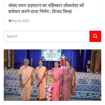
संसद भवन उद्घाटन का वहिष्कार लोकतंत्र को
शर्मसार करने वाला निर्णय : विजय सिन्हा
May 26, 2023