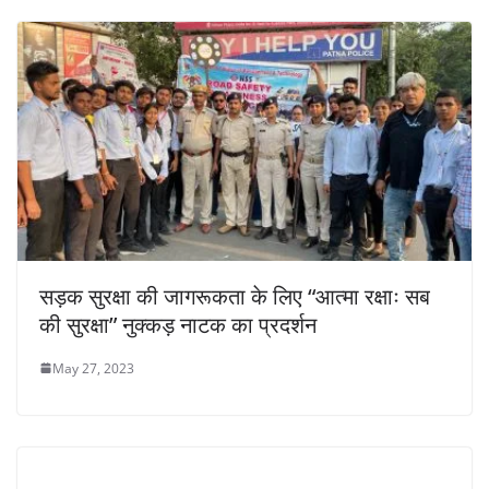
सड़क सुरक्षा की जागरूकता के लिए “आत्मा रक्षाः सब
की सुरक्षा” नुक्कड़ नाटक का प्रदर्शन
May 27, 2023