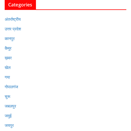
Categories
अंतर्राष्ट्रीय
उत्तर प्रदेश
कानपुर
कैमूर
ख़बर
खेल
गया
गोपालगंज
चुरू
जबलपुर
जमुई
जयपुर