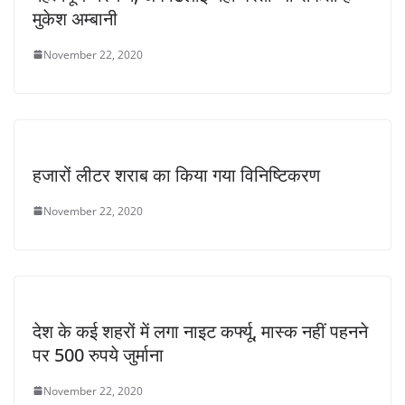
मुकेश अम्बानी
November 22, 2020
हजारों लीटर शराब का किया गया विनिष्टिकरण
November 22, 2020
देश के कई शहरों में लगा नाइट कर्फ्यू, मास्क नहीं पहनने
पर 500 रुपये जुर्माना
November 22, 2020