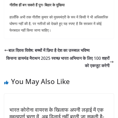
नीतीश हीं बन सकते हैं पुनः बिहार के मुखिया
हालाँकि अभी तक नीतीश कुमार को मुख्यमंत्री के रूप में किसी ने भी अधिकारिक
घोषणा नहीं की है, पर नतीजों को देखते हुए यह स्पष्ट है कि सरकार में कोई
फेरबदल नहीं किया जाना चाहिए।
बाल दिवस विशेष: बच्चों में छिपा है देश का उज्ज्वल भविष्य
किसना डायमंड मैराथन 2025 स्वच्छ भारत अभियान के लिए 100 शहरों
को एकजुट करेगी
You May Also Like
भारत कोरोना वायरस के खिलाफ अपनी लड़ाई में एक
महत्वपूर्ण चरण में, अब ढिलाई नहीं बरती जा सकती है-