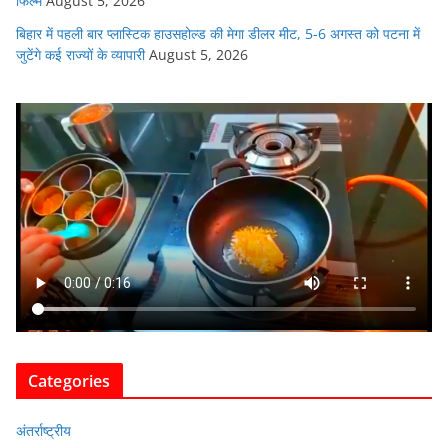
फिल्म
August 5, 2026
बिहार में पहली बार प्लास्टिक हाउसहोल्ड की मेगा डीलर मीट, 5-6 अगस्त को पटना में
जुटेंगे कई राज्यों के व्यापारी
August 5, 2026
Categories
अंतर्राष्ट्रीय