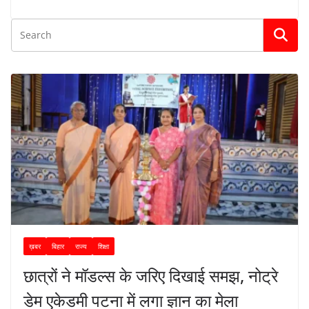
ख़बर
बिहार
राज्य
शिक्षा
छात्रों ने मॉडल्स के जरिए दिखाई समझ, नोट्रे
डेम एकेडमी पटना में लगा ज्ञान का मेला