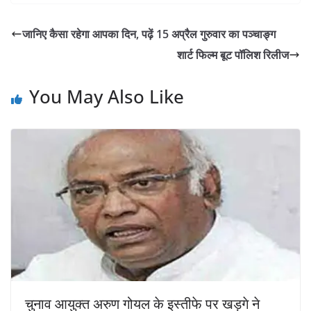
जानिए कैसा रहेगा आपका दिन, पढ़ें 15 अप्रैल गुरुवार का पञ्चाङ्ग
शार्ट फिल्म बूट पॉलिश रिलीज
You May Also Like
चुनाव आयुक्त अरुण गोयल के इस्तीफे पर खड़गे ने