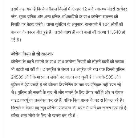
इसमें कहा गया है कि केजरीवाल दिल्ली में दोपहर 12 बजे स्वास्थ्य मंत्री सत्येंद्र
जैन, मुख्य सचिव और अन्य वरिष्ठ अधिकारियों के साथ कोरोना वायरस की
स्थिति पर बैठक करेंगे। ताजा बुलेटिन के अनुसार, राजधानी में 104 लोगों की
वायरस के कारण मौत हुई है। इसके साथ ही मरने वालों की संख्या 11,540 हो
गई है।
कोरोना नियम हो रहे तार-तार
कोरोना के बढ़ते मामलों के साथ-साथ कोरोना नियमों को तोड़ने वालों की संख्या
भी बढ़ती जा रही है। 2 अप्रैल से लेकर 13 अप्रैल की रात तक दिल्ली पुलिस
24589 लोगों के मास्क न लगाने पर चालन कर चुकी है। जबकि 505 लोग
पुलिस ने ऐसे पकड़े हैं जो सोशल डिस्टेंसिंग के नाम पर एतिहात नहीं बरत रहे
थे। पुलिस की सख्ती के बाद भी लोग मानने के लिए तैयार नहीं है और न केवल
नाइट कर्फ्यू का उल्लंघन कर रहे हैं, बल्कि बिना मास्क के घर से निकल रहे हैं।
जिससे न केवल वह खुद कोरोना संक्रमण की चपेट में आने का खतरा उठा रहे हैं
बल्कि अन्य लोगों के लिए भी खतरा बन रहे हैं।