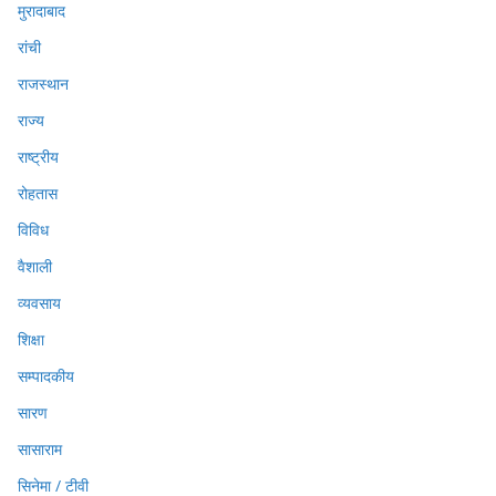
मुरादाबाद
रांची
राजस्थान
राज्य
राष्ट्रीय
रोहतास
विविध
वैशाली
व्यवसाय
शिक्षा
सम्पादकीय
सारण
सासाराम
सिनेमा / टीवी