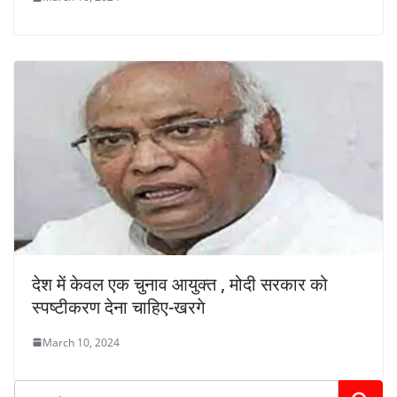
देश में केवल एक चुनाव आयुक्त , मोदी सरकार को
स्पष्टीकरण देना चाहिए-खरगे
March 10, 2024