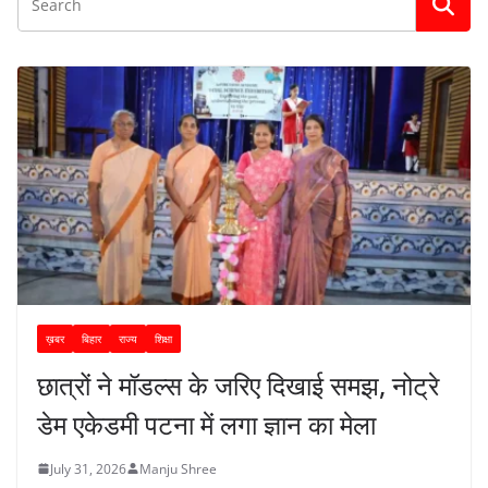
ख़बर
बिहार
राज्य
शिक्षा
छात्रों ने मॉडल्स के जरिए दिखाई समझ, नोट्रे
डेम एकेडमी पटना में लगा ज्ञान का मेला
July 31, 2026
Manju Shree