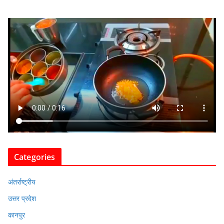
Categories
अंतर्राष्ट्रीय
उत्तर प्रदेश
कानपुर