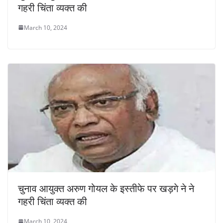
गहरी चिंता व्यक्त की
March 10, 2024
चुनाव आयुक्त अरुण गोयल के इस्तीफे पर खड़गे ने ने
गहरी चिंता व्यक्त की
March 10, 2024