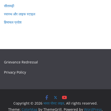
सीतामढ़ी
स्वास्थ और लाइफ स्टाइल
हिमाचल प्रदेश
Grievance Redressal
Privacy Policy
Copyright © 2026
भारत पोस्ट लाइव
. All rights reserved.
Theme:
ColorMag
by ThemeGrill. Powered by
WordPress
.