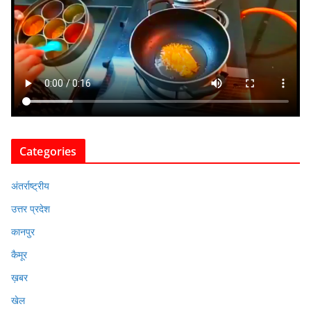
Categories
अंतर्राष्ट्रीय
उत्तर प्रदेश
कानपुर
कैमूर
ख़बर
खेल