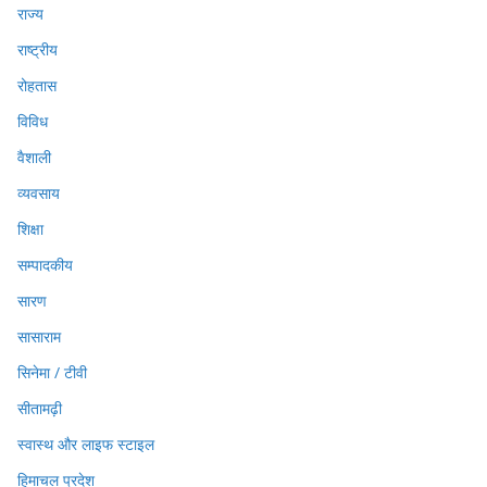
राज्य
राष्ट्रीय
रोहतास
विविध
वैशाली
व्यवसाय
शिक्षा
सम्पादकीय
सारण
सासाराम
सिनेमा / टीवी
सीतामढ़ी
स्वास्थ और लाइफ स्टाइल
हिमाचल प्रदेश