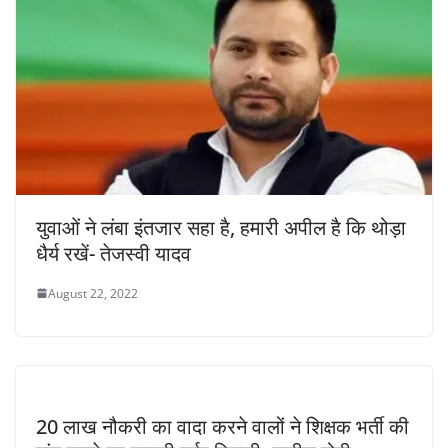
युवाओं ने लंबा इंतजार सहा है, हमारी अपील है कि थोड़ा
धैर्य रखें- तेजस्वी यादव
August 22, 2022
20 लाख नौकरी का वादा करने वालों ने शिक्षक भर्ती की