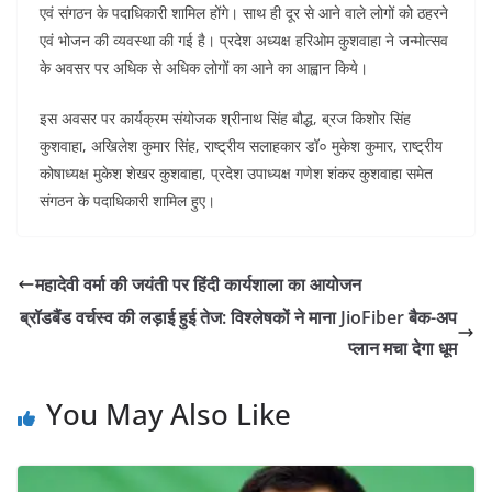
एवं संगठन के पदाधिकारी शामिल होंगे। साथ ही दूर से आने वाले लोगों को ठहरने
एवं भोजन की व्यवस्था की गई है। प्रदेश अध्यक्ष हरिओम कुशवाहा ने जन्मोत्सव
के अवसर पर अधिक से अधिक लोगों का आने का आह्वान किये।
इस अवसर पर कार्यक्रम संयोजक श्रीनाथ सिंह बौद्ध, ब्रज किशोर सिंह
कुशवाहा, अखिलेश कुमार सिंह, राष्ट्रीय सलाहकार डॉ० मुकेश कुमार, राष्ट्रीय
कोषाध्यक्ष मुकेश शेखर कुशवाहा, प्रदेश उपाध्यक्ष गणेश शंकर कुशवाहा समेत
संगठन के पदाधिकारी शामिल हुए।
महादेवी वर्मा की जयंती पर हिंदी कार्यशाला का आयोजन
ब्रॉडबैंड वर्चस्व की लड़ाई हुई तेज: विश्लेषकों ने माना JioFiber बैक-अप
प्लान मचा देगा धूम
You May Also Like