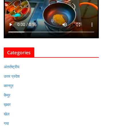
Categories
अंतर्राष्ट्रीय
उत्तर प्रदेश
कानपुर
कैमूर
ख़बर
खेल
गया