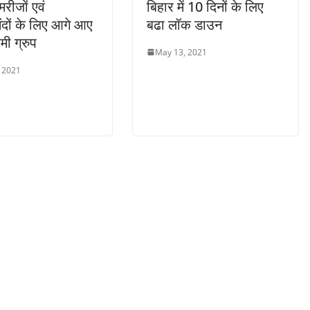
मरीजों एवं
बिहार में 10 दिनों के लिए
दों के लिए आगे आए
बढा लॉक डाउन
रेमी ग्रुप
May 13, 2021
 2021