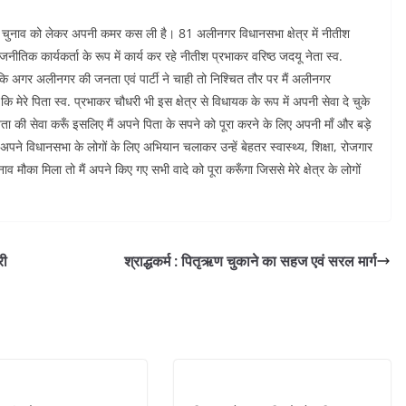
 चुनाव को लेकर अपनी कमर कस ली है। 81 अलीनगर विधानसभा क्षेत्र में नीतीश
ीतिक कार्यकर्ता के रूप में कार्य कर रहे नीतीश प्रभाकर वरिष्ठ जदयू नेता स्व.
हा कि अगर अलीनगर की जनता एवं पार्टी ने चाही तो निश्चित तौर पर मैं अलीनगर
कि मेरे पिता स्व. प्रभाकर चौधरी भी इस क्षेत्र से विधायक के रूप में अपनी सेवा दे चुके
 जनता की सेवा करूँ इसलिए मैं अपने पिता के सपने को पूरा करने के लिए अपनी माँ और बड़े
 से अपने विधानसभा के लोगों के लिए अभियान चलाकर उन्हें बेहतर स्वास्थ्य, शिक्षा, रोजगार
मौका मिला तो मैं अपने किए गए सभी वादे को पूरा करूँगा जिससे मेरे क्षेत्र के लोगों
री
श्राद्धकर्म : पितृऋण चुकाने का सहज एवं सरल मार्ग