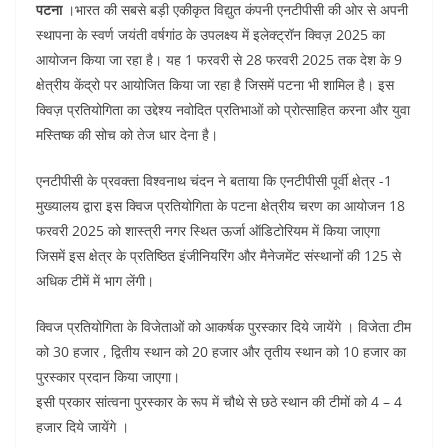
पटना
।भारत की सबसे बड़ी एकीकृत विद्युत कंपनी एनटीपीसी की ओर से अपनी
o
p
n
स्थापना के स्वर्ण जयंती वर्षगांठ के उपलक्ष्य में इलेक्ट्रॉन क्विज़ 2025 का
o
p
आयोजन किया जा रहा है। यह 1 फरवरी से 28 फरवरी 2025 तक देश के 9
k
क्षेत्रीय केंद्रो पर आयोजित किया जा रहा है जिसमें पटना भी शामिल है। इस
क्विज़ प्रतियोगिता का उद्देश्य नवोदित प्रतिभाओं को प्रोत्साहित करना और युवा
मस्तिष्क की सोच को तेज धार देना है।
एनटीपीसी के प्रवक्ता विश्वनाथ चंदन ने बताया कि एनटीपीसी पूर्वी क्षेत्र -1
मुख्यालय द्वारा इस क्विज प्रतियोगिता के पटना क्षेत्रीय चरण का आयोजन 18
फरवरी 2025 को शास्त्री नगर स्थित ऊर्जा ऑडिटोरियम में किया जाएगा
जिसमें इस क्षेत्र के प्रतिष्ठित इंजीनियरिंग और मैनेजमेंट संस्थानों की 125 से
अधिक टीमें में भाग लेंगी।
क्विज प्रतियोगिता के विजेताओं को आकर्षक पुरस्कार दिये जायेंगे । विजेता टीम
को 30 हजार , द्वितीय स्थान को 20 हजार और तृतीय स्थान को 10 हजार का
पुरस्कार प्रदान किया जाएगा।
इसी प्रकार सांत्वना पुरस्कार के रूप में चौथे से छठे स्थान की टीमों को 4 – 4
हजार दिये जायेंगे ।