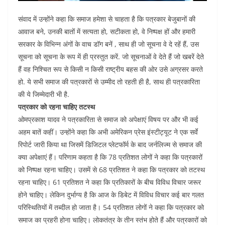
संवाद में उन्होंने कहा कि समाज हमेशा से चाहता है कि पत्रकार बेजुबानों की
आवाज बने, उनकी बातों में सत्यता हो, सटीकता हो, वे निष्पक्ष हों और हमारी
सरकार के विभिन्न अंगों के वाच डॉग बनें , साथ ही जो सूचना वे दे रहें हैं, उस
सूचना को सूचना के रूप में ही प्रस्तुत करें. जो सूचनाओं वे देते हैं जो खबरें देते
हैं वह निश्चित रूप से किसी न किसी राष्ट्रीय बहस की ओर उसे अग्रसर करते
हो. ये सभी समाज की पत्रकारों से उम्मीद तो रहती ही है, साथ ही पत्रकारिता
की ये जिम्मेदारी भी है.
पत्रकार को रहना चाहिए तटस्थ
ओमप्रकाश यादव ने पत्रकारिता से समाज को अपेक्षाएं विषय पर और भी कई
अहम बातें कहीं। उन्होंने कहा कि अभी अमेरिकन प्रेस इंस्टीट्यूट ने एक सर्वे
रिपोर्ट जारी किया था जिसमें डिजिटल प्लेटफॉर्म के बाद जर्नलिज्म से समाज की
क्या अपेक्षाएं हैं। परिणाम कहता है कि 78 प्रतिशत लोगों ने कहा कि पत्रकारों
को निष्पक्ष रहना चाहिए। उसमें से 68 प्रतिशत ने कहा कि पत्रकार को तटस्थ
रहना चाहिए। 61 प्रतिशत ने कहा कि प्रतिकारों के बीच विविध विचार जरूर
होने चाहिए। लेकिन दुर्भाग्य है कि आज के डिबेट में विविध विचार कई बार गलत
परिस्थितियों में तब्दील हो जाता है। 54 प्रतिशत लोगों ने कहा कि पत्रकार को
समाज का प्रहरी होना चाहिए। लोकतंत्र के तीन स्तंभ होते हैं और पत्रकारों को