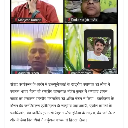
संवाद कार्यक्रम के आरंभ में डब्ल्यूजेएआई के राष्ट्रीय उपाध्यक्ष डॉ लीना ने
स्वागत भाषण किया तो राष्ट्रीय कोषाध्यक्ष मंजेश कुमार ने धन्यवाद ज्ञापन।
संवाद का संचालन राष्ट्रीय महासचिव डॉ अमित रंजन ने किया। कार्यक्रम के
दौरान वेब जर्नलिस्ट्स एसोसिएशन के राष्ट्रीय पदाधिकारी, प्रदेश कमिटी के
पदाधिकारी, वेब जर्नलिस्ट्स एसोसिएशन ऑफ़ इंडिया के सदस्य, वेब जर्नलिस्ट
और मीडिया विद्यार्थियों ने वर्चुअल माध्यम से हिस्सा लिया।