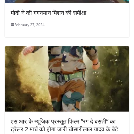
मोदी ने की गगनयान मिशन की समीक्षा
February 27, 2024
एस आर के म्यूजिक प्रस्तुत फिल्म “रंग दे बसंती” का
ट्रेलर 2 मार्च को होगा जारी खेसारीलाल यादव के बेटे