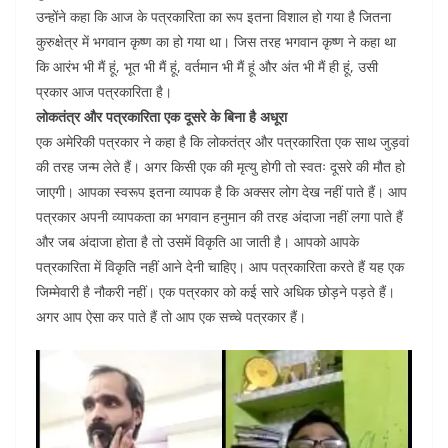
उन्होंने कहा कि आज के पत्रकारिता का रूप इतना विशाल हो गया है जितना
कुरुक्षेत्र में भगवान कृष्ण का हो गया था। जिस तरह भगवान कृष्ण ने कहा था
कि आरंभ भी मैं हूं, भूत भी मैं हूं, वर्तमान भी मैं हूं और अंत भी मैं ही हूं, उसी
प्रकार आज पत्रकारिता है।
लोकतंत्र और पत्रकारिता एक दूसरे के बिना है अधूरा
एक अमेरिकी पत्रकार ने कहा है कि लोकतंत्र और पत्रकारिता एक साथ जुड़वां
की तरह जन्म लेते हैं। अगर किसी एक की मृत्यु होगी तो स्वतः दूसरे की मौत हो
जाएगी। आपका स्वरूप इतना व्यापक है कि अक्सर लोग देख नहीं पाते हैं। आप
पत्रकार अपनी व्यापकता का भगवान हनुमान की तरह अंदाजा नहीं लगा पाते हैं
और जब अंदाजा होता है तो उसमें विकृति आ जाती है। आपको आपके
पत्रकारिता में विकृति नहीं आने देनी चाहिए। आप पत्रकारिता करते हैं यह एक
जिम्मेवारी है नौकरी नहीं। एक पत्रकार को कई सारे अधिक छोड़ने पड़ते हैं।
अगर आप ऐसा कर पाते हैं तो आप एक सच्चे पत्रकार हैं।