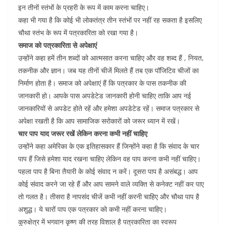
इन तीनों स्तंभों के प्रहरी के रूप में काम करना चाहिए।
कहा भी गया है कि कोई भी लोकतंत्र तीन स्तंभों पर नहीं रह सकता है इसलिए
चौथा स्तंभ के रूप में पत्रकारिता को रखा गया है।
समाज को पत्रकारिता से अपेक्षाएं
उन्होंने कहा हमें तीन शब्दों को आत्मसात करना चाहिए और वह शब्द हैं , नियत,
तकनीक और ज्ञान। जब यह तीनों चीजें मिलते हैं तब एक पॉजिटिव चीजों का
निर्माण होता है। समाज को अपेक्षाएं हैं कि पत्रकार के पास तकनीक की
जानकारी हो। आपके पास अपडेटेड जानकारी होनी चाहिए ताकि आप नई
जानकारियों से अपडेट होते रहें और हमेशा अपडेटेड रहें। समाज पत्रकार से
अपेक्षा रखती है कि आप सामाजिक सरोकारों को जरूर ध्यान में रखें।
चार पाप याद जरूर रखें लेकिन करना कभी नहीं चाहिए
उन्होंने कहा अमेरिका के एक इतिहासकार हैं जिन्होंने कहा है कि संवाद के चार
पाप हैं जिसे हमेशा याद रखना चाहिए लेकिन वह पाप करना कभी नहीं चाहिए।
पहला पाप है बिना तैयारी के कोई संवाद न करें। दूसरा पाप है असंबद्ध। आप
कोई संवाद करने जा रहे हैं और आप सामने वाले व्यक्ति से कनेक्ट नहीं कर पाए
तो गलत है। तीसरा है नापसंद चीजें कभी नहीं करनी चाहिए और चौथा पाप है
अशुद्ध। ये चारों पाप एक पत्रकार को कभी नहीं करना चाहिए।
कुरुक्षेत्र में भगवान कृष्ण की तरह विशाल है पत्रकारिता का स्वरूप