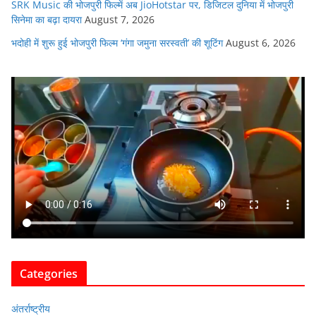
SRK Music की भोजपुरी फिल्में अब JioHotstar पर, डिजिटल दुनिया में भोजपुरी
सिनेमा का बढ़ा दायरा
August 7, 2026
भदोही में शुरू हुई भोजपुरी फिल्म ‘गंगा जमुना सरस्वती’ की शूटिंग
August 6, 2026
Categories
अंतर्राष्ट्रीय