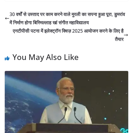
30 वर्षों से उस्ताद पर काम करने वाले मुरली का सपना हुआ पूरा, डुमरांव
में निर्माण होगा बिस्मिल्लाह खां संगीत महाविद्यालय
एनटीपीसी पटना में इलेक्ट्रॉन क्विज़ 2025 आयोजन करने के लिए है
तैयार
You May Also Like