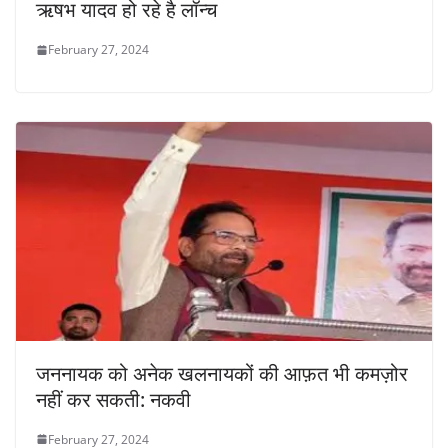
ऋषभ यादव हो रहे है लॉन्च
February 27, 2024
जननायक को अनेक खलनायकों की आफ़त भी कमज़ोर
नहीं कर सकती: नकवी
February 27, 2024