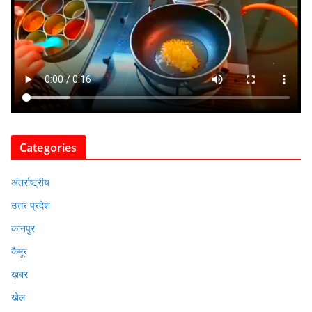
Categories
अंतर्राष्ट्रीय
उत्तर प्रदेश
कानपुर
कैमूर
ख़बर
खेल