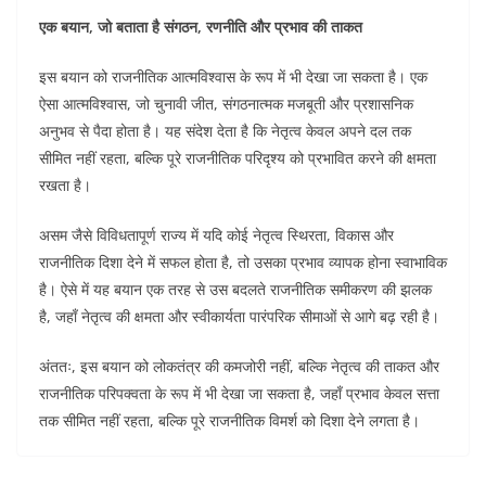
एक बयान, जो बताता है संगठन, रणनीति और प्रभाव की ताकत
इस बयान को राजनीतिक आत्मविश्वास के रूप में भी देखा जा सकता है। एक
ऐसा आत्मविश्वास, जो चुनावी जीत, संगठनात्मक मजबूती और प्रशासनिक
अनुभव से पैदा होता है। यह संदेश देता है कि नेतृत्व केवल अपने दल तक
सीमित नहीं रहता, बल्कि पूरे राजनीतिक परिदृश्य को प्रभावित करने की क्षमता
रखता है।
असम जैसे विविधतापूर्ण राज्य में यदि कोई नेतृत्व स्थिरता, विकास और
राजनीतिक दिशा देने में सफल होता है, तो उसका प्रभाव व्यापक होना स्वाभाविक
है। ऐसे में यह बयान एक तरह से उस बदलते राजनीतिक समीकरण की झलक
है, जहाँ नेतृत्व की क्षमता और स्वीकार्यता पारंपरिक सीमाओं से आगे बढ़ रही है।
अंततः, इस बयान को लोकतंत्र की कमजोरी नहीं, बल्कि नेतृत्व की ताकत और
राजनीतिक परिपक्वता के रूप में भी देखा जा सकता है, जहाँ प्रभाव केवल सत्ता
तक सीमित नहीं रहता, बल्कि पूरे राजनीतिक विमर्श को दिशा देने लगता है।