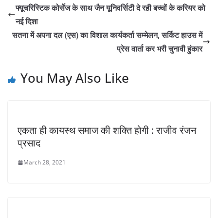
फ्यूचरिस्टिक कोर्सेज के साथ जैन यूनिवर्सिटी दे रही बच्चों के करियर को
नई दिशा
सतना में अपना दल (एस) का विशाल कार्यकर्ता सम्मेलन, सर्किट हाउस में
प्रेस वार्ता कर भरी चुनावी हुंकार
You May Also Like
एकता ही कायस्थ समाज की शक्ति होगी : राजीव रंजन
प्रसाद
March 28, 2021