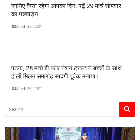
जानिए कैसा रहेगा आपका दिन, पढ़ें 29 मार्च सोमवार
का पञ्चाङ्ग
March 28, 2021
पटना, 28 मार्च बी फार नेशन ट्रस्ट ने बच्चों के साथ
होली मिलन समारोह सादगी पूर्वक मनाया।
March 28, 2021