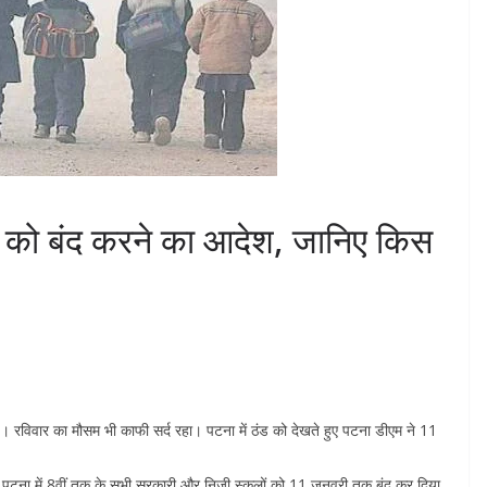
 को बंद करने का आदेश, जानिए किस
। रविवार का मौसम भी काफी सर्द रहा। पटना में ठंड को देखते हुए पटना डीएम ने 11
 पटना में 8वीं तक के सभी सरकारी और निजी स्कूलों को 11 जनवरी तक बंद कर दिया