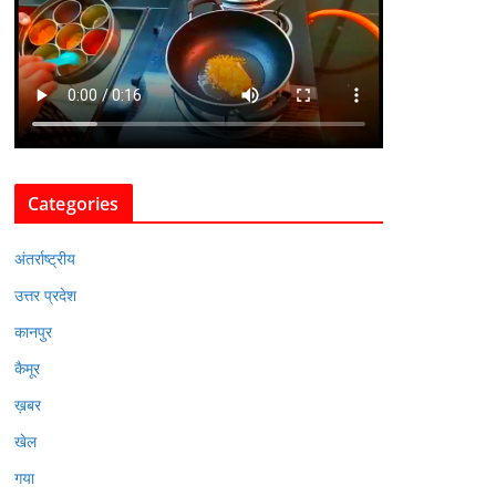
Categories
अंतर्राष्ट्रीय
उत्तर प्रदेश
कानपुर
कैमूर
ख़बर
खेल
गया