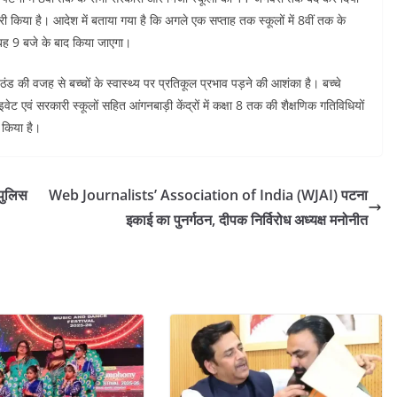
ी किया है। आदेश में बताया गया है कि अगले एक सप्ताह तक स्कूलों में 8वीं तक के
ुबह 9 बजे के बाद किया जाएगा।
ड की वजह से बच्चों के स्वास्थ्य पर प्रतिकूल प्रभाव पड़ने की आशंका है। बच्चे
 एवं सरकारी स्कूलों सहित आंगनबाड़ी केंद्रों में कक्षा 8 तक की शैक्षणिक गतिविधियों
किया है।
 पुलिस
Web Journalists’ Association of India (WJAI) पटना
इकाई का पुनर्गठन, दीपक निर्विरोध अध्यक्ष मनोनीत