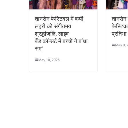
तानसेन फेस्टिवल में बप्पी
तानसेन म
लहरी को संगीतमय
फेस्टिवल
श्रद्धांजलि, लाइव
प्रतिभा
बैंड कॉन्सर्ट में बच्चों ने बांधा
May 9, 
समां
May 10, 2026