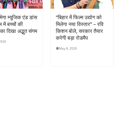
ेगा म्यूजिक एंड डांस
“बिहार में फिल्म उद्योग को
 में बच्चों की
मिलेगा नया विस्तार” – रवि
 का दिखा अद्भुत संगम
किशन बोले, सरकार तैयार
करेगी बड़ा रोडमैप
2026
May 8, 2026