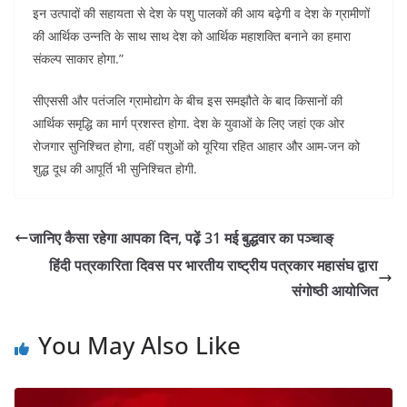
इन उत्पादों की सहायता से देश के पशु पालकों की आय बढ़ेगी व देश के ग्रामीणों
की आर्थिक उन्नति के साथ साथ देश को आर्थिक महाशक्ति बनाने का हमारा
संकल्प साकार होगा.”
सीएससी और पतंजलि ग्रामोद्योग के बीच इस समझौते के बाद किसानों की
आर्थिक समृद्धि का मार्ग प्रशस्त होगा. देश के युवाओं के लिए जहां एक ओर
रोजगार सुनिश्चित होगा, वहीं पशुओं को यूरिया रहित आहार और आम-जन को
शुद्ध दूध की आपूर्ति भी सुनिश्चित होगी.
जानिए कैसा रहेगा आपका दिन, पढ़ें 31 मई बुद्धवार का पञ्चाङ्
हिंदी पत्रकारिता दिवस पर भारतीय राष्ट्रीय पत्रकार महासंघ द्वारा
संगोष्ठी आयोजित
You May Also Like