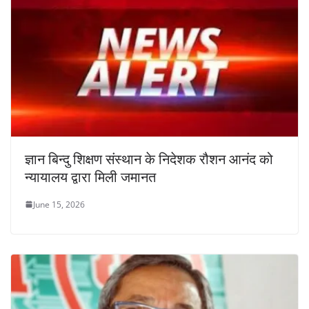
ज्ञान बिन्दु शिक्षण संस्थान के निदेशक रौशन आनंद को
न्यायालय द्वारा मिली जमानत
June 15, 2026