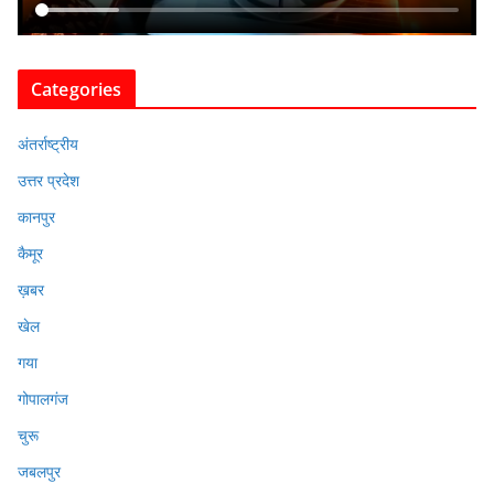
Categories
अंतर्राष्ट्रीय
उत्तर प्रदेश
कानपुर
कैमूर
ख़बर
खेल
गया
गोपालगंज
चुरू
जबलपुर