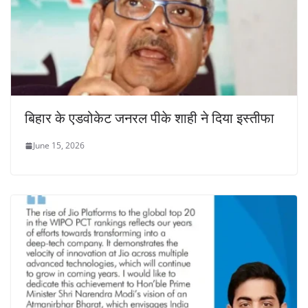
बिहार के एडवोकेट जनरल पीके शाही ने दिया इस्तीफा
June 15, 2026