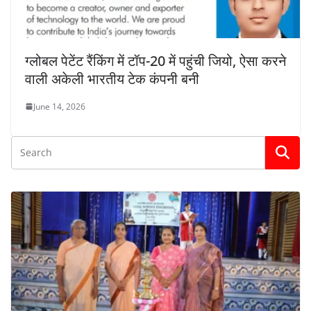
ग्लोबल पेटेंट रैंकिंग में टॉप-20 में पहुंची जियो, ऐसा करने
वाली अकेली भारतीय टेक कंपनी बनी
June 14, 2026