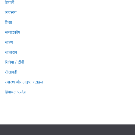
वैशाली
व्यवसाय
शिक्षा
सम्पादकीय
सारण
सासाराम
सिनेमा / टीवी
सीतामढ़ी
स्वास्थ और लाइफ स्टाइल
हिमाचल प्रदेश