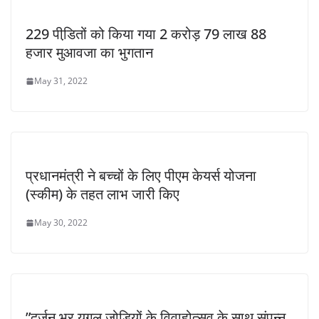
229 पीडि़तों को किया गया 2 करोड़ 79 लाख 88
हजार मुआवजा का भुगतान
May 31, 2022
प्रधानमंत्री ने बच्चों के लिए पीएम केयर्स योजना
(स्कीम) के तहत लाभ जारी किए
May 30, 2022
”दर्जन भर युगल जोड़ियों के विवाहोत्सव के साथ संपन्न