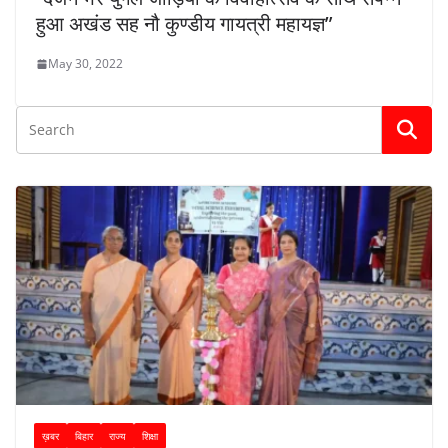
हुआ अखंड सह नौ कुण्डीय गायत्री महायज्ञ”
May 30, 2022
ख़बर
बिहार
राज्य
शिक्षा