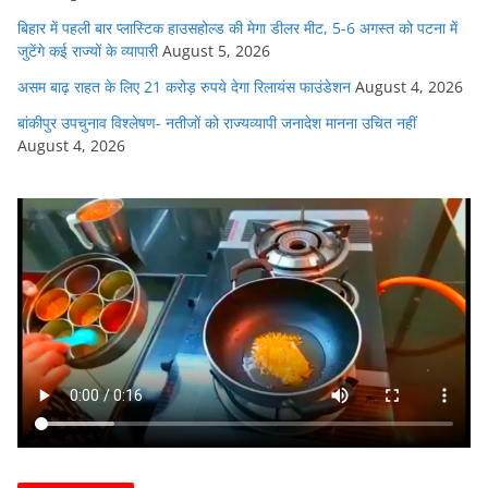
बिहार में पहली बार प्लास्टिक हाउसहोल्ड की मेगा डीलर मीट, 5-6 अगस्त को पटना में
जुटेंगे कई राज्यों के व्यापारी
August 5, 2026
असम बाढ़ राहत के लिए 21 करोड़ रुपये देगा रिलायंस फाउंडेशन
August 4, 2026
बांकीपुर उपचुनाव विश्लेषण- नतीजों को राज्यव्यापी जनादेश मानना उचित नहीं
August 4, 2026