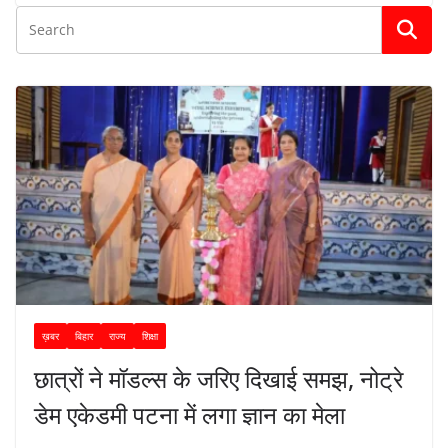
ख़बर
बिहार
राज्य
शिक्षा
छात्रों ने मॉडल्स के जरिए दिखाई समझ, नोट्रे
डेम एकेडमी पटना में लगा ज्ञान का मेला