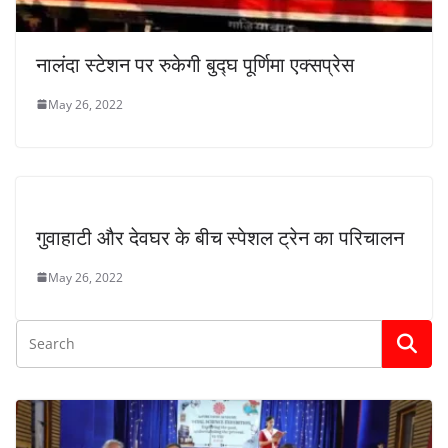
नालंदा स्टेशन पर रुकेगी बुद्घ पूर्णिमा एक्सप्रेस
May 26, 2022
गुवाहाटी और देवघर के बीच स्पेशल ट्रेन का परिचालन
May 26, 2022