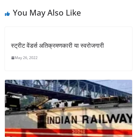
You May Also Like
स्ट्रीट वेंडर्स अतिक्रमणकारी या स्वरोजगारी
May 26, 2022