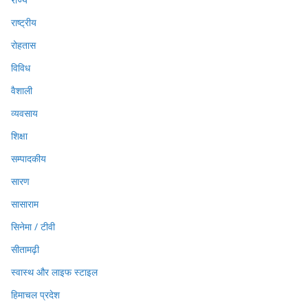
राष्ट्रीय
रोहतास
विविध
वैशाली
व्यवसाय
शिक्षा
सम्पादकीय
सारण
सासाराम
सिनेमा / टीवी
सीतामढ़ी
स्वास्थ और लाइफ स्टाइल
हिमाचल प्रदेश