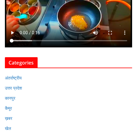
Categories
अंतर्राष्ट्रीय
उत्तर प्रदेश
कानपुर
कैमूर
ख़बर
खेल