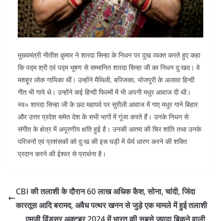
मुख्यमंत्री नीतीश कुमार ने शारदा सिन्हा के निधन पर दुख व्यक्त करते हुए कहा
कि पद्म श्री एवं पद्म भूषण से सम्मानित शारदा सिन्हा जी का निधन दुःखद। वे
मशहूर लोक गायिका थीं। उन्होंने मैथिली, बज्जिका, भोजपुरी के अलावा हिन्दी
गीत भी गाये थे। उन्होंने कई हिन्दी फिल्मों में भी अपनी मधुर आवाज दी थी।
स्व० शारदा सिन्हा जी के छठ महापर्व पर सुरीली आवाज में गाए मधुर गाने बिहार
और उत्तर प्रदेश समेत देश के सभी भागों में गूंजा करते हैं। उनके निधन से
संगीत के क्षेत्र में अपूरणीय क्षति हुई है। उनकी आत्मा की चिर शांति तथा उनके
परिजनों एवं प्रशंसकों को दुःख की इस घड़ी में धैर्य धारण करने की शक्ति
प्रदान करने की ईश्वर से प्रार्थना है।
CBI की तलाशी के दौरान 60 लाख अधिक कैश, सोना, चांदी, जिंदा
कारतूस आदि बरामद, अवैध पत्थर खनन से जुड़े एक मामले में हुई तलाशी
एमजी विंडसर अक्टूबर 2024 में भारत की सबसे ज्यादा बिकने वाली