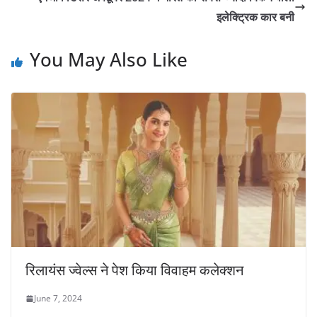
इलेक्ट्रिक कार बनी
You May Also Like
रिलायंस ज्वेल्स ने पेश किया विवाहम कलेक्शन
June 7, 2024