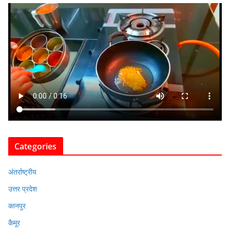
Categories
अंतर्राष्ट्रीय
उत्तर प्रदेश
कानपुर
कैमूर