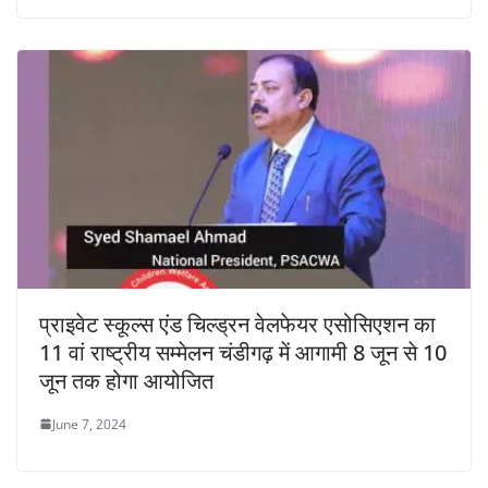
प्राइवेट स्कूल्स एंड चिल्ड्रन वेलफेयर एसोसिएशन का
11 वां राष्ट्रीय सम्मेलन चंडीगढ़ में आगामी 8 जून से 10
जून तक होगा आयोजित
June 7, 2024