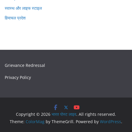
स्वास्थ और लाइफ स्टाइल
हिमाचल प्रदेश
Grievance Redressal
Privacy Policy
Copyright © 2026
भारत पोस्ट लाइव
. All rights reserved.
Theme:
ColorMag
by ThemeGrill. Powered by
WordPress
.