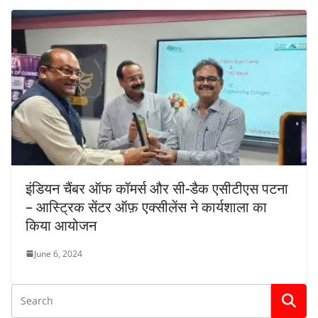
इंडियन चैंबर ऑफ कॉमर्स और सी-डैक एसीटीएस पटना
– आस्ट्रिक सेंटर ऑफ़ एक्सीलेंस ने कार्यशाला का
किया आयोजन
June 6, 2024