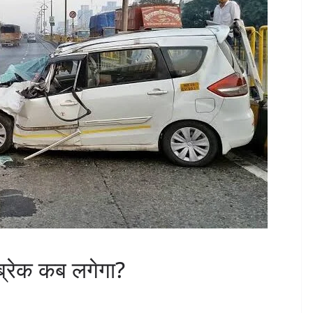
 ब्रेक कब लगेगा?