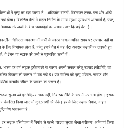
्घटनाओं में मृत्यु का बड़ा कारण है। अधिकांश वाहनों, विशेषकर ट्रक, बस और ऑटो
ीं होता। विकसित देशों में वाहन निर्माण के समय सुरक्षा प्रावधान अनिवार्य हैं, परंतु
र नियामक संस्थाओं के बीच जवाबदेही का अभाव स्पष्ट दिखाई देता है।
तकालीन चिकित्सा व्यवस्था की कमी के कारण घायल व्यक्ति समय पर उपचार नहीं पा
 के लिए निर्णायक होता है, परंतु हमारे देश में यह घंटा अक्सर सड़कों पर तड़पते हुए
ो हैं, वे ईंधन या स्टाफ की कमी से प्रभावित रहती हैं।
ार, भारत हर वर्ष सड़क दुर्घटनाओं के कारण अपनी सकल घरेलू उत्पाद (जीडीपी) का
ल्कि विकास की रफ़्तार भी घट रही है। एक व्यक्ति की मृत्यु परिवार, समाज और
, बल्कि मानवीय जीवन के सम्मान का प्रश्न है।
ड़क सुरक्षा को प्रतिक्रियात्मक नहीं, निवारक नीति के रूप में अपनाना होगा। इसका
तंत्र विकसित किया जाए जो दुर्घटनाओं को रोके। इसके लिए सड़क निर्माण, वाहन
दृष्टिकोण आवश्यक है।
ड़क परियोजना में निर्माण से पहले “सड़क सुरक्षा लेखा-परीक्षण” अनिवार्य किया