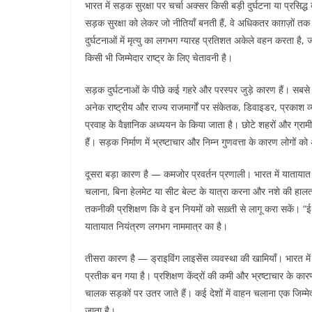
भारत में सड़क सुरक्षा पर चर्चा अक्सर किसी बड़ी दुर्घटना या प्रसिद्ध
सड़क सुरक्षा को लेकर जो नीतियाँ बनती हैं, वे अधिकतर काग़ज़ों तक
दुर्घटनाओं में मृत्यु का लगभग ग्यारह प्रतिशत अकेले वहन करता है,
किसी भी जिम्मेदार राष्ट्र के लिए चेतावनी है।
सड़क दुर्घटनाओं के पीछे कई गहरे और परस्पर जुड़े कारण हैं। सबस
अनेक राष्ट्रीय और राज्य राजमार्गों पर संकेतक, डिवाइडर, प्रकाश 
प्रवाह के वैज्ञानिक अध्ययन के किया जाता है। छोटे शहरों और ग्रामीण इ
हैं। सड़क निर्माण में भ्रष्टाचार और निम्न गुणवत्ता के कारण लोगों 
दूसरा बड़ा कारण है — कमजोर प्रवर्तन प्रणाली। भारत में यातायात न
चलाना, बिना हेलमेट या सीट बेल्ट के यात्रा करना और नशे की हालत म
तकनीकी प्रशिक्षण कि वे इन नियमों को सख़्ती से लागू करा सकें। “ई
यातायात नियंत्रण लगभग नाममात्र का है।
तीसरा कारण है — ड्राइविंग लाइसेंस व्यवस्था की खामियाँ। भारत मे
प्रतीक बन गया है। प्रशिक्षण केंद्रों की कमी और भ्रष्टाचार के का
चालक सड़कों पर उतर जाते हैं। कई देशों में वाहन चलाना एक जिम्
जाता है।