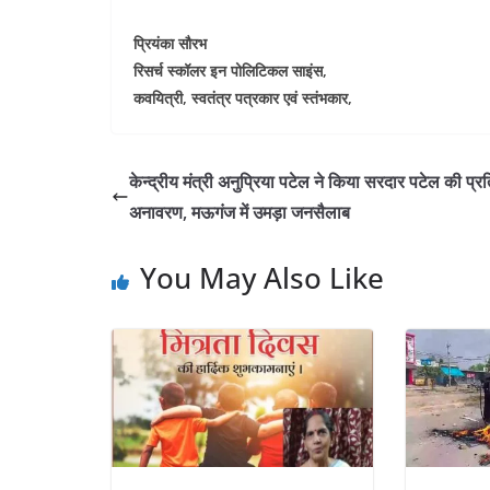
प्रियंका सौरभ
रिसर्च स्कॉलर इन पोलिटिकल साइंस,
कवयित्री, स्वतंत्र पत्रकार एवं स्तंभकार,
केन्द्रीय मंत्री अनुप्रिया पटेल ने किया सरदार पटेल की प्र
अनावरण, मऊगंज में उमड़ा जनसैलाब
You May Also Like