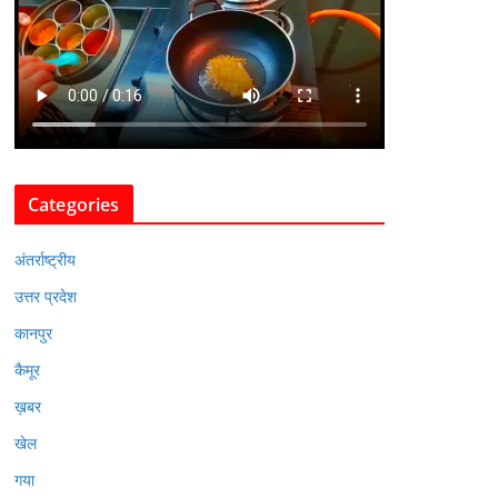
Categories
अंतर्राष्ट्रीय
उत्तर प्रदेश
कानपुर
कैमूर
ख़बर
खेल
गया