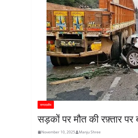
सम्पादकीय
सड़कों पर मौत की रफ़्तार पर
November 10, 2025
Manju Shree