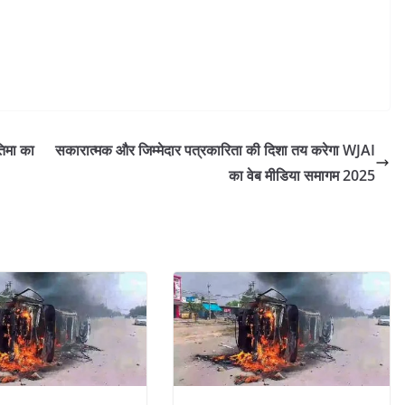
तिमा का
सकारात्मक और जिम्मेदार पत्रकारिता की दिशा तय करेगा WJAI
का वेब मीडिया समागम 2025