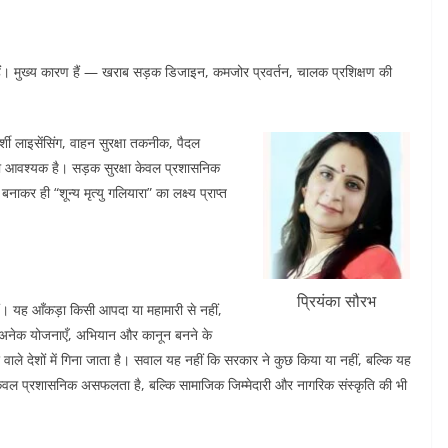
े हैं। मुख्य कारण हैं — खराब सड़क डिजाइन, कमजोर प्रवर्तन, चालक प्रशिक्षण की
्शी लाइसेंसिंग, वाहन सुरक्षा तकनीक, पैदल
पना आवश्यक है। सड़क सुरक्षा केवल प्रशासनिक
ाकर ही “शून्य मृत्यु गलियारा” का लक्ष्य प्राप्त
प्रियंका सौरभ
। यह आँकड़ा किसी आपदा या महामारी से नहीं,
है। अनेक योजनाएँ, अभियान और कानून बनने के
वाले देशों में गिना जाता है। सवाल यह नहीं कि सरकार ने कुछ किया या नहीं, बल्कि यह
केवल प्रशासनिक असफलता है, बल्कि सामाजिक जिम्मेदारी और नागरिक संस्कृति की भी