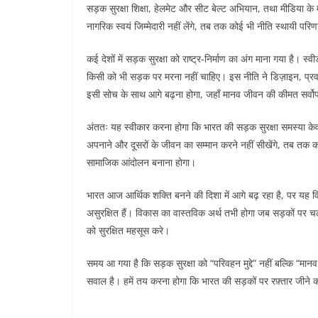
सड़क सुरक्षा शिक्षा, हेलमेट और सीट बेल्ट अभियान, तथा मीडिया के
नागरिक स्वयं जिम्मेदारी नहीं लेंगे, तब तक कोई भी नीति स्थायी परिण
कई देशों में सड़क सुरक्षा को राष्ट्र-निर्माण का अंग माना गया है
किसी को भी सड़क पर मरना नहीं चाहिए। इस नीति ने डिज़ाइन, प्र
इसी सोच के साथ आगे बढ़ना होगा, जहाँ मानव जीवन की कीमत सर्वो
अंततः यह स्वीकार करना होगा कि भारत की सड़क सुरक्षा समस्या 
अपनाने और दूसरों के जीवन का सम्मान करने नहीं सीखेंगे, तब तक क
सामाजिक आंदोलन बनाना होगा।
भारत आज आर्थिक शक्ति बनने की दिशा में आगे बढ़ रहा है, पर यह वि
असुरक्षित हैं। विकास का वास्तविक अर्थ तभी होगा जब सड़कों पर 
को सुरक्षित महसूस करे।
समय आ गया है कि सड़क सुरक्षा को “परिवहन मुद्दे” नहीं बल्कि “मानव
सवाल है। हमें तय करना होगा कि भारत की सड़कों पर रफ़्तार जीने