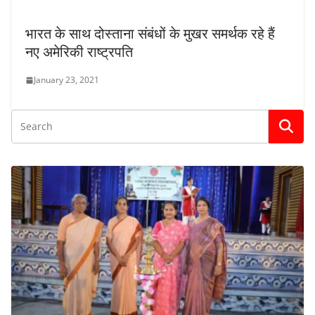
भारत के साथ दोस्ताना संबंधों के मुखर समर्थक रहे हैं
नए अमेरिकी राष्ट्रपति
January 23, 2021