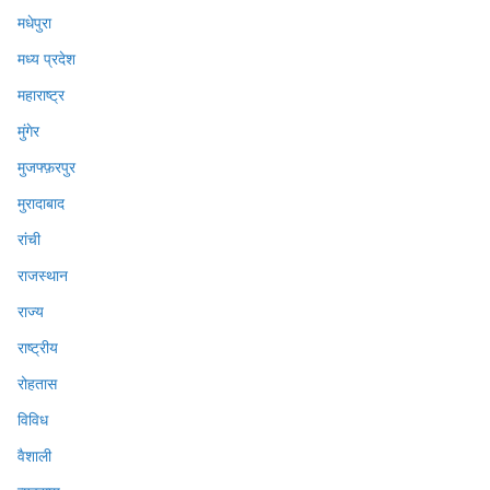
मधेपुरा
मध्य प्रदेश
महाराष्ट्र
मुंगेर
मुजफ्फ़रपुर
मुरादाबाद
रांची
राजस्थान
राज्य
राष्ट्रीय
रोहतास
विविध
वैशाली