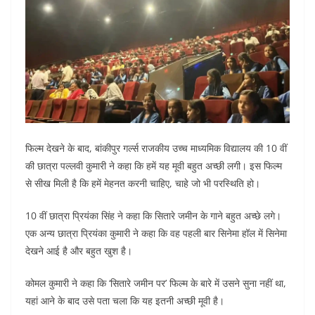
फिल्म देखने के बाद, बांकीपुर गर्ल्स राजकीय उच्च माध्यमिक विद्यालय की 10 वीं
की छात्रा पल्लवी कुमारी ने कहा कि हमें यह मूवी बहुत अच्छी लगी। इस फिल्म
से सीख मिली है कि हमें मेहनत करनी चाहिए, चाहे जो भी परस्थिति हो।
10 वीं छात्रा प्रियंका सिंह ने कहा कि सितारे जमीन के गाने बहुत अच्छे लगे।
एक अन्य छात्रा प्रियंका कुमारी ने कहा कि वह पहली बार सिनेमा हॉल में सिनेमा
देखने आई है और बहुत खुश है।
कोमल कुमारी ने कहा कि ‘सितारे जमीन पर’ फिल्म के बारे में उसने सुना नहीं था,
यहां आने के बाद उसे पता चला कि यह इतनी अच्छी मूवी है।