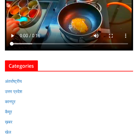
Categories
अंतर्राष्ट्रीय
उत्तर प्रदेश
कानपुर
कैमूर
ख़बर
खेल