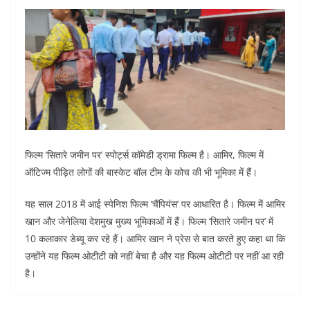
फिल्म ‘सितारे जमीन पर’ स्पोर्ट्स कॉमेडी ड्रामा फिल्म है। आमिर, फिल्म में
ऑटिज्म पीड़ित लोगों की बास्केट बॉल टीम के कोच की भी भूमिका में हैं।
यह साल 2018 में आई स्पेनिश फिल्म ‘चैंपियंस’ पर आधारित है। फिल्म में आमिर
खान और जेनेलिया देशमुख मुख्य भूमिकाओं में हैं। फिल्म ‘सितारे जमीन पर’ में
10 कलाकार डेब्यू कर रहे हैं। आमिर खान ने प्रेस से बात करते हुए कहा था कि
उन्होंने यह फिल्म ओटीटी को नहीं बेचा है और यह फिल्म ओटीटी पर नहीं आ रही
है।