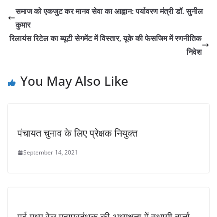
समाज को एकजुट कर मानव सेवा का आह्वान: पर्यावरण मंत्री डॉ. सुनील
कुमार
रिलायंस रिटेल का ब्यूटी सेगमेंट में विस्तार, यूके की फेसजिम में रणनीतिक
निवेश
You May Also Like
पंचायत चुनाव के लिए प्रेक्षक नियुक्त
September 14, 2021
पूर्व मध्य रेल महाप्रबंधक की अध्यक्षता में स्थायी वार्ता