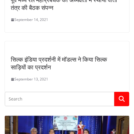
तंत्र की बैठक संपन्न
September 14, 2021
सिल्क इंडिया प्रदर्शनी में मॉडल्स ने किया सिल्क
साड़ियों का प्रदर्शन
September 13, 2021