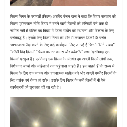
फिल्म निगम के परामर्शी (फिल्म) अरविंद रंजन दास ने कहा कि बिहार सरकार की
फ़िल्म प्रोत्साहन नीति बिहार में बनने वाली फ़िल्मों को सब्सिडी देने तक ही
सीमित नहीं है बल्कि यह बिहार में फ़िल्म उद्योग की स्थापना और विकास के लिए
प्रतिबद्ध है। इसके लिए फ़िल्म निगम की ओर से लगातार फ़िल्मों के प्रति
जागरूकता पैदा करने के लिए कई कार्यक्रम लिए जा रहे हैं जिनमे “सिने संवाद”
“कॉफ़ी विद फ़िल्म” “फ़िल्म मास्टर क्लास और वर्कशॉप” तथा “प्रतिमाह एक
फ़िल्म” प्रमुख हैं। प्रतिमाह एक फ़िल्म के अंतर्गत हम अच्छी फिल्में लोगों तक,
विशेषकर बच्चों और महिलाओं तक पहुंचाना चाहते हैं। हम चाहते हैं कि राज्य में
फिल्म के लिए एक स्वस्थ और रचनात्मक माहौल बने और अच्छी गम्भीर फिल्मों के
लिए दर्शक वर्ग तैयार हो सके। इसके लिए बिहार के सभी ज़िलों में भी ऐसे
कार्यक्रमों की शुरुआत की जा रही है।