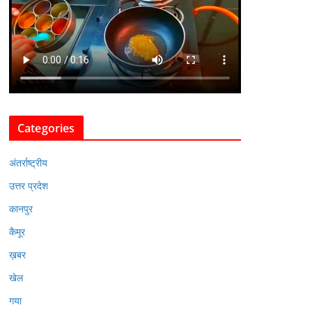
Categories
अंतर्राष्ट्रीय
उत्तर प्रदेश
कानपुर
कैमूर
ख़बर
खेल
गया