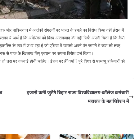
एक ओर पाकिस्तान में आतंकी संगठनों पर भारत के हमले का विरोध किया वहीं ईरान में
सका ये अर्थ है कि अमेरिका को विश्व आतंकवाद की नहीं सिर्फ अपनी चिंता है कि कैसे
क्ति के रूप में उभर रहा है जो एशिया में उसको अपने पैर जमाने में रूस की तरह
 तरफ से पाक के खिलाफ लिए एक्शन पर अपना विरोध दर्ज किया।
तो उस पर करवाई होनी चाहिए। ईरान पर हीं क्यों ? पूरे विश्व से परमाणु हथियारों को
का
हजारों कर्मी जुटेंगे बिहार राज्य विश्वविद्यालय-कॉलेज कर्मचारी
महासंघ के महाधिवेशन में