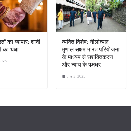
श्तों का व्यापार: शादी
व्यक्ति विशेष: नीलोत्पल
ी का धंधा
मृणाल सक्षम भारत परियोजना
के माध्यम से सशक्तिकरण
 2025
और न्याय के पक्षधर
June 3, 2025