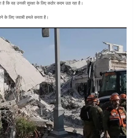
है कि वह उनकी सुरक्षा के लिए कठोर कदम उठा रहा है।
ने के लिए जवाबी हमले करता है।