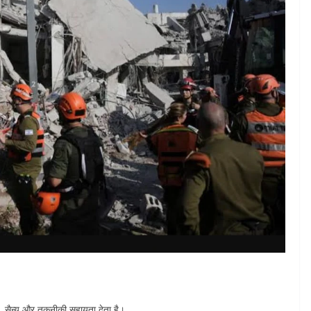
िक, सैन्य और तकनीकी सहायता देता है।