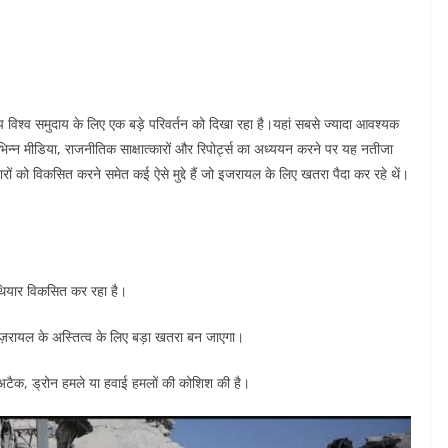
ेप विश्व समुदाय के लिए एक बड़े परिवर्तन को दिखा रहा है।यहां सबसे ज्यादा आवश्यक
न्न मीडिया, राजनीतिक साक्षात्कारों और रिपोर्ट्स का अध्ययन करने पर यह नतीजा
रों को विकसित करने समेत कई ऐसे मुद्दे हैं जो इजरायल के लिए खतरा पैदा कर रहे थें।
हथियार विकसित कर रहा है।
ज़रायल के अस्तित्व के लिए बड़ा खतरा बन जाएगा।
अटैक, ड्रोन हमले या हवाई हमलों की कोशिश की है।