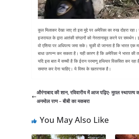
कुल मिलाकर देखा जाए तो इस मुद्दे पर अमेरिका का रुख दोहरा रहा। 
इजरायल के द्वारा आतंकी संगठनों को नेस्तानाबूद करने पर समर्थन। इ
वो एशिया पर अधिपत्य जमा सके। चुकी वो जानता है कि भारत एक महाश
बाधा उत्पन्न कर सकता है। यही कारण है कि अमेरिका ने भारत की
यदि इस बात में सच्ची है कि ईरान परमाणु हथियार विकसित कर रहा है 
समाप्त कर देना चाहिए। ये विश्व के खतरनाक है।
औरंगाबाद की शान, रविवारीय में आज पढ़िए- मुग़ल स्थापत्य 
अनमोल रत्न – बीबी का मकबरा
You May Also Like