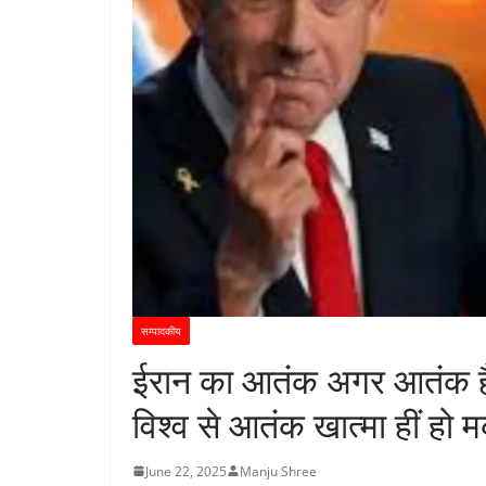
सम्पादकीय
ईरान का आतंक अगर आतंक है 
विश्व से आतंक खात्मा हीं हो
June 22, 2025
Manju Shree