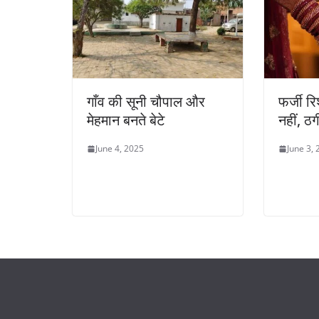
गाँव की सूनी चौपाल और
फर्जी रि
मेहमान बनते बेटे
नहीं, ठग
June 4, 2025
June 3,