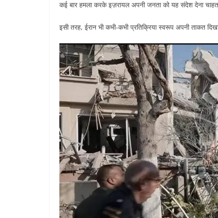
कई बार हमला करके इज़रायल अपनी जनता को यह संदेश देना चाहता 
इसी तरह, ईरान भी कभी-कभी प्रतिक्रिया स्वरूप अपनी ताकत दिखा