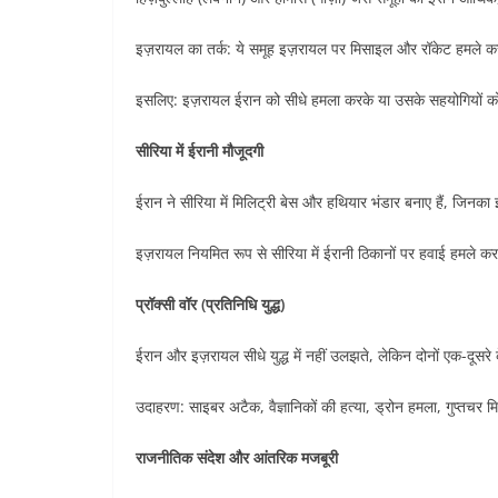
इज़रायल का तर्क: ये समूह इज़रायल पर मिसाइल और रॉकेट हमले करते
इसलिए: इज़रायल ईरान को सीधे हमला करके या उसके सहयोगियों को
सीरिया में ईरानी मौजूदगी
ईरान ने सीरिया में मिलिट्री बेस और हथियार भंडार बनाए हैं, जिनक
इज़रायल नियमित रूप से सीरिया में ईरानी ठिकानों पर हवाई हमले कर
प्रॉक्सी वॉर (प्रतिनिधि युद्ध)
ईरान और इज़रायल सीधे युद्ध में नहीं उलझते, लेकिन दोनों एक-दूसरे 
उदाहरण: साइबर अटैक, वैज्ञानिकों की हत्या, ड्रोन हमला, गुप्तचर
राजनीतिक संदेश और आंतरिक मजबूरी