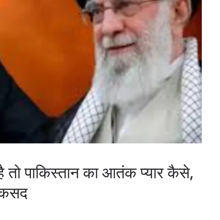
तो पाकिस्तान का आतंक प्यार कैसे,
 मकसद