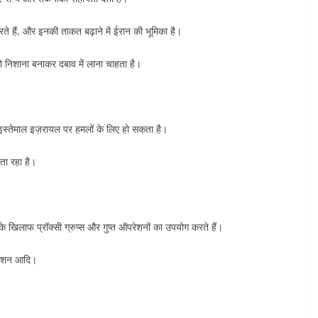
 हैं, और इनकी ताकत बढ़ाने में ईरान की भूमिका है।
 निशाना बनाकर दबाव में लाना चाहता है।
ा इस्तेमाल इज़रायल पर हमलों के लिए हो सकता है।
ता रहा है।
के खिलाफ प्रॉक्सी ग्रुप्स और गुप्त ऑपरेशनों का उपयोग करते हैं।
 मिशन आदि।