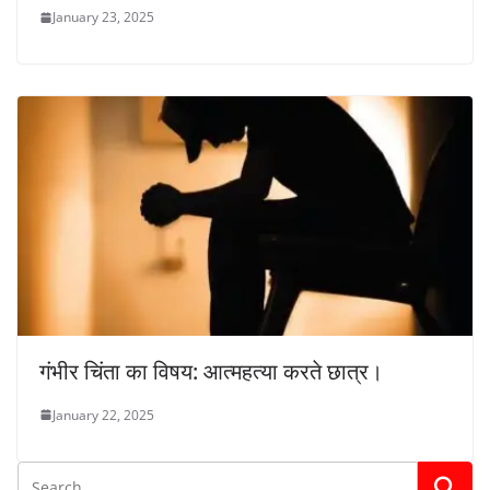
January 23, 2025
गंभीर चिंता का विषय: आत्महत्या करते छात्र।
January 22, 2025