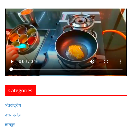
Categories
अंतर्राष्ट्रीय
उत्तर प्रदेश
कानपुर