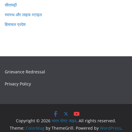
सीतामढ़ी
स्वास्थ और लाइफ स्टाइल
हिमाचल प्रदेश
Grievance Redressal
Privacy Policy
Copyright © 2026
भारत पोस्ट लाइव
. All rights reserved.
Theme:
ColorMag
by ThemeGrill. Powered by
WordPress
.