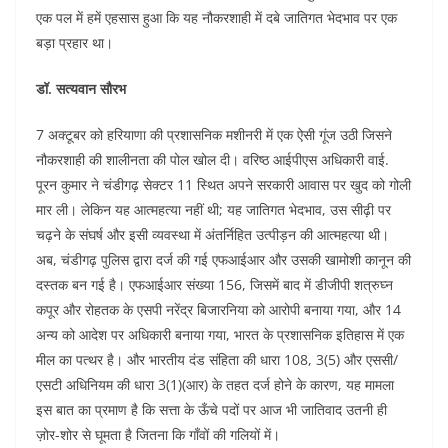
एक पल में हमें एहसास हुआ कि यह नौकरशाही में दबे जातिगत भेदभाव पर एक
बड़ा प्रहार था।
डॉ. सत्यवान सौरभ
7 अक्टूबर को हरियाणा की प्रशासनिक मशीनरी में एक ऐसी गूंज उठी जिसने
नौकरशाही की शालीनता की पोल खोल दी। वरिष्ठ आईपीएस अधिकारी वाई.
पूरन कुमार ने चंडीगढ़ सेक्टर 11 स्थित अपने सरकारी आवास पर खुद को गोली
मार ली। लेकिन यह आत्महत्या नहीं थी; यह जातिगत भेदभाव, उस सीढ़ी पर
चढ़ने के संघर्ष और इसी व्यवस्था में अंतर्निहित उत्पीड़न की आत्महत्या थी।
अब, चंडीगढ़ पुलिस द्वारा दर्ज की गई एफआईआर और उसकी खामोशी कानून की
दस्तक बन गई है। एफआईआर संख्या 156, जिसमें बाद में डीजीपी शत्रुघ्न
कपूर और रोहतक के एसपी नरेंद्र बिजारनिया को आरोपी बनाया गया, और 14
अन्य को आदेश पर अधिकारी बनाया गया, भारत के प्रशासनिक इतिहास में एक
मील का पत्थर है। और भारतीय दंड संहिता की धारा 108, 3(5) और एससी/
एसटी अधिनियम की धारा 3(1)(आर) के तहत दर्ज होने के कारण, यह मामला
इस बात का प्रमाण है कि सत्ता के ऊँचे पदों पर आज भी जातिवाद उतनी ही
ज़ोर-शोर से घूमता है जितना कि गाँवों की गलियों में।