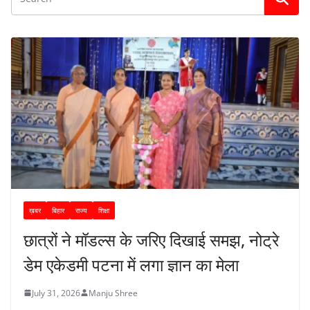
ख़बर
बिहार
राज्य
शिक्षा
छात्रों ने मॉडल्स के जरिए दिखाई समझ, नोट्रे
डेम एकेडमी पटना में लगा ज्ञान का मेला
July 31, 2026
Manju Shree