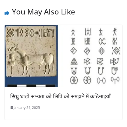
You May Also Like
सिंधु घाटी सभ्यता की लिपि को समझने में कठिनाइयाँ
January 24, 2025