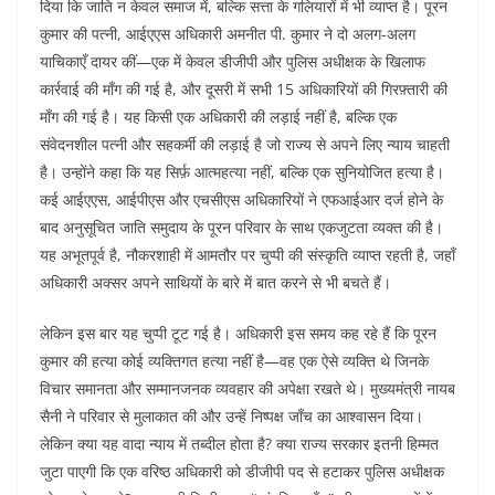
दिया कि जाति न केवल समाज में, बल्कि सत्ता के गलियारों में भी व्याप्त है। पूरन
कुमार की पत्नी, आईएएस अधिकारी अमनीत पी. कुमार ने दो अलग-अलग
याचिकाएँ दायर कीं—एक में केवल डीजीपी और पुलिस अधीक्षक के खिलाफ
कार्रवाई की माँग की गई है, और दूसरी में सभी 15 अधिकारियों की गिरफ़्तारी की
माँग की गई है। यह किसी एक अधिकारी की लड़ाई नहीं है, बल्कि एक
संवेदनशील पत्नी और सहकर्मी की लड़ाई है जो राज्य से अपने लिए न्याय चाहती
है। उन्होंने कहा कि यह सिर्फ़ आत्महत्या नहीं, बल्कि एक सुनियोजित हत्या है।
कई आईएएस, आईपीएस और एचसीएस अधिकारियों ने एफआईआर दर्ज होने के
बाद अनुसूचित जाति समुदाय के पूरन परिवार के साथ एकजुटता व्यक्त की है।
यह अभूतपूर्व है, नौकरशाही में आमतौर पर चुप्पी की संस्कृति व्याप्त रहती है, जहाँ
अधिकारी अक्सर अपने साथियों के बारे में बात करने से भी बचते हैं।
लेकिन इस बार यह चुप्पी टूट गई है। अधिकारी इस समय कह रहे हैं कि पूरन
कुमार की हत्या कोई व्यक्तिगत हत्या नहीं है—वह एक ऐसे व्यक्ति थे जिनके
विचार समानता और सम्मानजनक व्यवहार की अपेक्षा रखते थे। मुख्यमंत्री नायब
सैनी ने परिवार से मुलाकात की और उन्हें निष्पक्ष जाँच का आश्वासन दिया।
लेकिन क्या यह वादा न्याय में तब्दील होता है? क्या राज्य सरकार इतनी हिम्मत
जुटा पाएगी कि एक वरिष्ठ अधिकारी को डीजीपी पद से हटाकर पुलिस अधीक्षक