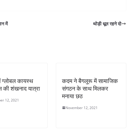
न में
थोड़ी धूल रहने दो
ें ग्लोबल कायस्थ
कदम ने बैगलूरू में सामाजिक
ेंस की शंखनाद यात्रा
संगठन के साथ मिलकर
मनाया छठ
er 12, 2021
November 12, 2021