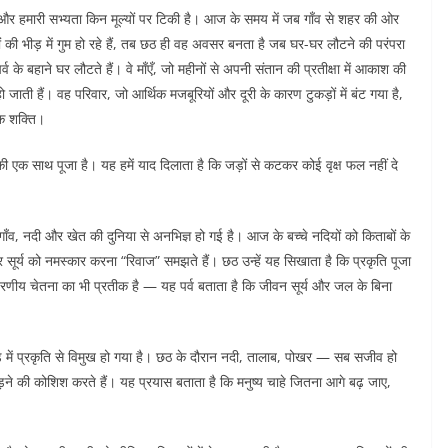
हैं और हमारी सभ्यता किन मूल्यों पर टिकी है। आज के समय में जब गाँव से शहर की ओर
ं की भीड़ में गुम हो रहे हैं, तब छठ ही वह अवसर बनता है जब घर-घर लौटने की परंपरा
व के बहाने घर लौटते हैं। वे माँएँ, जो महीनों से अपनी संतान की प्रतीक्षा में आकाश की
 जाती हैं। वह परिवार, जो आर्थिक मजबूरियों और दूरी के कारण टुकड़ों में बंट गया है,
िक शक्ति।
 एक साथ पूजा है। यह हमें याद दिलाता है कि जड़ों से कटकर कोई वृक्ष फल नहीं दे
 गाँव, नदी और खेत की दुनिया से अनभिज्ञ हो गई है। आज के बच्चे नदियों को किताबों के
ैं और सूर्य को नमस्कार करना “रिवाज” समझते हैं। छठ उन्हें यह सिखाता है कि प्रकृति पूजा
यावरणीय चेतना का भी प्रतीक है — यह पर्व बताता है कि जीवन सूर्य और जल के बिना
में प्रकृति से विमुख हो गया है। छठ के दौरान नदी, तालाब, पोखर — सब सजीव हो
ुड़ने की कोशिश करते हैं। यह प्रयास बताता है कि मनुष्य चाहे जितना आगे बढ़ जाए,