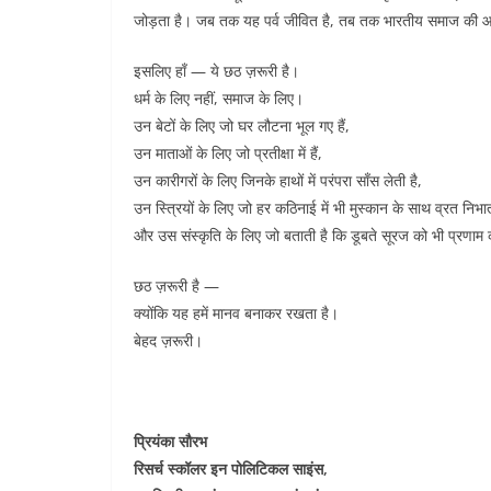
जोड़ता है। जब तक यह पर्व जीवित है, तब तक भारतीय समाज की आ
इसलिए हाँ — ये छठ ज़रूरी है।
धर्म के लिए नहीं, समाज के लिए।
उन बेटों के लिए जो घर लौटना भूल गए हैं,
उन माताओं के लिए जो प्रतीक्षा में हैं,
उन कारीगरों के लिए जिनके हाथों में परंपरा साँस लेती है,
उन स्त्रियों के लिए जो हर कठिनाई में भी मुस्कान के साथ व्रत निभाती
और उस संस्कृति के लिए जो बताती है कि डूबते सूरज को भी प्रणाम
छठ ज़रूरी है —
क्योंकि यह हमें मानव बनाकर रखता है।
बेहद ज़रूरी।
प्रियंका सौरभ
रिसर्च स्कॉलर इन पोलिटिकल साइंस,