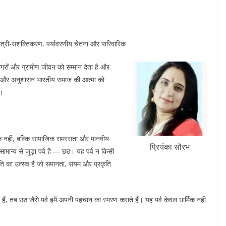
स्त्री-सशक्तिकरण, पर्यावरणीय चेतना और पारिवारिक
रीगरों और ग्रामीण जीवन को सम्मान देता है और
गी और अनुशासन भारतीय समाज की आत्मा को
ी।
्रतीक नहीं, बल्कि सामाजिक समरसता और मानवीय
प्रियंका सौरभ
ामान्य से जुड़ा पर्व है — छठ। यह पर्व न किसी
ति का उत्सव है जो समानता, संयम और प्रकृति
, तब छठ जैसे पर्व हमें अपनी पहचान का स्मरण कराते हैं। यह पर्व केवल धार्मिक नहीं