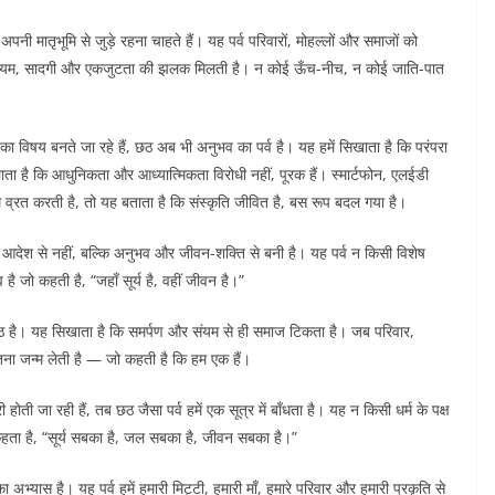
अपनी मातृभूमि से जुड़े रहना चाहते हैं। यह पर्व परिवारों, मोहल्लों और समाजों को
 छठ में संयम, सादगी और एकजुटता की झलक मिलती है। न कोई ऊँच-नीच, न कोई जाति-पात
विषय बनते जा रहे हैं, छठ अब भी अनुभव का पर्व है। यह हमें सिखाता है कि परंपरा
दिलाता है कि आधुनिकता और आध्यात्मिकता विरोधी नहीं, पूरक हैं। स्मार्टफोन, एलईडी
 व्रत करती है, तो यह बताता है कि संस्कृति जीवित है, बस रूप बदल गया है।
 आदेश से नहीं, बल्कि अनुभव और जीवन-शक्ति से बनी है। यह पर्व न किसी विशेष
 जो कहती है, “जहाँ सूर्य है, वहीं जीवन है।”
ठ है। यह सिखाता है कि समर्पण और संयम से ही समाज टिकता है। जब परिवार,
ना जन्म लेती है — जो कहती है कि हम एक हैं।
जा रही हैं, तब छठ जैसा पर्व हमें एक सूत्र में बाँधता है। यह न किसी धर्म के पक्ष
ो कहता है, “सूर्य सबका है, जल सबका है, जीवन सबका है।”
भ्यास है। यह पर्व हमें हमारी मिट्टी, हमारी माँ, हमारे परिवार और हमारी प्रकृति से