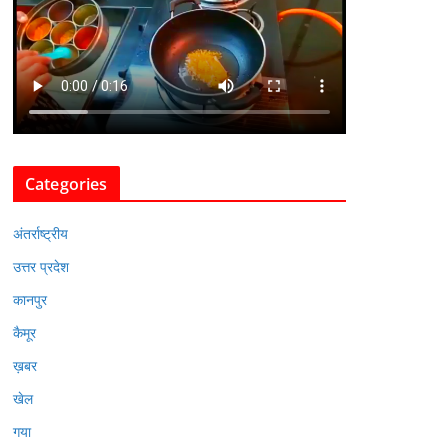
Categories
अंतर्राष्ट्रीय
उत्तर प्रदेश
कानपुर
कैमूर
ख़बर
खेल
गया