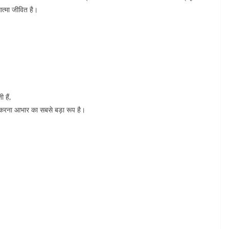
त्मा जीवित है।
 हैं,
 करना आभार का सबसे बड़ा रूप है।