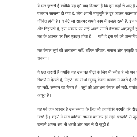
ये छठ ज़रूरी है क्योंकि यह हमें याद दिलाता है कि हम कहाँ से आए 
पलायन सामान्य हो गया है, लोग अपनी मातृभूमि से दूर जाकर महानगरो
जीवित होती है। वे बेटे जो सालभर अपने काम में उलझे रहते हैं, इस पर्
ओर निहारती हैं, इस अवसर पर उन्हें अपने सामने देखकर अश्रुपूर्ण हो
छठ के अवसर पर फिर एकत्र होता है — यही है इस पर्व की वास्तव
छठ केवल सूर्य की आराधना नहीं, बल्कि परिवार, समाज और प्रकृति की
सकता।
ये छठ ज़रूरी है क्योंकि यह उस नई पीढ़ी के लिए भी संदेश है जो अब
चित्रों में देखते हैं, मिट्टी की सोंधी खुशबू केवल कविता में पढ़ते ह
का नहीं, सम्मान का विषय है। सूर्य की आराधना केवल धर्म नहीं, पर्
अधूरा है।
यह पर्व एक अवसर है उस समाज के लिए जो तकनीकी प्रगति की दौड़ 
उठते हैं। शहरों में लोग कृत्रिम तालाब बनाकर ही सही, प्रकृति से ज
उसकी आत्मा अब भी धरती और जल से ही जुड़ी है।